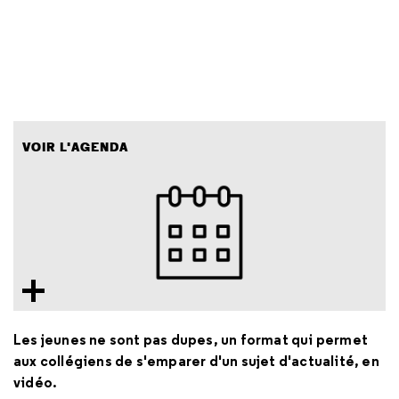
VOIR L'AGENDA
Les jeunes ne sont pas dupes, un format qui permet
aux collégiens de s'emparer d'un sujet d'actualité, en
vidéo.