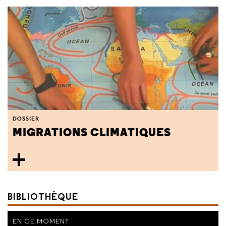
DOSSIER
MIGRATIONS CLIMATIQUES
BIBLIOTHÈQUE
EN CE MOMENT