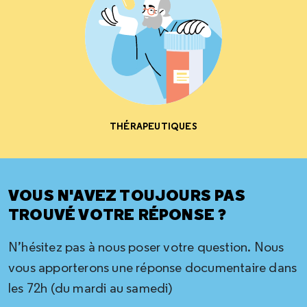
THÉRAPEUTIQUES
VOUS N'AVEZ TOUJOURS PAS
TROUVÉ VOTRE RÉPONSE ?
N’hésitez pas à nous poser votre question. Nous
vous apporterons une réponse documentaire dans
les 72h (du mardi au samedi)