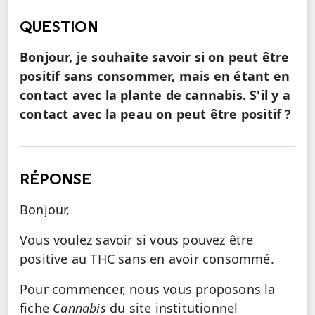
QUESTION
Bonjour, je souhaite savoir si on peut être
positif sans consommer, mais en étant en
contact avec la plante de cannabis. S'il y a
contact avec la peau on peut être positif ?
RÉPONSE
Bonjour,
Vous voulez savoir si vous pouvez être
positive au THC sans en avoir consommé.
Pour commencer, nous vous proposons la
fiche
Cannabis
du site institutionnel