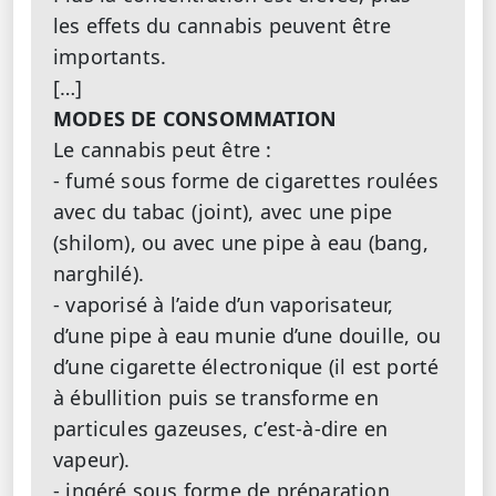
les effets du cannabis peuvent être
importants.
[…]
MODES DE CONSOMMATION
Le cannabis peut être :
- fumé sous forme de cigarettes roulées
avec du tabac (joint), avec une pipe
(shilom), ou avec une pipe à eau (bang,
narghilé).
- vaporisé à l’aide d’un vaporisateur,
d’une pipe à eau munie d’une douille, ou
d’une cigarette électronique (il est porté
à ébullition puis se transforme en
particules gazeuses, c’est-à-dire en
vapeur).
- ingéré sous forme de préparation