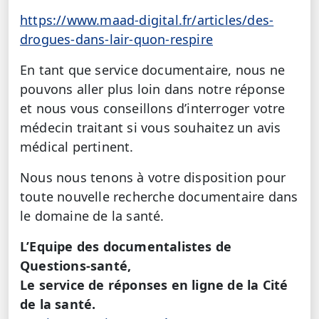
https://www.maad-digital.fr/articles/des-
drogues-dans-lair-quon-respire
En tant que service documentaire, nous ne
pouvons aller plus loin dans notre réponse
et nous vous conseillons d’interroger votre
médecin traitant si vous souhaitez un avis
médical pertinent.
Nous nous tenons à votre disposition pour
toute nouvelle recherche documentaire dans
le domaine de la santé.
L’Equipe des documentalistes de
Questions-santé,
Le service de réponses en ligne de la Cité
de la santé.