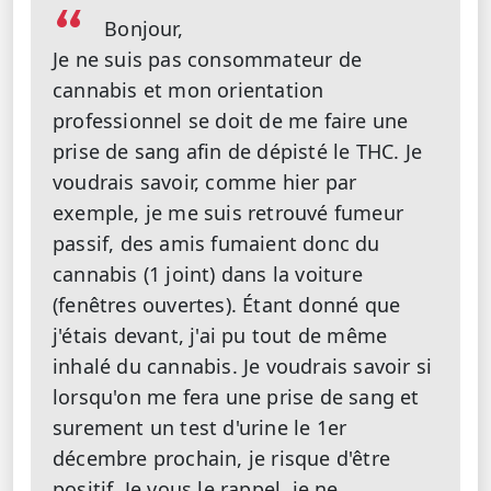
Bonjour,
Je ne suis pas consommateur de
cannabis et mon orientation
professionnel se doit de me faire une
prise de sang afin de dépisté le THC. Je
voudrais savoir, comme hier par
exemple, je me suis retrouvé fumeur
passif, des amis fumaient donc du
cannabis (1 joint) dans la voiture
(fenêtres ouvertes). Étant donné que
j'étais devant, j'ai pu tout de même
inhalé du cannabis. Je voudrais savoir si
lorsqu'on me fera une prise de sang et
surement un test d'urine le 1er
décembre prochain, je risque d'être
positif. Je vous le rappel, je ne