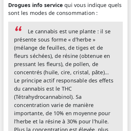
Drogues info service
qui vous indique quels
sont les modes de consommation :
Le cannabis est une plante : il se
présente sous forme « d’herbe »
(mélange de feuilles, de tiges et de
fleurs séchées), de résine (obtenue en
pressant les fleurs), de pollen, de
concentrés (huile, cire, cristal, pâte)…
Le principe actif responsable des effets
du cannabis est le THC
(Tétrahydrocannabinol). Sa
concentration varie de manière
importante, de 10% en moyenne pour
l’herbe et la résine à 30% pour l’huile.
Plus la concentration est élevée, plus