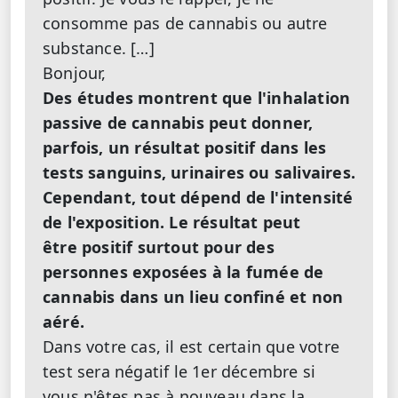
consomme pas de cannabis ou autre
substance. […]
Bonjour,
Des études montrent que l'inhalation
passive de cannabis peut donner,
parfois, un résultat positif dans les
tests sanguins, urinaires ou salivaires.
Cependant, tout dépend de l'intensité
de l'exposition. Le résultat peut
être positif surtout pour des
personnes exposées à la fumée de
cannabis dans un lieu confiné et non
aéré.
Dans votre cas, il est certain que votre
test sera négatif le 1er décembre si
vous n'êtes pas à nouveau dans la