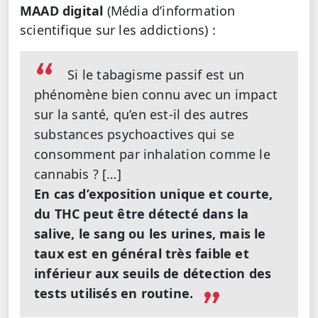
MAAD digital
(Média d’information
scientifique sur les addictions) :
Si le tabagisme passif est un
phénomène bien connu avec un impact
sur la santé, qu’en est-il des autres
substances psychoactives qui se
consomment par inhalation comme le
cannabis ? […]
En cas d’exposition unique et courte,
du THC peut être détecté dans la
salive, le sang ou les urines, mais le
taux est en général très faible et
inférieur aux seuils de détection des
tests utilisés en routine.