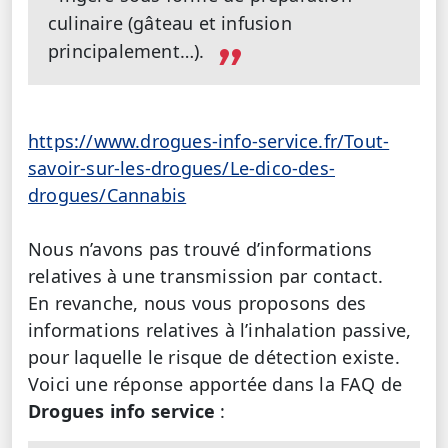
culinaire (gâteau et infusion
principalement…).
https://www.drogues-info-service.fr/Tout-
savoir-sur-les-drogues/Le-dico-des-
drogues/Cannabis
Nous n’avons pas trouvé d’informations
relatives à une transmission par contact.
En revanche, nous vous proposons des
informations relatives à l’inhalation passive,
pour laquelle le risque de détection existe.
Voici une réponse apportée dans la FAQ de
Drogues info service
: