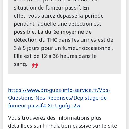
situation de fumeur passif. En
effet, vous aurez dépassé la période
pendant laquelle une détection est
possible. La durée moyenne de
détection du THC dans les urines est de
3 à 5 jours pour un fumeur occasionnel.
Elle est de 12 à 36 heures dans le
sang.
https://www.drogues-info-service.fr/Vos-
Questions-Nos-Reponses/Depistage-de-
fumeur-passif#.Xt-Ugufgo2w
Vous trouverez des informations plus
détaillées sur l’inhalation passive sur le site