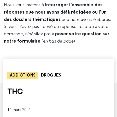
interroger l’ensemble des
Nous vous invitons à
réponses que nous avons déjà rédigées ou l’un
des dossiers thématiques
que nous avons élaborés.
Si vous n’avez pas trouvé de réponse adaptée à votre
poser votre question sur
demande, n’hésitez pas à
notre formulaire
(
en bas de page)
ADDICTIONS
DROGUES
THC
14 mars 2024