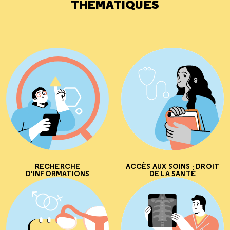
THÉMATIQUES
RECHERCHE
ACCÈS AUX SOINS - DROIT
D'INFORMATIONS
DE LA SANTÉ