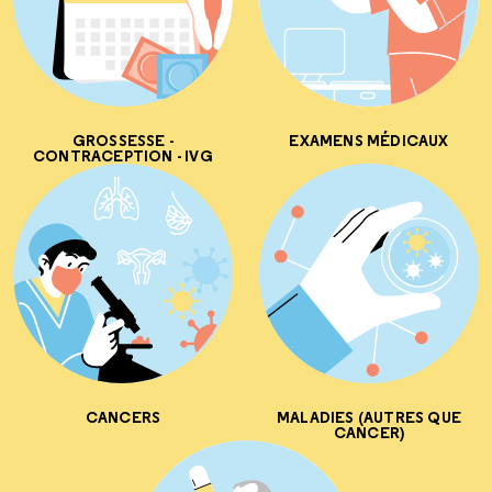
GROSSESSE -
EXAMENS MÉDICAUX
CONTRACEPTION - IVG
CANCERS
MALADIES (AUTRES QUE
CANCER)