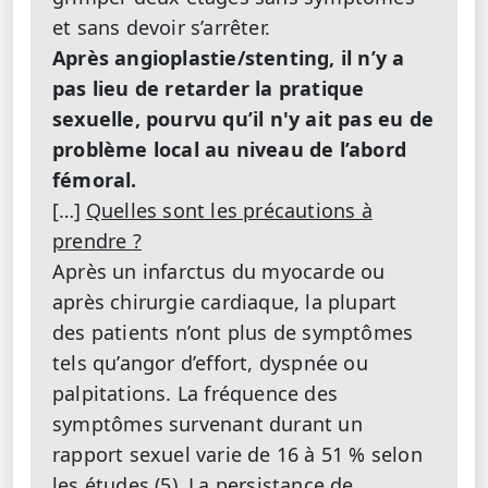
et sans devoir s’arrêter.
Après angioplastie/stenting, il n’y a
pas lieu de retarder la pratique
sexuelle, pourvu qu’il n'y ait pas eu de
problème local au niveau de l’abord
fémoral.
[…]
Quelles sont les précautions à
prendre ?
Après un infarctus du myocarde ou
après chirurgie cardiaque, la plupart
des patients n’ont plus de symptômes
tels qu’angor d’effort, dyspnée ou
palpitations. La fréquence des
symptômes survenant durant un
rapport sexuel varie de 16 à 51 % selon
les études (5). La persistance de