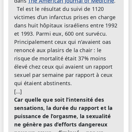
dans
The American Journal of Medicine
.
Tel est le résultat du suivi de 1120
victimes d’un infarctus prises en charge
dans huit hôpitaux israéliens entre 1992
et 1993. Parmi eux, 600 ont survécu.
Principalement ceux qui n'avaient oas
renoncé aux plasirs de la chair : le
risque de mortalité était 37% moins
élevé chez ceux qui avaient un rapport
sexuel par semaine par rapport à ceux
qui étaient abstinents.
[…]
Car quelle que soit l’intensité des
sensations, la durée du rapport et la
puissance de l’orgasme, la sexualité
ne génère pas d’efforts dangereux