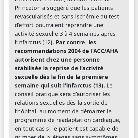
Princeton a suggéré que les patients
revascularisés et sans ischémie au test
d’effort pourraient reprendre une
activité sexuelle 3 à 4 semaines après
l’infarctus (12
). Par contre, les
recommandations 2004 de l’ACC/AHA
autorisent chez une personne
stabilisée la reprise de l’activité
sexuelle dès la fin de la première
semaine qui suit l’infarctus (13).
Le
conseil pratique sera d’autoriser les
relations sexuelles dès la sortie de
l’hôpital, au moment de démarrer le
programme de réadaptation cardiaque,
en tout cas si le patient est capable de
grimper deux étages sans symptômes