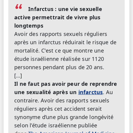
Infarctus : une vie sexuelle
active permettrait de vivre plus
longtemps
Avoir des rapports sexuels réguliers
après un infarctus réduirait le risque de
mortalité. C'est ce que montre une
étude israélienne réalisée sur 1120
personnes pendant plus de 20 ans.
[…]
Il ne faut pas avoir peur de reprendre
une sexualité après un
infarctus
. Au
contraire. Avoir des rapports sexuels
réguliers après cet accident serait
synonyme d’une plus grande longévité
selon l’étude israélienne publiée