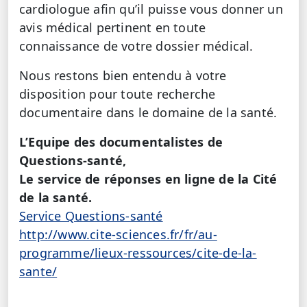
cardiologue afin qu’il puisse vous donner un
avis médical pertinent en toute
connaissance de votre dossier médical.
Nous restons bien entendu à votre
disposition pour toute recherche
documentaire dans le domaine de la santé.
L’Equipe des documentalistes de
Questions-santé,
Le service de réponses en ligne de la Cité
de la santé.
Service Questions-santé
http://www.cite-sciences.fr/fr/au-
programme/lieux-ressources/cite-de-la-
sante/