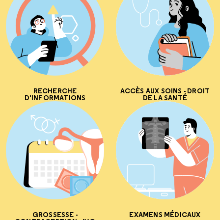
RECHERCHE
ACCÈS AUX SOINS - DROIT
D'INFORMATIONS
DE LA SANTÉ
GROSSESSE -
EXAMENS MÉDICAUX