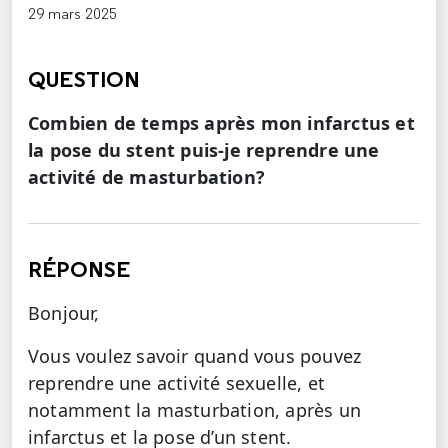
29 mars 2025
QUESTION
Combien de temps après mon infarctus et
la pose du stent puis-je reprendre une
activité de masturbation?
RÉPONSE
Bonjour,
Vous voulez savoir quand vous pouvez
reprendre une activité sexuelle, et
notamment la masturbation, après un
infarctus et la pose d’un stent.