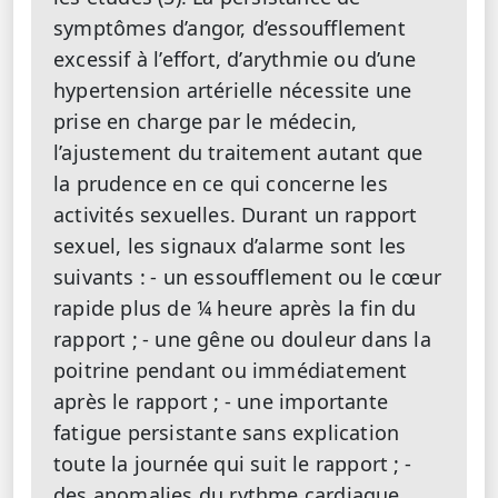
symptômes d’angor, d’essoufflement
excessif à l’effort, d’arythmie ou d’une
hypertension artérielle nécessite une
prise en charge par le médecin,
l’ajustement du traitement autant que
la prudence en ce qui concerne les
activités sexuelles. Durant un rapport
sexuel, les signaux d’alarme sont les
suivants :
- un essoufflement ou le cœur
rapide plus de ¼ heure après la fin du
rapport ;
- une gêne ou douleur dans la
poitrine pendant ou immédiatement
après le rapport ;
- une importante
fatigue persistante sans explication
toute la journée qui suit le rapport ;
-
des anomalies du rythme cardiaque