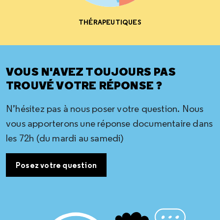
THÉRAPEUTIQUES
VOUS N'AVEZ TOUJOURS PAS
TROUVÉ VOTRE RÉPONSE ?
N’hésitez pas à nous poser votre question. Nous
vous apporterons une réponse documentaire dans
les 72h (du mardi au samedi)
Posez votre question