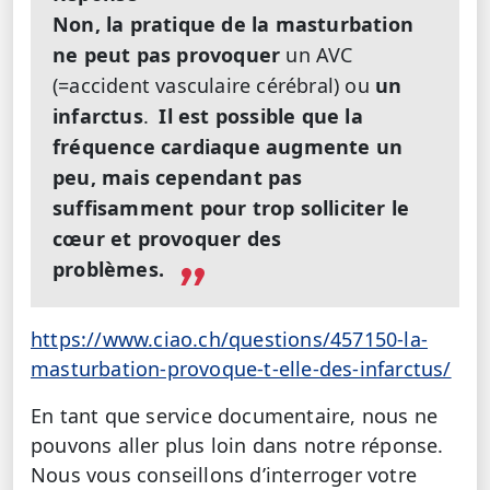
Non, la pratique de la masturbation
ne peut pas provoquer
un AVC
(=accident vasculaire cérébral) ou
un
infarctus
.
Il est possible que la
fréquence cardiaque augmente un
peu, mais cependant pas
suffisamment pour trop solliciter le
cœur et provoquer des
problèmes.
https://www.ciao.ch/questions/457150-la-
masturbation-provoque-t-elle-des-infarctus/
En tant que service documentaire, nous ne
pouvons aller plus loin dans notre réponse.
Nous vous conseillons d’interroger votre