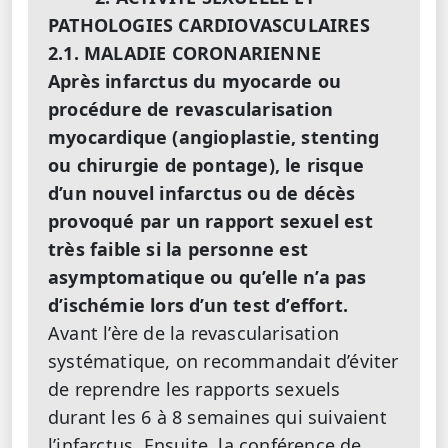
PATHOLOGIES CARDIOVASCULAIRES
2.1. MALADIE CORONARIENNE
Après infarctus du myocarde ou
procédure de revascularisation
myocardique (angioplastie, stenting
ou chirurgie de pontage), le risque
d’un nouvel infarctus ou de décès
provoqué par un rapport sexuel est
très faible si la personne est
asymptomatique ou qu’elle n’a pas
d’ischémie lors d’un test d’effort.
Avant l’ère de la revascularisation
systématique, on recommandait d’éviter
de reprendre les rapports sexuels
durant les 6 à 8 semaines qui suivaient
l’infarctus. Ensuite, la conférence de