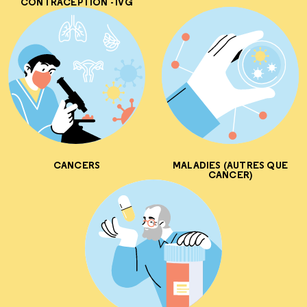
CONTRACEPTION - IVG
CANCERS
MALADIES (AUTRES QUE
CANCER)