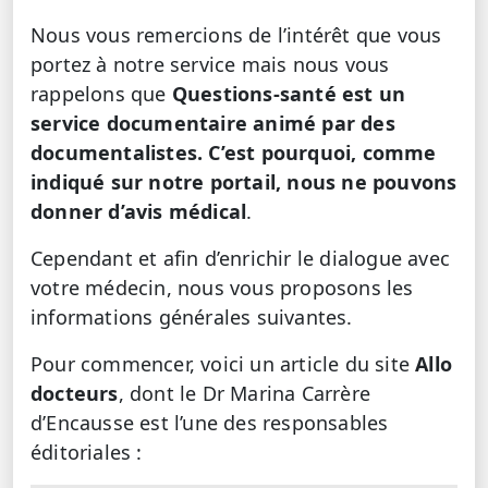
Nous vous remercions de l’intérêt que vous
portez à notre service mais nous vous
rappelons que
Questions-santé est un
service documentaire animé par des
documentalistes. C’est pourquoi, comme
indiqué sur notre portail, nous ne pouvons
donner d’avis médical
.
Cependant et afin d’enrichir le dialogue avec
votre médecin, nous vous proposons les
informations générales suivantes.
Pour commencer, voici un article du site
Allo
docteurs
, dont le Dr Marina Carrère
d’Encausse est l’une des responsables
éditoriales :