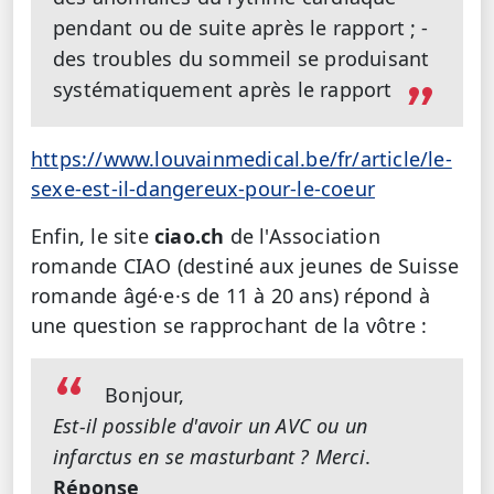
pendant ou de suite après le rapport ;
-
des troubles du sommeil se produisant
systématiquement après le rapport
https://www.louvainmedical.be/fr/article/le-
sexe-est-il-dangereux-pour-le-coeur
Enfin, le site
ciao.ch
de l'Association
romande CIAO (destiné aux jeunes de Suisse
romande âgé·e·s de 11 à 20 ans) répond à
une question se rapprochant de la vôtre :
Bonjour,
Est-il possible d'avoir un AVC ou un
infarctus en se masturbant ? Merci
.
Réponse