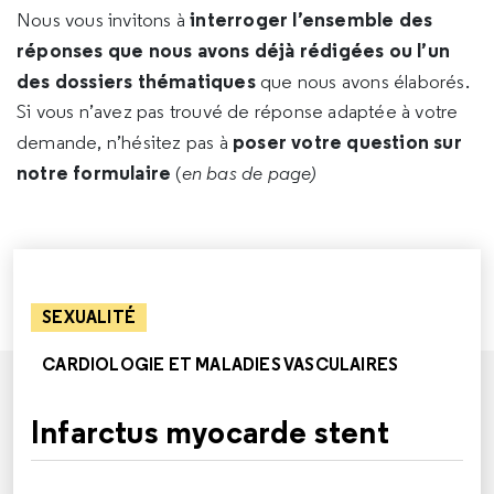
interroger l’ensemble des
Nous vous invitons à
réponses que nous avons déjà rédigées ou l’un
des dossiers thématiques
que nous avons élaborés.
Si vous n’avez pas trouvé de réponse adaptée à votre
poser votre question sur
demande, n’hésitez pas à
notre formulaire
(
en bas de page)
SEXUALITÉ
CARDIOLOGIE ET MALADIES VASCULAIRES
Infarctus myocarde stent