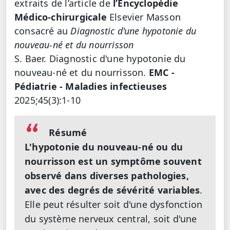
extraits de l’article de
l’Encyclopédie
Médico-chirurgicale
Elsevier Masson
consacré au
Diagnostic d'une hypotonie du
nouveau-né et du nourrisson
S. Baer. Diagnostic d'une hypotonie du
nouveau-né et du nourrisson.
EMC -
Pédiatrie - Maladies infectieuses
2025;45(3):1-10
Résumé
L'hypotonie du nouveau-né ou du
nourrisson est un symptôme souvent
observé dans diverses pathologies,
avec des degrés de sévérité variables
.
Elle peut résulter soit d'une dysfonction
du système nerveux central, soit d'une