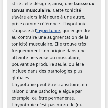
strié : elle désigne, ainsi, une
baisse du
tonus musculaire
. Cette tonicité
s'avère alors inférieure à une autre,
prise comme référence. L'hypotonie
s'oppose à l
'hypertonie
, qui engendre
au contraire une augmentation de la
tonicité musculaire. Elle trouve très
fréquemment son origine dans une
atteinte nerveuse ou musculaire,
pouvant se produire seule, ou être
incluse dans des pathologies plus
globales.
L'hypotonie peut être transitoire, en
raison d'une pathologie aigüe par
exemple, ou être permanente.
L'hypotonie n'est pas mortelle (ou