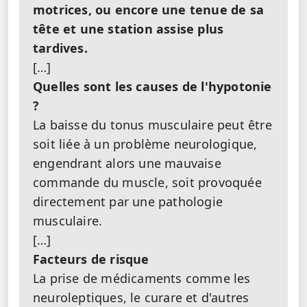
motrices, ou encore une tenue de sa
tête et une station assise plus
tardives.
[…]
Quelles sont les causes de l'hypotonie
?
La baisse du tonus musculaire peut être
soit liée à un problème neurologique,
engendrant alors une mauvaise
commande du muscle, soit provoquée
directement par une pathologie
musculaire.
[…]
Facteurs de risque
La prise de médicaments comme les
neuroleptiques, le curare et d'autres