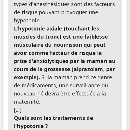
types d'anesthésiques sont des facteurs
de risque pouvant provoquer une
hypotonie.
L'hypotonie axiale (touchant les
muscles du tronc) est une faiblesse
musculaire du nourrisson qui peut
avoir comme facteur de risque la
prise d'anxiolytiques par la maman au
cours de la grossesse (alprazolam, par
exemple).
Si la maman prend ce genre
de médicaments, une surveillance du
nouveau-né devra être effectuée à la
maternité.
[…]
Quels sont les traitements de
l'hypotonie ?