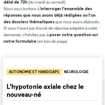
délai de 72h
(du mardi au samedi)
interroger l’ensemble des
Nous vous invitons à
réponses que nous avons déjà rédigées ou l’un
des dossiers thématiques
que nous avons élaborés.
Si vous n’avez pas trouvé de réponse adaptée à votre
poser votre question sur
demande, n’hésitez pas à
notre formulaire
(
en bas de page)
AUTONOMIE ET HANDICAPS
NEUROLOGIE
L'hypotonie axiale chez le
nouveau-né