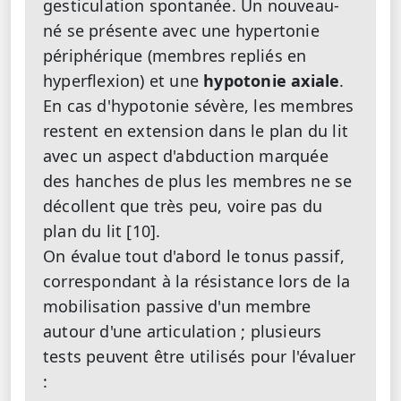
gesticulation spontanée. Un nouveau-
né se présente avec une hypertonie
périphérique (membres repliés en
hyperflexion) et une
hypotonie axiale
.
En cas d'hypotonie sévère, les membres
restent en extension dans le plan du lit
avec un aspect d'abduction marquée
des hanches de plus les membres ne se
décollent que très peu, voire pas du
plan du lit [10].
On évalue tout d'abord le tonus passif,
correspondant à la résistance lors de la
mobilisation passive d'un membre
autour d'une articulation ; plusieurs
tests peuvent être utilisés pour l'évaluer
: