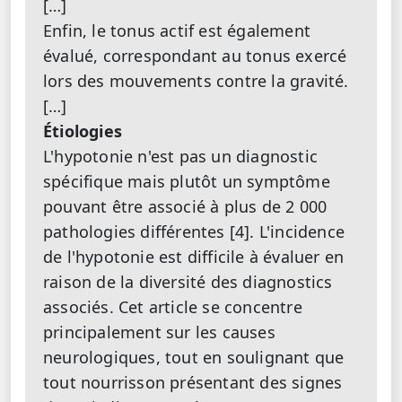
[…]
Enfin, le tonus actif est également
évalué, correspondant au tonus exercé
lors des mouvements contre la gravité.
[…]
Étiologies
L'hypotonie n'est pas un diagnostic
spécifique mais plutôt un symptôme
pouvant être associé à plus de 2 000
pathologies différentes [4]. L'incidence
de l'hypotonie est difficile à évaluer en
raison de la diversité des diagnostics
associés. Cet article se concentre
principalement sur les causes
neurologiques, tout en soulignant que
tout nourrisson présentant des signes