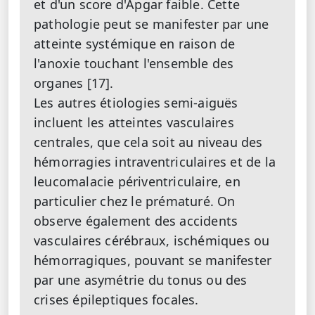
et d'un score d'Apgar faible. Cette
pathologie peut se manifester par une
atteinte systémique en raison de
l'anoxie touchant l'ensemble des
organes [17].
Les autres étiologies semi-aiguës
incluent les atteintes vasculaires
centrales, que cela soit au niveau des
hémorragies intraventriculaires et de la
leucomalacie périventriculaire, en
particulier chez le prématuré. On
observe également des accidents
vasculaires cérébraux, ischémiques ou
hémorragiques, pouvant se manifester
par une asymétrie du tonus ou des
crises épileptiques focales.