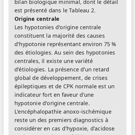
bilan biologique minimal, dont le détail
est présenté dans le Tableau 2.
Origine centrale
Les hypotonies d'origine centrale
constituent la majorité des causes
d'hypotonie représentant environ 75 %
des étiologies. Au sein des hypotonies
centrales, il existe une variété
d'étiologies. La présence d'un retard
global de développement, de crises
épileptiques et de CPK normale est un
indicateur fort en faveur d'une
hypotonie d'origine centrale.
L'encéphalopathie anoxo-ischémique
reste un des premiers diagnostics à
considérer en cas d'hypoxie, d'acidose