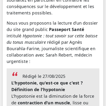
conséquences sur le développement et les
traitements possibles.
Nous vous proposons la lecture d’un dossier
du site grand public
Passeport Santé
intitulé
Hypotonie : tout savoir sur cette baisse
du tonus musculaire
rédigé par Agnès
Bourahla-Farine, journaliste scientifique en
collaboration avec Sarah Rebert, médecin
urgentiste :
Rédigé le 27/08/2025
L'hypotonie, qu'est-ce que c'est ?
Définition de l'hypotonie
L'hypotonie est la diminution de la force
de
contraction d'un muscle
, lisse ou