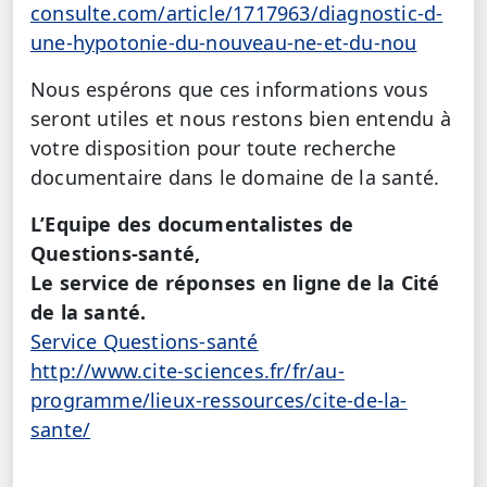
consulte.com/article/1717963/diagnostic-d-
une-hypotonie-du-nouveau-ne-et-du-nou
Nous espérons que ces informations vous
seront utiles et nous restons bien entendu à
votre disposition pour toute recherche
documentaire dans le domaine de la santé.
L’Equipe des documentalistes de
Questions-santé,
Le service de réponses en ligne de la Cité
de la santé.
Service Questions-santé
http://www.cite-sciences.fr/fr/au-
programme/lieux-ressources/cite-de-la-
sante/