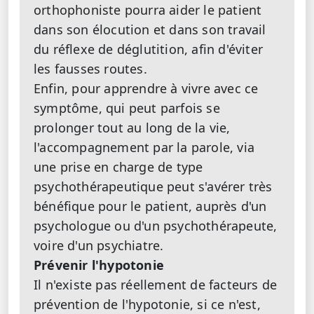
orthophoniste pourra aider le patient
dans son élocution et dans son travail
du réflexe de déglutition, afin d'éviter
les fausses routes.
Enfin, pour apprendre à vivre avec ce
symptôme, qui peut parfois se
prolonger tout au long de la vie,
l'accompagnement par la parole, via
une prise en charge de type
psychothérapeutique peut s'avérer très
bénéfique pour le patient, auprès d'un
psychologue ou d'un psychothérapeute,
voire d'un psychiatre.
Prévenir l'hypotonie
Il n'existe pas réellement de facteurs de
prévention de l'hypotonie, si ce n'est,