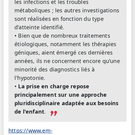
les infections et les troubles
métaboliques ; les autres investigations
sont réalisées en fonction du type
d'atteinte identifié.
• Bien que de nombreux traitements
étiologiques, notamment les thérapies
géniques, aient émergé ces dernières
années, ils ne concernent encore qu'une
minorité des diagnostics liés à
l'hypotonie.
•
La prise en charge repose
principalement sur une approche
pluridisciplinaire adaptée aux besoins
de l'enfant
.
https://www.em-