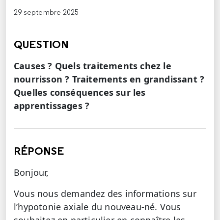
29 septembre 2025
QUESTION
Causes ? Quels traitements chez le
nourrisson ? Traitements en grandissant ?
Quelles conséquences sur les
apprentissages ?
RÉPONSE
Bonjour,
Vous nous demandez des informations sur
l’hypotonie axiale du nouveau-né. Vous
souhaitez en particulier en connaître les