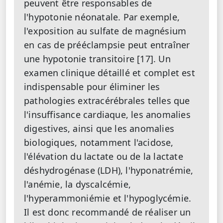
peuvent être responsables de
l'hypotonie néonatale. Par exemple,
l'exposition au sulfate de magnésium
en cas de prééclampsie peut entraîner
une hypotonie transitoire [17]. Un
examen clinique détaillé et complet est
indispensable pour éliminer les
pathologies extracérébrales telles que
l'insuffisance cardiaque, les anomalies
digestives, ainsi que les anomalies
biologiques, notamment l'acidose,
l'élévation du lactate ou de la lactate
déshydrogénase (LDH), l'hyponatrémie,
l'anémie, la dyscalcémie,
l'hyperammoniémie et l'hypoglycémie.
Il est donc recommandé de réaliser un