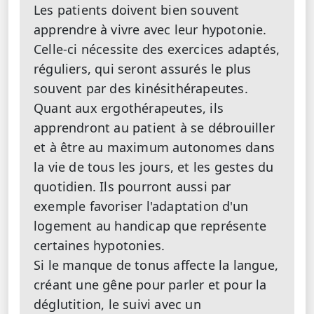
Les patients doivent bien souvent
apprendre à vivre avec leur hypotonie.
Celle-ci nécessite des exercices adaptés,
réguliers, qui seront assurés le plus
souvent par des kinésithérapeutes.
Quant aux ergothérapeutes, ils
apprendront au patient à se débrouiller
et à être au maximum autonomes dans
la vie de tous les jours, et les gestes du
quotidien. Ils pourront aussi par
exemple favoriser l'adaptation d'un
logement au handicap que représente
certaines hypotonies.
Si le manque de tonus affecte la langue,
créant une gêne pour parler et pour la
déglutition, le suivi avec un