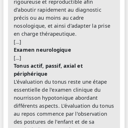
rigoureuse et reproductible afin
d'aboutir rapidement au diagnostic
précis ou au moins au cadre
nosologique, et ainsi d'adapter la prise
en charge thérapeutique.
[…]
Examen neurologique
[…]
Tonus actif, passif, axial et
périphérique
L'évaluation du tonus reste une étape
essentielle de l'examen clinique du
nourrisson hypotonique abordant
différents aspects. L'évaluation du tonus
au repos commence par l'observation
des postures de l'enfant et de sa