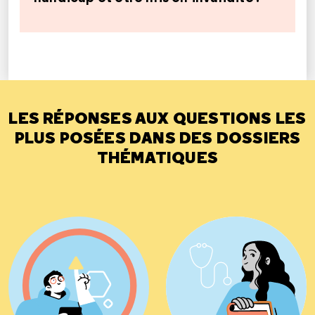
LES RÉPONSES AUX QUESTIONS LES
PLUS POSÉES DANS DES DOSSIERS
THÉMATIQUES