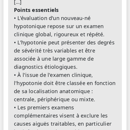
[…]
Points essentiels
• L'évaluation d'un nouveau-né
hypotonique repose sur un examen
clinique global, rigoureux et répété.
• L'hypotonie peut présenter des degrés
de sévérité très variables et être
associée à une large gamme de
diagnostics étiologiques.
• À l'issue de l'examen clinique,
l'hypotonie doit être classée en fonction
de sa localisation anatomique :
centrale, périphérique ou mixte.
• Les premiers examens
complémentaires visent à exclure les
causes aiguës traitables, en particulier