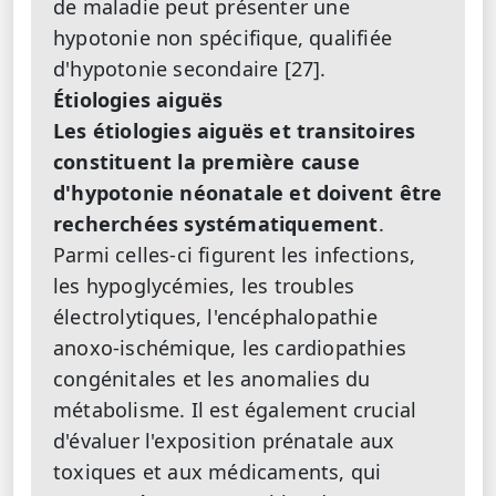
de maladie peut présenter une
hypotonie non spécifique, qualifiée
d'hypotonie secondaire [27].
Étiologies aiguës
Les étiologies aiguës et transitoires
constituent la première cause
d'hypotonie néonatale et doivent être
recherchées systématiquement
.
Parmi celles-ci figurent les infections,
les hypoglycémies, les troubles
électrolytiques, l'encéphalopathie
anoxo-ischémique, les cardiopathies
congénitales et les anomalies du
métabolisme. Il est également crucial
d'évaluer l'exposition prénatale aux
toxiques et aux médicaments, qui