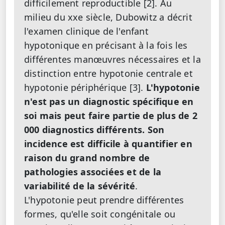
difficilement reproductible [2]. Au
milieu du xxe siècle, Dubowitz a décrit
l'examen clinique de l'enfant
hypotonique en précisant à la fois les
différentes manœuvres nécessaires et la
distinction entre hypotonie centrale et
hypotonie périphérique [3].
L'hypotonie
n'est pas un diagnostic spécifique en
soi mais peut faire partie de plus de 2
000 diagnostics différents. Son
incidence est difficile à quantifier en
raison du grand nombre de
pathologies associées et de la
variabilité de la sévérité
.
L'hypotonie peut prendre différentes
formes, qu'elle soit congénitale ou