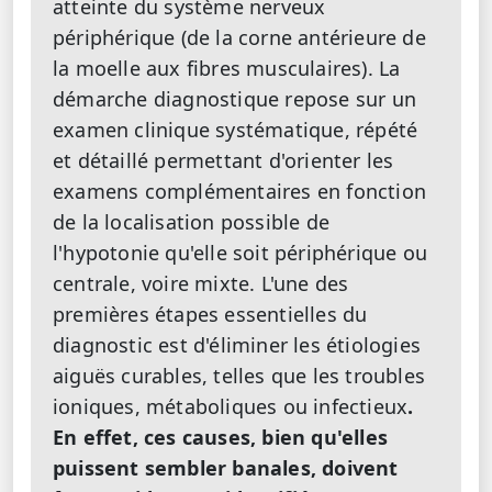
atteinte du système nerveux
périphérique (de la corne antérieure de
la moelle aux fibres musculaires). La
démarche diagnostique repose sur un
examen clinique systématique, répété
et détaillé permettant d'orienter les
examens complémentaires en fonction
de la localisation possible de
l'hypotonie qu'elle soit périphérique ou
centrale, voire mixte. L'une des
premières étapes essentielles du
diagnostic est d'éliminer les étiologies
aiguës curables, telles que les troubles
ioniques, métaboliques ou infectieux
.
En effet, ces causes, bien qu'elles
puissent sembler banales, doivent