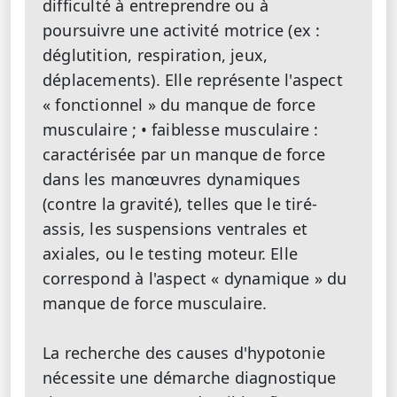
difficulté à entreprendre ou à
poursuivre une activité motrice (ex :
déglutition, respiration, jeux,
déplacements). Elle représente l'aspect
« fonctionnel » du manque de force
musculaire ;
• faiblesse musculaire :
caractérisée par un manque de force
dans les manœuvres dynamiques
(contre la gravité), telles que le tiré-
assis, les suspensions ventrales et
axiales, ou le testing moteur. Elle
correspond à l'aspect « dynamique » du
manque de force musculaire.
La recherche des causes d'hypotonie
nécessite une démarche diagnostique