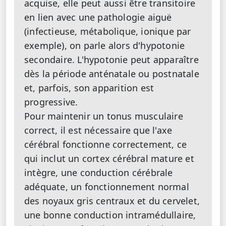
acquise, elle peut aussi être transitoire
en lien avec une pathologie aiguë
(infectieuse, métabolique, ionique par
exemple), on parle alors d'hypotonie
secondaire. L'hypotonie peut apparaître
dès la période anténatale ou postnatale
et, parfois, son apparition est
progressive.
Pour maintenir un tonus musculaire
correct, il est nécessaire que l'axe
cérébral fonctionne correctement, ce
qui inclut un cortex cérébral mature et
intègre, une conduction cérébrale
adéquate, un fonctionnement normal
des noyaux gris centraux et du cervelet,
une bonne conduction intramédullaire,