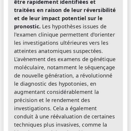
être rapidement identifiées et
traitées en raison de leur réversibilité
et de leur impact potentiel sur le
pronostic.
Les hypothèses issues de
l'examen clinique permettent d'orienter
les investigations ultérieures vers les
atteintes anatomiques suspectées.
L'avènement des examens de génétique
moléculaire, notamment le séquençage
de nouvelle génération, a révolutionné
le diagnostic des hypotonies, en
augmentant considérablement la
précision et le rendement des
investigations. Cela a également
conduit à une réévaluation de certaines
techniques plus invasives, comme la