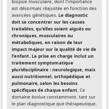
biopsie musculaire, dont l'importance
est désormais réajustée en fonction des
avancées génétiques.
Le diagnostic
doit se concentrer sur les causes
traitables, qu'elles soient aiguës ou
chroniques, musculaires ou
métaboliques, en raison de leur
impact majeur sur la qualité de vie de
l'enfant. La prise en charge inclut un
traitement symptomatique
pluridisciplinaire : neurologique, mais
aussi nutritionnel, orthopédique et
pulmonaire, selon les besoins
spécifiques de chaque enfant
. Ce
domaine évolue constamment, tant sur
le plan diagnostique que thérapeutique,