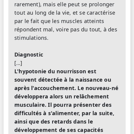
rarement), mais elle peut se prolonger
tout au long de la vie, et se caractérise
par le fait que les muscles atteints
répondent mal, voire pas du tout, à des
stimulations.
Diagnostic
[…]
L'hypotonie du nourrisson est
souvent détectée à la naissance ou
après l'accouchement. Le nouveau-né
développera alors un relâchement
musculaire. Il pourra présenter des
difficultés à s'alimenter, par la suite,
ainsi que des retards dans le
développement de ses capacités