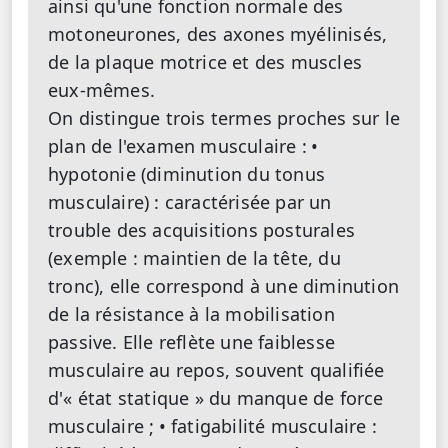
ainsi qu'une fonction normale des
motoneurones, des axones myélinisés,
de la plaque motrice et des muscles
eux-mêmes.
On distingue trois termes proches sur le
plan de l'examen musculaire :
•
hypotonie (diminution du tonus
musculaire) : caractérisée par un
trouble des acquisitions posturales
(exemple : maintien de la tête, du
tronc), elle correspond à une diminution
de la résistance à la mobilisation
passive. Elle reflète une faiblesse
musculaire au repos, souvent qualifiée
d'« état statique » du manque de force
musculaire ;
• fatigabilité musculaire :