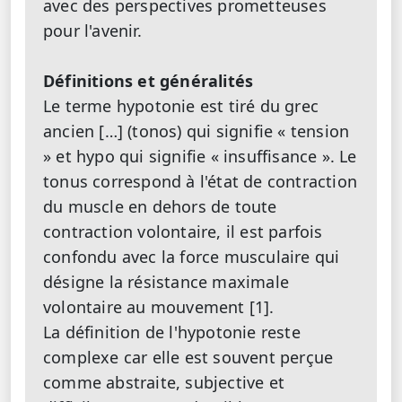
avec des perspectives prometteuses
pour l'avenir.
Définitions et généralités
Le terme hypotonie est tiré du grec
ancien […] (tonos) qui signifie « tension
» et hypo qui signifie « insuffisance ». Le
tonus correspond à l'état de contraction
du muscle en dehors de toute
contraction volontaire, il est parfois
confondu avec la force musculaire qui
désigne la résistance maximale
volontaire au mouvement [1].
La définition de l'hypotonie reste
complexe car elle est souvent perçue
comme abstraite, subjective et