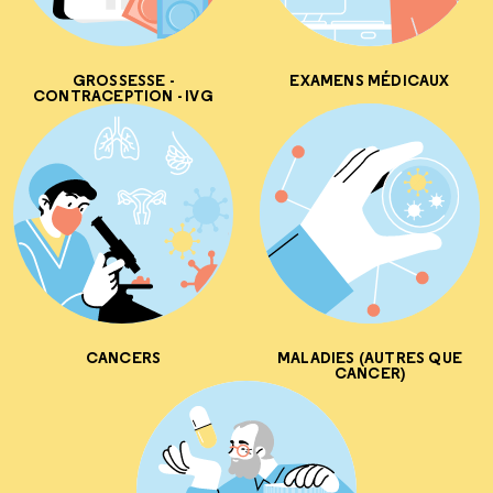
GROSSESSE -
EXAMENS MÉDICAUX
CONTRACEPTION - IVG
CANCERS
MALADIES (AUTRES QUE
CANCER)