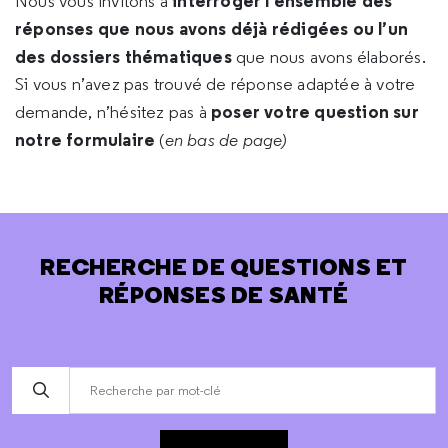
interroger l’ensemble des
Nous vous invitons à
réponses que nous avons déjà rédigées ou l’un
des dossiers thématiques
que nous avons élaborés.
Si vous n’avez pas trouvé de réponse adaptée à votre
poser votre question sur
demande, n’hésitez pas à
notre formulaire
(
en bas de page)
RECHERCHE DE QUESTIONS ET
RÉPONSES DE SANTÉ