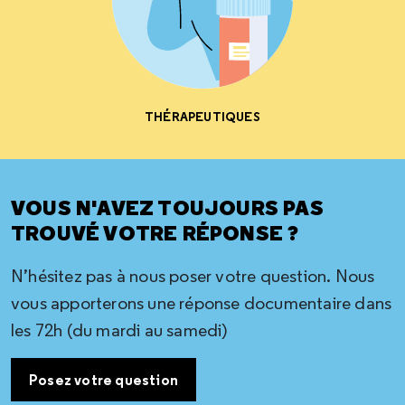
THÉRAPEUTIQUES
VOUS N'AVEZ TOUJOURS PAS
TROUVÉ VOTRE RÉPONSE ?
N’hésitez pas à nous poser votre question. Nous
vous apporterons une réponse documentaire dans
les 72h (du mardi au samedi)
Posez votre question