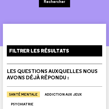
Rechercher
FILTRER LES RÉSULTATS
LES QUESTIONS AUXQUELLES NOUS
AVONS DÉJÀ RÉPONDU :
SANTÉ MENTALE
ADDICTION AUX JEUX
PSYCHIATRIE