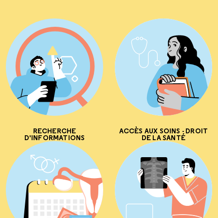
RECHERCHE
ACCÈS AUX SOINS - DROIT
D'INFORMATIONS
DE LA SANTÉ