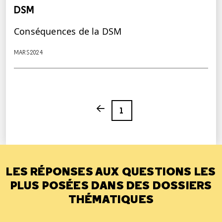
DSM
Conséquences de la DSM
MARS 2024
Page
Previous page
1
LES RÉPONSES AUX QUESTIONS LES
PLUS POSÉES DANS DES DOSSIERS
THÉMATIQUES