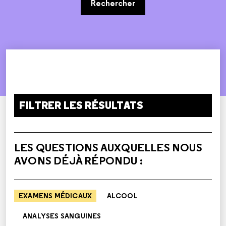
Rechercher
FILTRER LES RÉSULTATS
LES QUESTIONS AUXQUELLES NOUS
AVONS DÉJÀ RÉPONDU :
EXAMENS MÉDICAUX
ALCOOL
ANALYSES SANGUINES