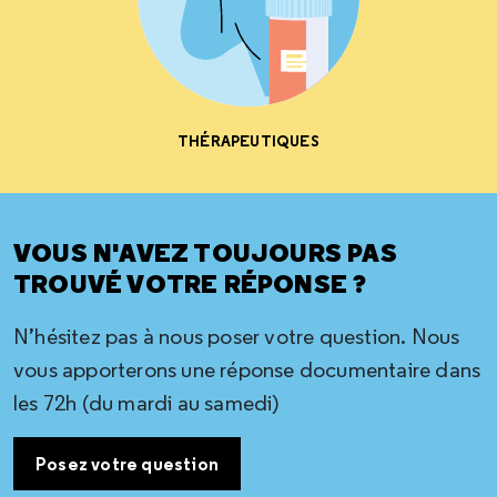
THÉRAPEUTIQUES
VOUS N'AVEZ TOUJOURS PAS
TROUVÉ VOTRE RÉPONSE ?
N’hésitez pas à nous poser votre question. Nous
vous apporterons une réponse documentaire dans
les 72h (du mardi au samedi)
Posez votre question