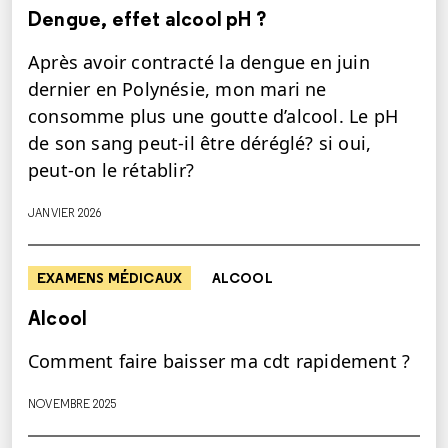
Dengue, effet alcool pH ?
Après avoir contracté la dengue en juin
dernier en Polynésie, mon mari ne
consomme plus une goutte d’alcool. Le pH
de son sang peut-il être déréglé? si oui,
peut-on le rétablir?
JANVIER 2026
EXAMENS MÉDICAUX
ALCOOL
Alcool
Comment faire baisser ma cdt rapidement ?
NOVEMBRE 2025