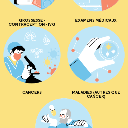
GROSSESSE -
EXAMENS MÉDICAUX
CONTRACEPTION - IVG
CANCERS
MALADIES (AUTRES QUE
CANCER)