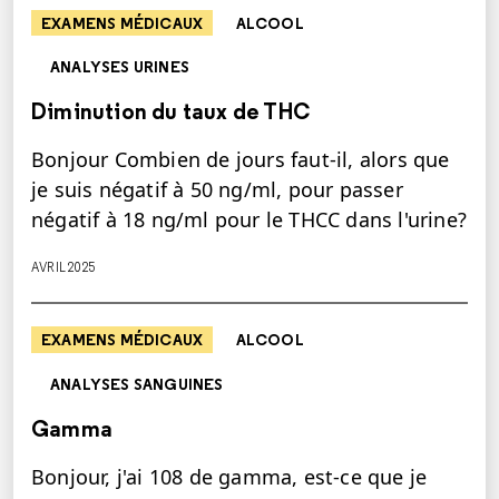
EXAMENS MÉDICAUX
ALCOOL
ANALYSES URINES
Diminution du taux de THC
Bonjour Combien de jours faut-il, alors que
je suis négatif à 50 ng/ml, pour passer
négatif à 18 ng/ml pour le THCC dans l'urine?
AVRIL 2025
EXAMENS MÉDICAUX
ALCOOL
ANALYSES SANGUINES
Gamma
Bonjour, j'ai 108 de gamma, est-ce que je