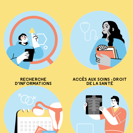
RECHERCHE
ACCÈS AUX SOINS - DROIT
D'INFORMATIONS
DE LA SANTÉ