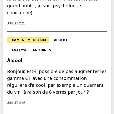
grand public, je suis psychologue
clinicienne)
JUILLET 2025
EXAMENS MÉDICAUX
ALCOOL
ANALYSES SANGUINES
Alcool
Bonjour, Est-il possible de pas augmenter les
gamma GT avec une consommation
régulière d'alcool, par exemple uniquement
du vin, à raison de 6 verres par jour ?
JUILLET 2025