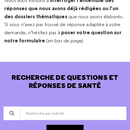
interroger l’ensemble des
Nous vous invitons à
réponses que nous avons déjà rédigées ou l’un
des dossiers thématiques
que nous avons élaborés.
Si vous n’avez pas trouvé de réponse adaptée à votre
poser votre question sur
demande, n’hésitez pas à
notre formulaire
(
en bas de page)
RECHERCHE DE QUESTIONS ET
RÉPONSES DE SANTÉ