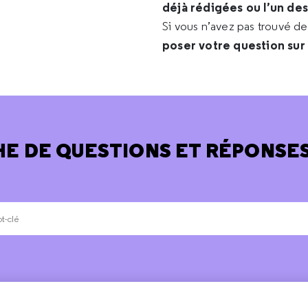
déjà rédigées ou l’un de
Si vous n’avez pas trouvé d
poser votre question sur
E DE QUESTIONS ET RÉPONSES