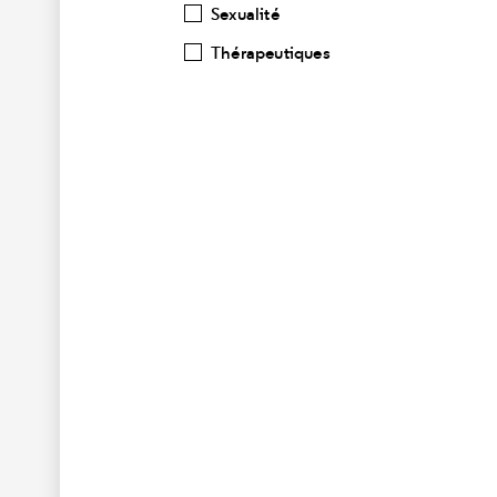
Sexualité
Thérapeutiques