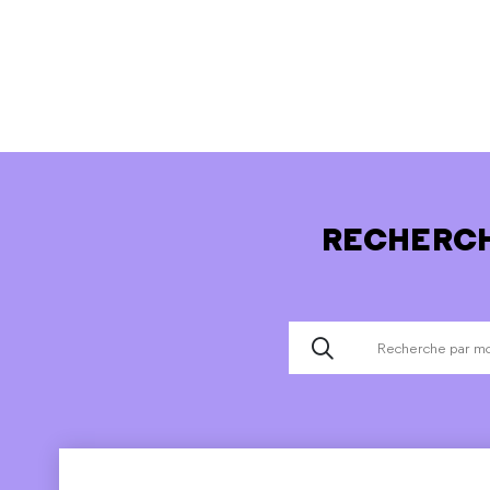
RECHERCH