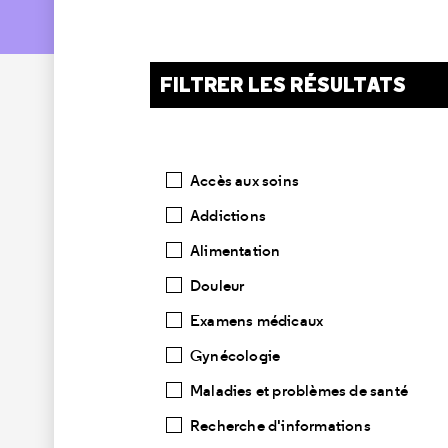
FILTRER LES RÉSULTATS
Catégories
Accès aux soins
Addictions
Alimentation
Douleur
Examens médicaux
Gynécologie
Maladies et problèmes de santé
Recherche d'informations