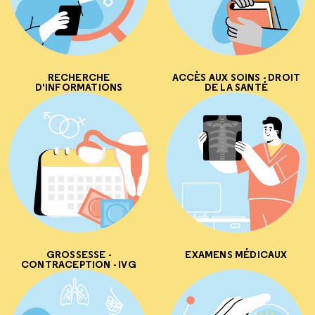
RECHERCHE
ACCÈS AUX SOINS - DROIT
D'INFORMATIONS
DE LA SANTÉ
GROSSESSE -
EXAMENS MÉDICAUX
CONTRACEPTION - IVG