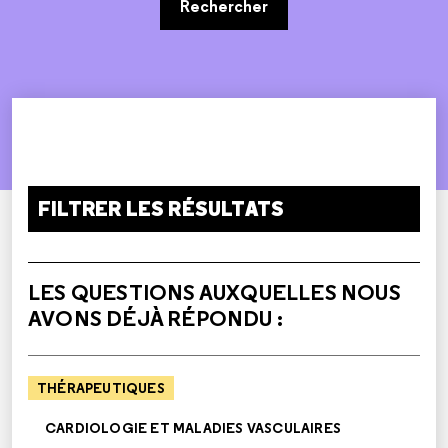
Rechercher
FILTRER LES RÉSULTATS
LES QUESTIONS AUXQUELLES NOUS
AVONS DÉJÀ RÉPONDU :
THÉRAPEUTIQUES
CARDIOLOGIE ET MALADIES VASCULAIRES