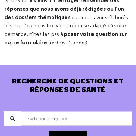
interroger l’ensemble des
Nous vous invitons à
réponses que nous avons déjà rédigées ou l’un
des dossiers thématiques
que nous avons élaborés.
Si vous n’avez pas trouvé de réponse adaptée à votre
poser votre question sur
demande, n’hésitez pas à
notre formulaire
(
en bas de page)
RECHERCHE DE QUESTIONS ET
RÉPONSES DE SANTÉ