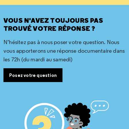
VOUS N'AVEZ TOUJOURS PAS
TROUVÉ VOTRE RÉPONSE ?
N’hésitez pas à nous poser votre question. Nous
vous apporterons une réponse documentaire dans
les 72h (du mardi au samedi)
Posez votre question