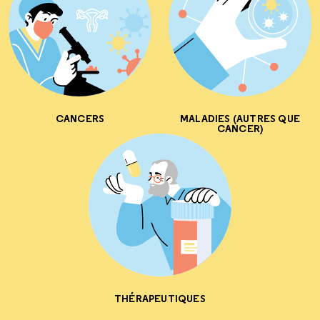
CANCERS
MALADIES (AUTRES QUE
CANCER)
THÉRAPEUTIQUES