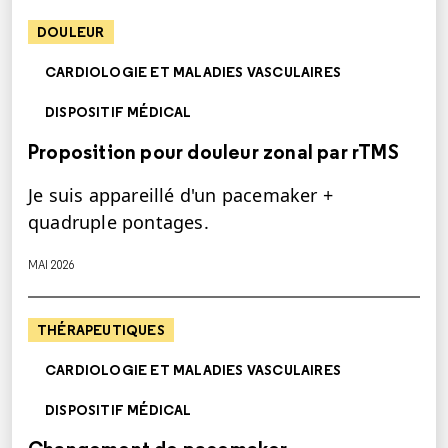
DOULEUR
CARDIOLOGIE ET MALADIES VASCULAIRES
DISPOSITIF MÉDICAL
Proposition pour douleur zonal par rTMS
Je suis appareillé d'un pacemaker +
quadruple pontages.
MAI 2026
THÉRAPEUTIQUES
CARDIOLOGIE ET MALADIES VASCULAIRES
DISPOSITIF MÉDICAL