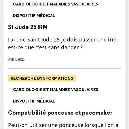
CARDIOLOGIE ET MALADIES VASCULAIRES
DISPOSITIF MÉDICAL
St Jude 25 IRM
J'ai une Saint Jude 25 je dois passer une irm,
est-ce que c'est sans danger ?
AVRIL 2026
RECHERCHE D'INFORMATIONS
CARDIOLOGIE ET MALADIES VASCULAIRES
DISPOSITIF MÉDICAL
Compatibilité ponceuse et pacemaker
Peut-on utiliser une ponceuse lorsque l'on a