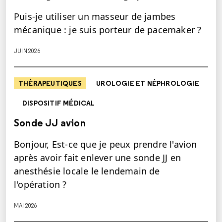
Puis-je utiliser un masseur de jambes
mécanique : je suis porteur de pacemaker ?
JUIN 2026
THÉRAPEUTIQUES
UROLOGIE ET NÉPHROLOGIE
DISPOSITIF MÉDICAL
Sonde JJ avion
Bonjour, Est-ce que je peux prendre l'avion
après avoir fait enlever une sonde JJ en
anesthésie locale le lendemain de
l'opération ?
MAI 2026