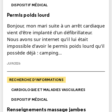
DISPOSITIF MÉDICAL
Permis poids lourd
Bonjour, mon mari suite à un arrêt cardiaque
vient d'être implanté d'un défibrillateur.
Nous avons sur internet qu'il lui était
impossible d'avoir le permis poids lourd qu'il
possède déjà : camping…
JUIN 2026
RECHERCHE D'INFORMATIONS
CARDIOLOGIE ET MALADIES VASCULAIRES
DISPOSITIF MÉDICAL
Renseignements massage jambes