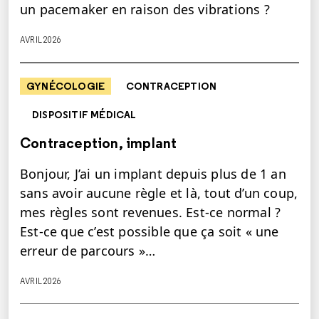
un pacemaker en raison des vibrations ?
AVRIL 2026
GYNÉCOLOGIE
CONTRACEPTION
DISPOSITIF MÉDICAL
Contraception, implant
Bonjour, J’ai un implant depuis plus de 1 an
sans avoir aucune règle et là, tout d’un coup,
mes règles sont revenues. Est-ce normal ?
Est-ce que c’est possible que ça soit « une
erreur de parcours »…
AVRIL 2026