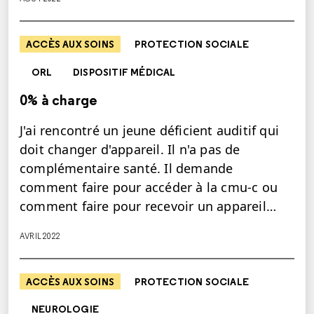
ACCÈS AUX SOINS
PROTECTION SOCIALE
ORL
DISPOSITIF MÉDICAL
0% à charge
J'ai rencontré un jeune déficient auditif qui
doit changer d'appareil. Il n'a pas de
complémentaire santé. Il demande
comment faire pour accéder à la cmu-c ou
comment faire pour recevoir un appareil…
AVRIL 2022
ACCÈS AUX SOINS
PROTECTION SOCIALE
NEUROLOGIE