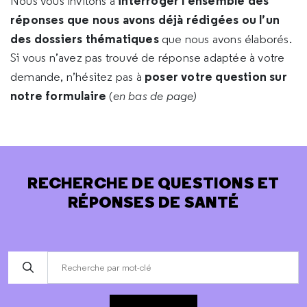
interroger l’ensemble des
Nous vous invitons à
réponses que nous avons déjà rédigées ou l’un
des dossiers thématiques
que nous avons élaborés.
Si vous n’avez pas trouvé de réponse adaptée à votre
poser votre question sur
demande, n’hésitez pas à
notre formulaire
(
en bas de page)
RECHERCHE DE QUESTIONS ET
RÉPONSES DE SANTÉ