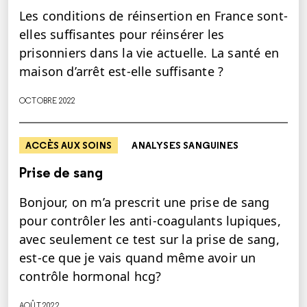
Les conditions de réinsertion en France sont-
elles suffisantes pour réinsérer les
prisonniers dans la vie actuelle. La santé en
maison d’arrêt est-elle suffisante ?
OCTOBRE 2022
ACCÈS AUX SOINS
ANALYSES SANGUINES
Prise de sang
Bonjour, on m’a prescrit une prise de sang
pour contrôler les anti-coagulants lupiques,
avec seulement ce test sur la prise de sang,
est-ce que je vais quand même avoir un
contrôle hormonal hcg?
AOÛT 2022