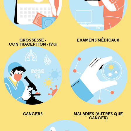
GROSSESSE -
EXAMENS MÉDICAUX
CONTRACEPTION - IVG
CANCERS
MALADIES (AUTRES QUE
CANCER)