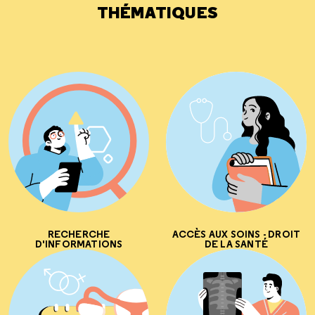
THÉMATIQUES
RECHERCHE
ACCÈS AUX SOINS - DROIT
D'INFORMATIONS
DE LA SANTÉ