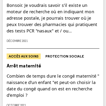
Bonsoir. Je voudrais savoir s'il existe un
moteur de recherche où en indiquant mon
adresse postale, je pourrais trouver où je
peux trouver des pharmacies qui pratiquent
des tests PCR "nasaux" et / ou…
DÉCEMBRE 2021
ACCÈS AUX SOINS
PROTECTION SOCIALE
Arrêt maternité
Combien de temps dure le congé maternité "
naissance d'un enfant "et peut-on choisir la
date du congé quand on est en recherche
d'emploi ?
OCTOBRE 2021