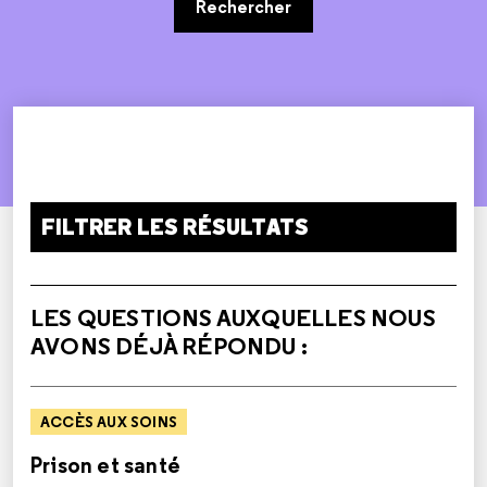
Rechercher
FILTRER LES RÉSULTATS
LES QUESTIONS AUXQUELLES NOUS
AVONS DÉJÀ RÉPONDU :
ACCÈS AUX SOINS
Prison et santé