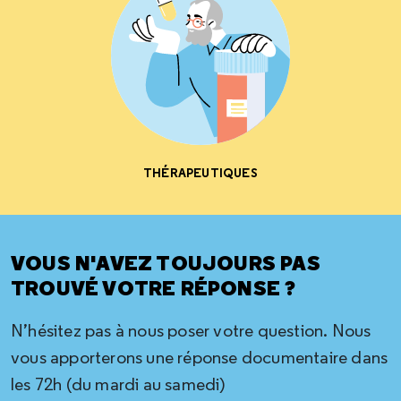
THÉRAPEUTIQUES
VOUS N'AVEZ TOUJOURS PAS
TROUVÉ VOTRE RÉPONSE ?
N’hésitez pas à nous poser votre question. Nous
vous apporterons une réponse documentaire dans
les 72h (du mardi au samedi)