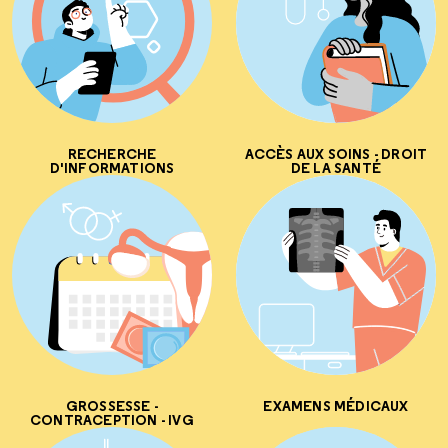
RECHERCHE
ACCÈS AUX SOINS - DROIT
D'INFORMATIONS
DE LA SANTÉ
GROSSESSE -
EXAMENS MÉDICAUX
CONTRACEPTION - IVG