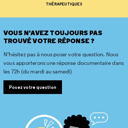
THÉRAPEUTIQUES
VOUS N'AVEZ TOUJOURS PAS
TROUVÉ VOTRE RÉPONSE ?
N’hésitez pas à nous poser votre question. Nous
vous apporterons une réponse documentaire dans
les 72h (du mardi au samedi)
Posez votre question