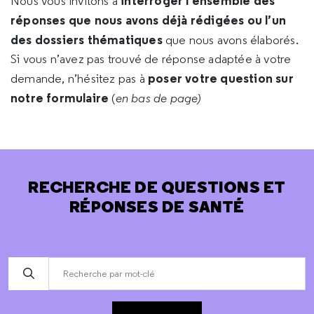
interroger l’ensemble des
Nous vous invitons à
réponses que nous avons déjà rédigées ou l’un
des dossiers thématiques
que nous avons élaborés.
Si vous n’avez pas trouvé de réponse adaptée à votre
poser votre question sur
demande, n’hésitez pas à
notre formulaire
(
en bas de page)
RECHERCHE DE QUESTIONS ET
RÉPONSES DE SANTÉ