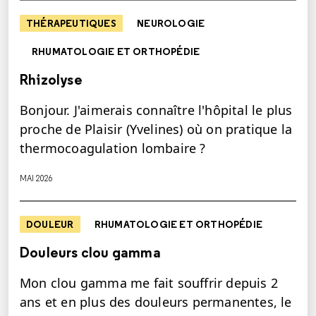
THÉRAPEUTIQUES
NEUROLOGIE
RHUMATOLOGIE ET ORTHOPÉDIE
Rhizolyse
Bonjour. J'aimerais connaître l'hôpital le plus
proche de Plaisir (Yvelines) où on pratique la
thermocoagulation lombaire ?
MAI 2026
DOULEUR
RHUMATOLOGIE ET ORTHOPÉDIE
Douleurs clou gamma
Mon clou gamma me fait souffrir depuis 2
ans et en plus des douleurs permanentes, le