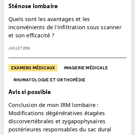
Sténose lombaire
Quels sont les avantages et les
inconvénients de l'infiltration sous scanner
et son efficacité ?
JUILLET 2026
EXAMENS MÉDICAUX
IMAGERIE MÉDICALE
RHUMATOLOGIE ET ORTHOPÉDIE
Avis si possible
Conclusion de mon IRM lombaire :
Modifications dégénératives étagées
discorvertébrales et zygapophysaires
postérieures responsables du sac dural