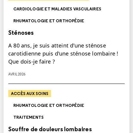
CARDIOLOGIE ET MALADIES VASCULAIRES
RHUMATOLOGIE ET ORTHOPÉDIE
Sténoses
A 80 ans, je suis atteint d'une sténose
carotidienne puis d'une sténose lombaire !
Que dois-je faire ?
AVRIL 2026
ACCÈS AUX SOINS
RHUMATOLOGIE ET ORTHOPÉDIE
TRAITEMENTS
Souffre de douleurs lombaires