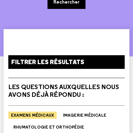
Rechercher
FILTRER LES RÉSULTATS
LES QUESTIONS AUXQUELLES NOUS
AVONS DÉJÀ RÉPONDU :
EXAMENS MÉDICAUX
IMAGERIE MÉDICALE
RHUMATOLOGIE ET ORTHOPÉDIE