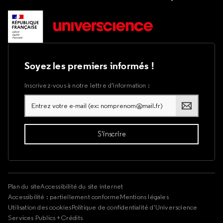
Soyez les premiers informés !
Inscrivez-vous à notre lettre d’information :
Plan du site
Accessibilité du site internet
Accessibilité : partiellement conforme
Mentions légales
Utilisation des cookies
Politique de confidentialité d'Universcience
Services Publics +
Crédits