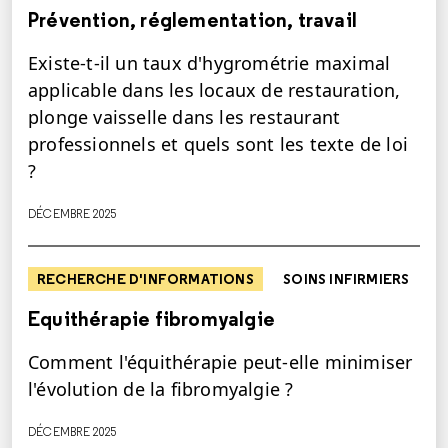
Prévention, réglementation, travail
Existe-t-il un taux d'hygrométrie maximal
applicable dans les locaux de restauration,
plonge vaisselle dans les restaurant
professionnels et quels sont les texte de loi
?
DÉCEMBRE 2025
RECHERCHE D'INFORMATIONS
SOINS INFIRMIERS
Equithérapie fibromyalgie
Comment l'équithérapie peut-elle minimiser
l'évolution de la fibromyalgie ?
DÉCEMBRE 2025