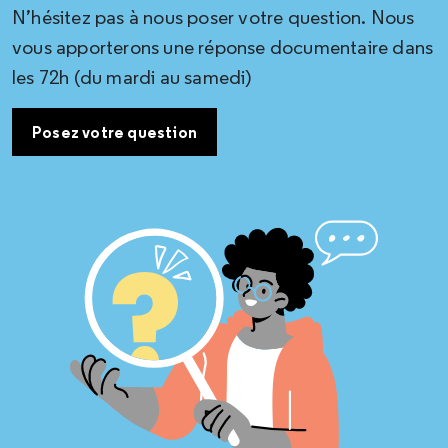
N’hésitez pas à nous poser votre question. Nous
vous apporterons une réponse documentaire dans
les 72h (du mardi au samedi)
Posez votre question