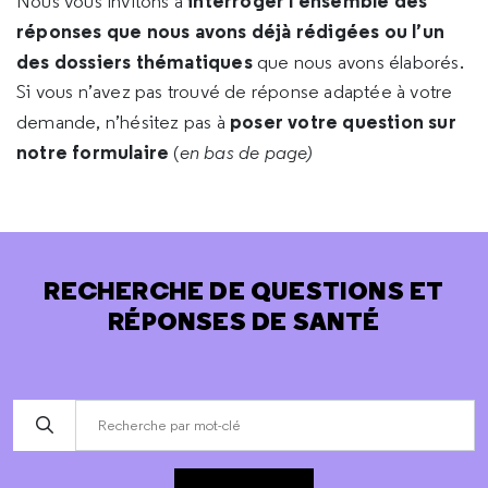
interroger l’ensemble des
Nous vous invitons à
réponses que nous avons déjà rédigées ou l’un
des dossiers thématiques
que nous avons élaborés.
Si vous n’avez pas trouvé de réponse adaptée à votre
poser votre question sur
demande, n’hésitez pas à
notre formulaire
(
en bas de page)
RECHERCHE DE QUESTIONS ET
RÉPONSES DE SANTÉ