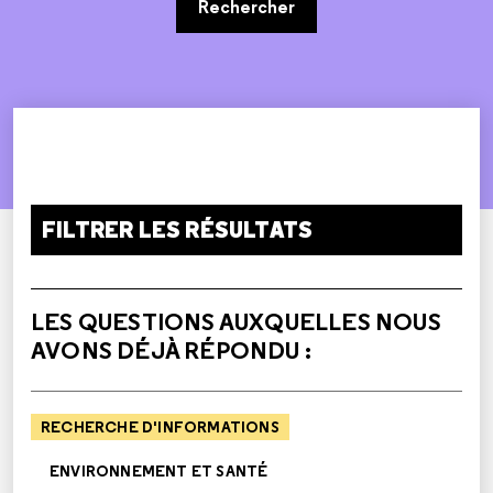
Rechercher
FILTRER LES RÉSULTATS
LES QUESTIONS AUXQUELLES NOUS
AVONS DÉJÀ RÉPONDU :
RECHERCHE D'INFORMATIONS
ENVIRONNEMENT ET SANTÉ