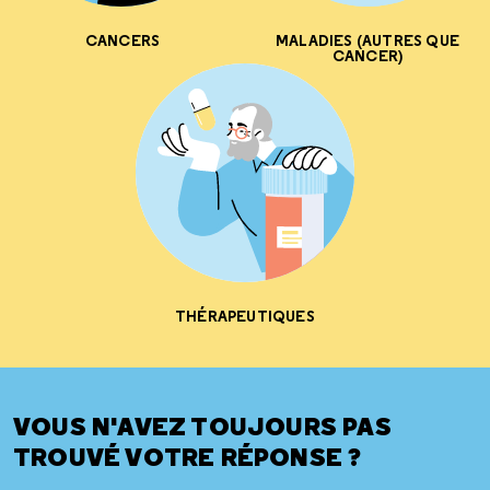
CANCERS
MALADIES (AUTRES QUE
CANCER)
THÉRAPEUTIQUES
VOUS N'AVEZ TOUJOURS PAS
TROUVÉ VOTRE RÉPONSE ?