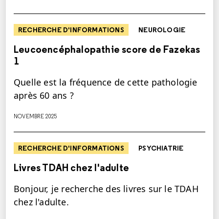
RECHERCHE D'INFORMATIONS
NEUROLOGIE
Leucoencéphalopathie score de Fazekas
1
Quelle est la fréquence de cette pathologie
après 60 ans ?
NOVEMBRE 2025
RECHERCHE D'INFORMATIONS
PSYCHIATRIE
Livres TDAH chez l'adulte
Bonjour, je recherche des livres sur le TDAH
chez l'adulte.