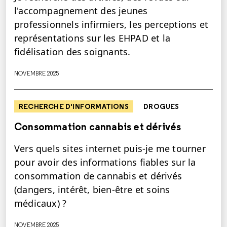
l'accompagnement des jeunes
professionnels infirmiers, les perceptions et
représentations sur les EHPAD et la
fidélisation des soignants.
NOVEMBRE 2025
RECHERCHE D'INFORMATIONS
DROGUES
Consommation cannabis et dérivés
Vers quels sites internet puis-je me tourner
pour avoir des informations fiables sur la
consommation de cannabis et dérivés
(dangers, intérêt, bien-être et soins
médicaux) ?
NOVEMBRE 2025