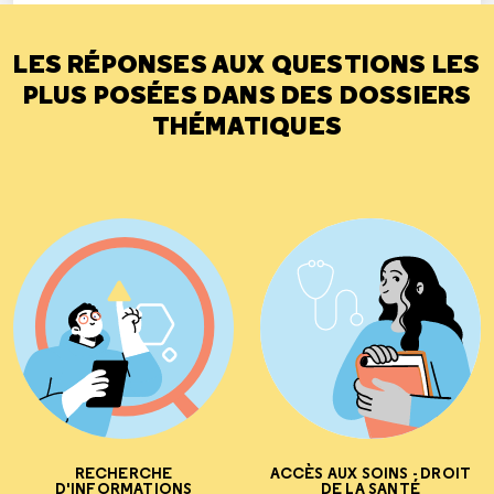
LES RÉPONSES AUX QUESTIONS LES
PLUS POSÉES DANS DES DOSSIERS
THÉMATIQUES
RECHERCHE
ACCÈS AUX SOINS - DROIT
D'INFORMATIONS
DE LA SANTÉ