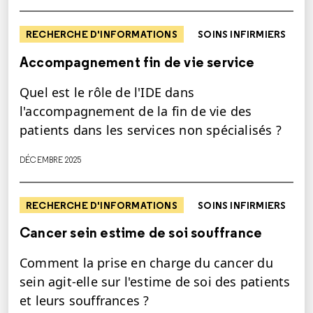
RECHERCHE D'INFORMATIONS
SOINS INFIRMIERS
Accompagnement fin de vie service
Quel est le rôle de l'IDE dans
l'accompagnement de la fin de vie des
patients dans les services non spécialisés ?
DÉCEMBRE 2025
RECHERCHE D'INFORMATIONS
SOINS INFIRMIERS
Cancer sein estime de soi souffrance
Comment la prise en charge du cancer du
sein agit-elle sur l'estime de soi des patients
et leurs souffrances ?