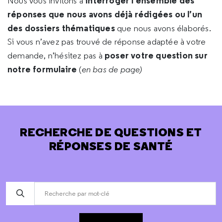
interroger l’ensemble des
Nous vous invitons à
réponses que nous avons déjà rédigées ou l’un
des dossiers thématiques
que nous avons élaborés.
Si vous n’avez pas trouvé de réponse adaptée à votre
poser votre question sur
demande, n’hésitez pas à
notre formulaire
(
en bas de page)
RECHERCHE DE QUESTIONS ET
RÉPONSES DE SANTÉ