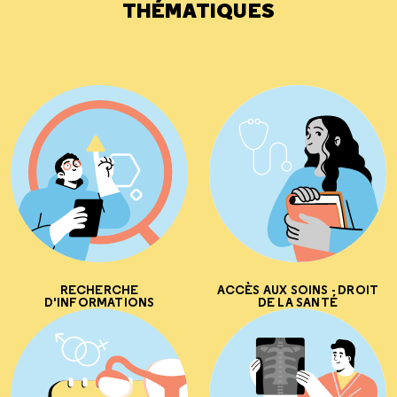
THÉMATIQUES
RECHERCHE
ACCÈS AUX SOINS - DROIT
D'INFORMATIONS
DE LA SANTÉ