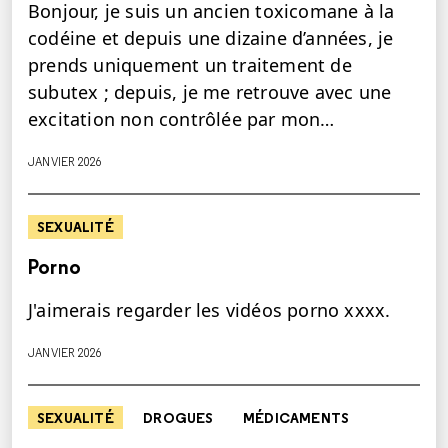
Bonjour, je suis un ancien toxicomane à la
codéine et depuis une dizaine d’années, je
prends uniquement un traitement de
subutex ; depuis, je me retrouve avec une
excitation non contrôlée par mon…
JANVIER 2026
SEXUALITÉ
Porno
J'aimerais regarder les vidéos porno xxxx.
JANVIER 2026
SEXUALITÉ
DROGUES
MÉDICAMENTS