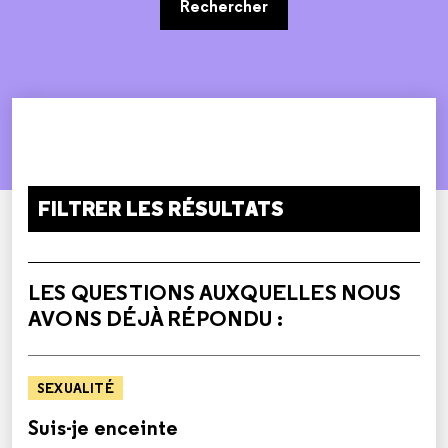
Rechercher
FILTRER LES RÉSULTATS
LES QUESTIONS AUXQUELLES NOUS
AVONS DÉJÀ RÉPONDU :
SEXUALITÉ
Suis-je enceinte