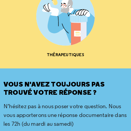
THÉRAPEUTIQUES
VOUS N'AVEZ TOUJOURS PAS
TROUVÉ VOTRE RÉPONSE ?
N’hésitez pas à nous poser votre question. Nous
vous apporterons une réponse documentaire dans
les 72h (du mardi au samedi)