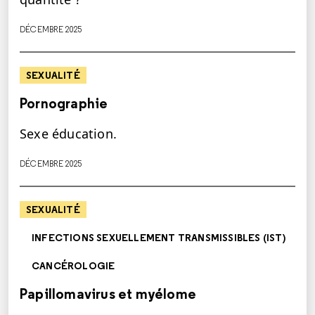
DÉCEMBRE 2025
SEXUALITÉ
Pornographie
Sexe éducation.
DÉCEMBRE 2025
SEXUALITÉ
INFECTIONS SEXUELLEMENT TRANSMISSIBLES (IST)
CANCÉROLOGIE
Papillomavirus et myélome