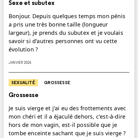
Sexe et subutex
Bonjour. Depuis quelques temps mon pénis
a pris une très bonne taille (longueur
largeur), je prends du subutex et je voulais
savoir si d'autres personnes ont vu cette
évolution ?
JANVIER 2026
SEXUALITÉ
GROSSESSE
Grossesse
Je suis vierge et j'ai eu des frottements avec
mon chéri et il a éjaculé dehors, c'est-à-dire
hors de mon vagin, est-il possible que je
tombe enceinte sachant que je suis vierge ?