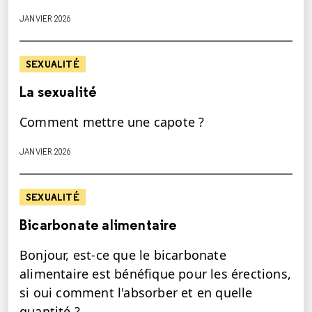
JANVIER 2026
SEXUALITÉ
La sexualité
Comment mettre une capote ?
JANVIER 2026
SEXUALITÉ
Bicarbonate alimentaire
Bonjour, est-ce que le bicarbonate
alimentaire est bénéfique pour les érections,
si oui comment l'absorber et en quelle
quantité ?