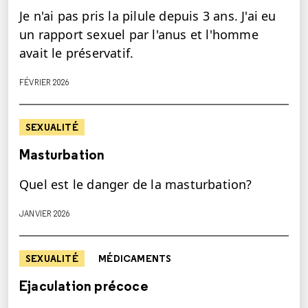
Je n'ai pas pris la pilule depuis 3 ans. J'ai eu
un rapport sexuel par l'anus et l'homme
avait le préservatif.
FÉVRIER 2026
SEXUALITÉ
Masturbation
Quel est le danger de la masturbation?
JANVIER 2026
SEXUALITÉ
MÉDICAMENTS
Ejaculation précoce