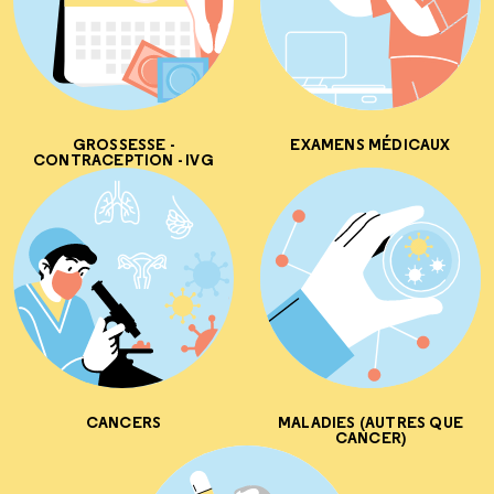
GROSSESSE -
EXAMENS MÉDICAUX
CONTRACEPTION - IVG
CANCERS
MALADIES (AUTRES QUE
CANCER)