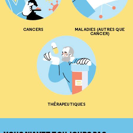
CANCERS
MALADIES (AUTRES QUE
CANCER)
THÉRAPEUTIQUES