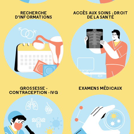
RECHERCHE
ACCÈS AUX SOINS - DROIT
D'INFORMATIONS
DE LA SANTÉ
GROSSESSE -
EXAMENS MÉDICAUX
CONTRACEPTION - IVG