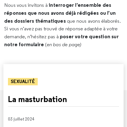
interroger l’ensemble des
Nous vous invitons à
réponses que nous avons déjà rédigées ou l’un
des dossiers thématiques
que nous avons élaborés.
Si vous n’avez pas trouvé de réponse adaptée à votre
poser votre question sur
demande, n’hésitez pas à
notre formulaire
(
en bas de page)
SEXUALITÉ
La masturbation
03 juillet 2024