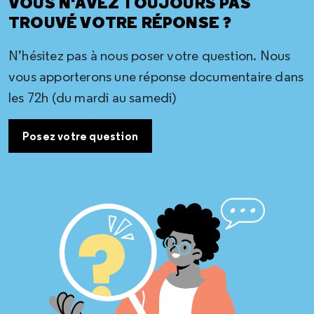
VOUS N'AVEZ TOUJOURS PAS
TROUVÉ VOTRE RÉPONSE ?
N’hésitez pas à nous poser votre question. Nous
vous apporterons une réponse documentaire dans
les 72h (du mardi au samedi)
Posez votre question