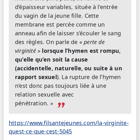
d’épaisseur variables, située à l’entrée
du vagin de la jeune fille. Cette
membrane est percée comme un
anneau afin de laisser s’écouler le sang
des règles. On parle de «
perte de
virginité
»
lorsque l’hymen est rompu,
qu’elle qu’en soit la cause
(accidentelle, naturelle, ou suite à un
rapport sexuel
). La rupture de l’hymen
n’est donc pas toujours liée à une
relation sexuelle avec
pénétration. »
https://www.filsantejeunes.com/la-virginite-
quest-ce-que-cest-5045