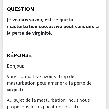
QUESTION
Je voulais savoir, est-ce que la
masturbation successive peut conduire à
la perte de virginité.
RÉPONSE
Bonjour,
Vous souhaitez savoir si trop de
masturbation peut amener à la perte de
virginité.
Au sujet de la masturbation, nous vous
proposons les explications du site