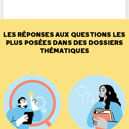
LES RÉPONSES AUX QUESTIONS LES
PLUS POSÉES DANS DES DOSSIERS
THÉMATIQUES