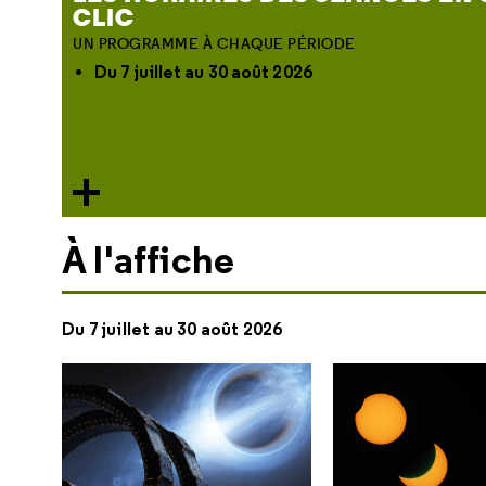
CLIC
UN PROGRAMME À CHAQUE PÉRIODE
Du 7 juillet au 30 août 2026
À l'affiche
Du 7 juillet au 30 août 2026