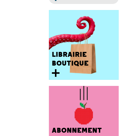
LIBRAIRIE
BOUTIQUE
ABONNEMENT