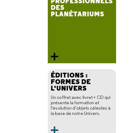
PROFESSIONNELS
DES
PLANÉTARIUMS
ÉDITIONS :
FORMES DE
L'UNIVERS
Un coffret avec livret + CD qui
présente la formation et
l'évolution d'objets célestes à
la base de notre Univers.