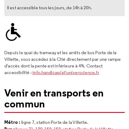
Il est accessible tous les jours, de 14h à 20h.
Depuis le quai du tramway et les arrêts de bus Porte de la
Villette, vous accédez à la Cité directement par une rampe
d'accès dont la pente est inférieure à 4%. Contact
accessibilité :
info.handicap(at)universcience.fr
Venir en transports en
commun
Métro :
ligne 7, station Porte de la Villette.