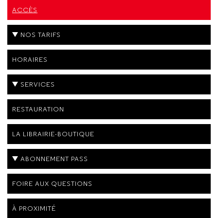
ACCÈS
NOS TARIFS
HORAIRES
SERVICES
RESTAURATION
LA LIBRAIRIE-BOUTIQUE
ABONNEMENT PASS
FOIRE AUX QUESTIONS
À PROXIMITÉ