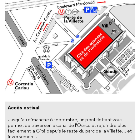
Accès estival
Jusqu'au dimanche 6 septembre, un pont flottant vous
permet de traverser le canal de l'Ourcq et rejoindre plus
facilement la Cité depuis le reste du parc de la Villette… et
inversement !