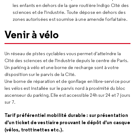
les enfants en dehors de la gare routière Indigo Cité des
sciences et de l'industrie. Toute dépose en dehors des
zones autorisées est soumise à une amende forfaitaire.
Venir à vélo
Un réseau de pistes cyclables vous permet d'atteindre la
Cité des sciences et de l'industrie depuis le centre de Paris.
Un parking à vélo et une borne de recharge sont à votre
disposition sur le parvis de la Cité.
Une borne de réparation et de gonflage en libre-service pour
les vélos est installée sur le parvis nord à proximité du bloc
ascenseur du parking. Elle est accessible 24h sur 24 et 7 jours
sur 7.
Tarif préférentiel mobilité durable : sur présentation
d’un ticket de vestiaire prouvant le dépôt d’un casque
(vélos, trottinettes etc.).