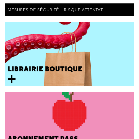
MESURES DE SÉCURITÉ – RISQUE ATTENTAT
LIBRAIRIE BOUTIQUE
ABONNEMENT PASS