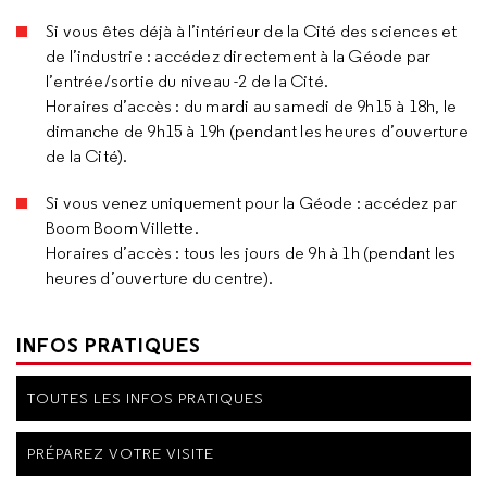
Si vous êtes déjà à l’intérieur de la Cité des sciences et
de l’industrie : accédez directement à la Géode par
l’entrée/sortie du niveau -2 de la Cité.
Horaires d’accès : du mardi au samedi de 9h15 à 18h, le
dimanche de 9h15 à 19h (pendant les heures d’ouverture
de la Cité).
Si vous venez uniquement pour la Géode : accédez par
Boom Boom Villette.
Horaires d’accès : tous les jours de 9h à 1h (pendant les
heures d’ouverture du centre).
INFOS PRATIQUES
TOUTES LES INFOS PRATIQUES
PRÉPAREZ VOTRE VISITE