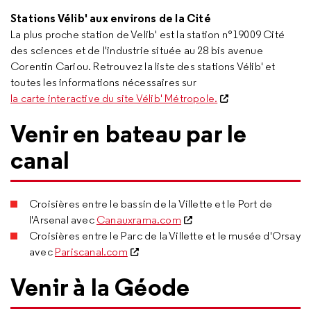
Stations Vélib' aux environs de la Cité
La plus proche station de Velib' est la station n°19009 Cité
des sciences et de l'industrie située au 28 bis avenue
Corentin Cariou. Retrouvez la liste des stations Vélib' et
toutes les informations nécessaires sur
la carte interactive du site Vélib' Métropole.
Venir en bateau par le
canal
Croisières entre le bassin de la Villette et le Port de
l'Arsenal avec
Canauxrama.com
Croisières entre le Parc de la Villette et le musée d'Orsay
avec
Pariscanal.com
Venir à la Géode