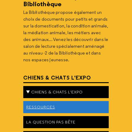
Bibliothèque
La Bibliothèque propose également un
choix de documents pour petits et grands
sur la domestication, la condition animale,
la médiation animale, les métiers avec
des animaux... Venez les découvrir dans le
salon de lecture spécialement aménagé
au niveau -2 de la Bibliothèque et dans
nos espaces jeunesse.
CHIENS & CHATS L'EXPO
CHIENS & CHATS L'EXPO
RESSOURCES
LA QUESTION PAS BÊTE