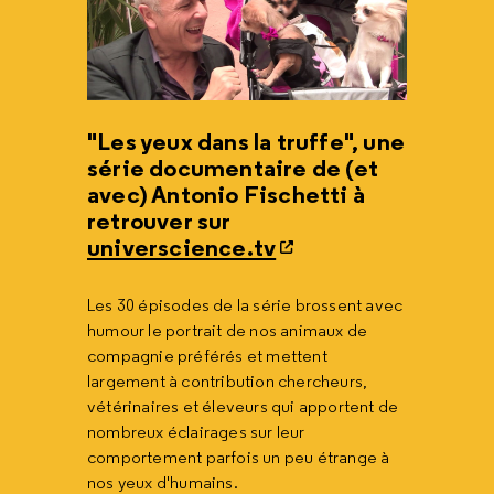
"Les yeux dans la truffe", une
série documentaire de (et
avec) Antonio Fischetti à
retrouver sur
universcience.tv
Les 30 épisodes de la série brossent avec
humour le portrait de nos animaux de
compagnie préférés et mettent
largement à contribution chercheurs,
vétérinaires et éleveurs qui apportent de
nombreux éclairages sur leur
comportement parfois un peu étrange à
nos yeux d'humains.