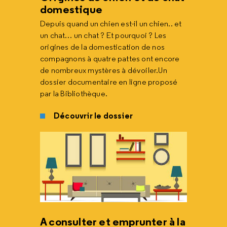
domestique
Depuis quand un chien est-il un chien.. et
un chat… un chat ? Et pourquoi ? Les
origines de la domestication de nos
compagnons à quatre pattes ont encore
de nombreux mystères à dévoiler.Un
dossier documentaire en ligne proposé
par la Bibliothèque.
Découvrir le dossier
A consulter et emprunter à la