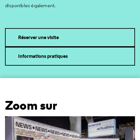
disponibles également.
Réserver une visite
Informations pratiques
Zoom sur