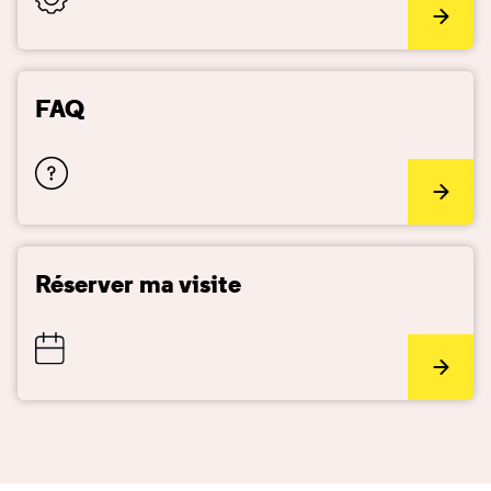
FAQ
Réserver ma visite