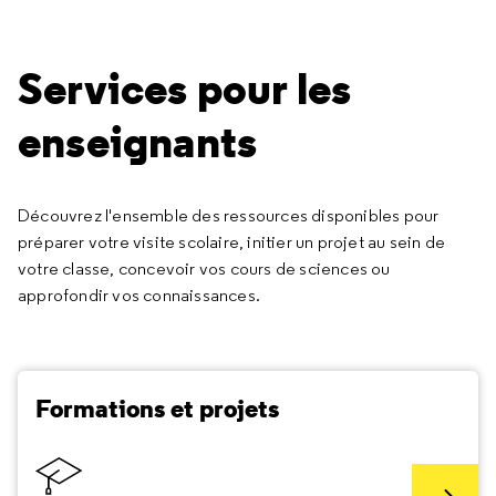
Services pour les
enseignants
Découvrez l'ensemble des ressources disponibles pour
préparer votre visite scolaire, initier un projet au sein de
votre classe, concevoir vos cours de sciences ou
approfondir vos connaissances.
Formations et projets