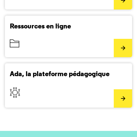
Ressources en ligne
Ada, la plateforme pédagogique