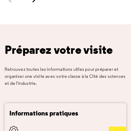
Contenu précédent
Contenu suivant
Préparez votre visite
Retrouvez toutes les informations utiles pour préparer et
organiser une visite avec votre classe à la Cité des sciences
et de l'industrie.
Informations pratiques