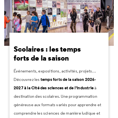
Scolaires : les temps
forts de la saison
Événements, expositions, activités, projets…
temps forts de la saison 2026-
Découvrez les
2027 à la Cité des sciences et de l'industrie
à
destination des scolaires. Une programmation
généreuse aux formats variés pour apprendre et
comprendre les sciences de manière ludique et