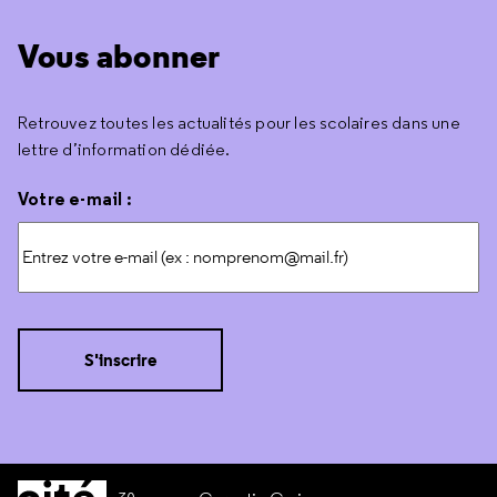
Vous abonner
Retrouvez toutes les actualités pour les scolaires dans une
lettre d’information dédiée.
Votre e-mail :