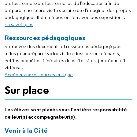
professionnels/professionnelles de l’éducation afin de
préparer une future visite scolaire ou d’imaginer des projets
pédagogiques thématiques en lien avec des expositions.
En savoir plus
Ressources pédagogiques
Retrouvez des documents et ressources pédagogiques
utiles pour préparer votre visite : dossiers enseignants,
Petites enquêtes, itinéraires de visite, sites, jeux éducatifs,
vidéos…
Accéder aux ressources en ligne
Sur place
Les élèves sont placés sous l'entière responsabilité
de leur(s) accompagnateur(s).
Venir à la Cité