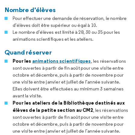
Nombre d’élèves
Pour effectuer une demande de réservation, le nombre
d’élèves doit être supérieur ou égal à 10.
Le nombre d’élèves est limité à 28, 30 ou 35 pour les
animations scientifiques et les ateliers.
Quand réserver
Pour les
animations scientifiques
, les réservations
sont ouvertes à partir de fin août pour une visite entre
octobre et décembre, puis à partir de novembre pour
une visite entre janvier et juillet de l’année suivante.
Elles doivent être effectuées au minimum 3 semaines
avant la visite.
Pour les ateliers de la Bibliothèque destinés aux
élèves de la petite section au CM2
, les réservations
sont ouvertes à partir de fin août pour une visite entre
octobre et décembre, puis à partir de novembre pour
une visite entre janvier et juillet de l’année suivante.