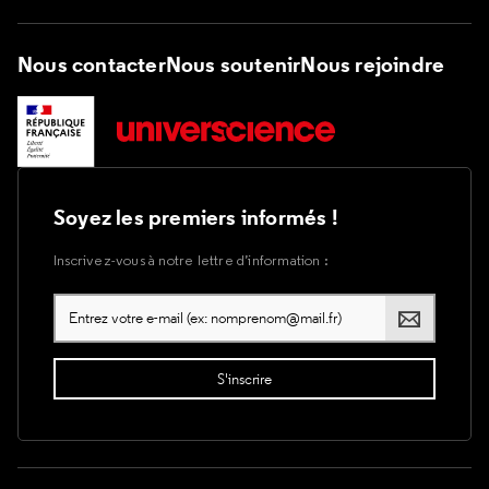
Nous contacter
Nous soutenir
Nous rejoindre
Soyez les premiers informés !
Inscrivez-vous à notre lettre d’information :