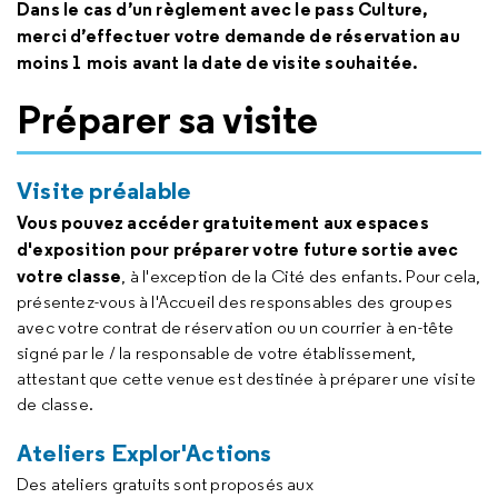
Dans le cas d’un règlement avec le pass Culture,
merci d’effectuer votre demande de réservation au
moins 1 mois avant la date de visite souhaitée.
Préparer sa visite
Visite préalable
Vous pouvez accéder gratuitement aux espaces
d'exposition pour préparer votre future sortie avec
votre classe
, à l'exception de la Cité des enfants. Pour cela,
présentez-vous à l'Accueil des responsables des groupes
avec votre contrat de réservation ou un courrier à en-tête
signé par le / la responsable de votre établissement,
attestant que cette venue est destinée à préparer une visite
de classe.
Ateliers Explor'Actions
Des ateliers gratuits sont proposés aux