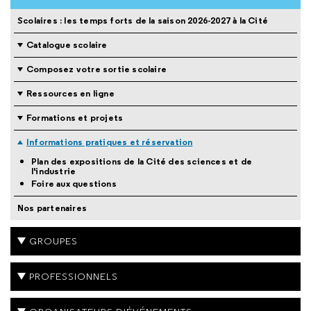
Scolaires : les temps forts de la saison 2026-2027 à la Cité
Catalogue scolaire
Composez votre sortie scolaire
Ressources en ligne
Formations et projets
Informations pratiques et réservation
Plan des expositions de la Cité des sciences et de
l'industrie
Foire aux questions
Nos partenaires
GROUPES
PROFESSIONNELS