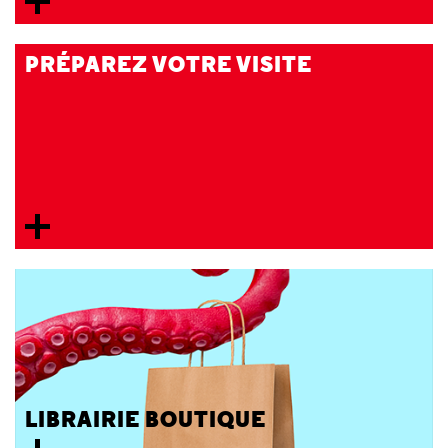
PRÉPAREZ VOTRE VISITE
LIBRAIRIE BOUTIQUE