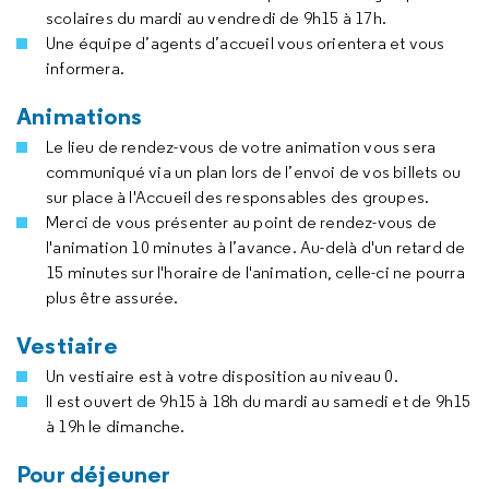
scolaires du mardi au vendredi de 9h15 à 17h.
Une équipe d’agents d’accueil vous orientera et vous
informera.
Animations
Le lieu de rendez-vous de votre animation vous sera
communiqué via un plan lors de l’envoi de vos billets ou
sur place à l'Accueil des responsables des groupes.
Merci de vous présenter au point de rendez-vous de
l'animation 10 minutes à l’avance. Au-delà d'un retard de
15 minutes sur l'horaire de l'animation, celle-ci ne pourra
plus être assurée.
Vestiaire
Un vestiaire est à votre disposition au niveau 0.
Il est ouvert de 9h15 à 18h du mardi au samedi et de 9h15
à 19h le dimanche.
Pour déjeuner