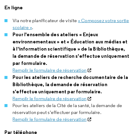
En ligne
Via notre planificateur de visite
« Composez votre sortie
scolaire »
.
Pour l'ensemble des ateliers « Enjeux
environnementaux » et « Éducation aux médias et
à l'information scientifique » de la Bibliothèque,
la demande de réservation s'effectue uniquement
par formulaire.
Remplir le formulaire de réservation
Pour les ateliers de recherche documentaire de la
Bibliothèque, la demande de réservation
s'effectue uniquement par formulaire.
Remplir le formulaire de réservation
Pour les ateliers de la Cité de la santé, la demande de
réservation peut s'effectuer par formulaire.
Remplir le formulaire de réservation
Par téléphone