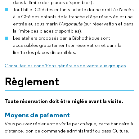
dans la limite des places disponibles).
Tout billet Cité des enfants acheté donne droit à : l'accès
à la Cité des enfants de la tranche d'âge réservée et une
entrée au sous-marin
l'Argonaute
(sur réservation et dans
la limite des places disponibles).
Les ateliers proposés par la Bibliothèque sont
accessibles gratuitement sur réservation et dans la
limite des places disponibles.
Consulter les conditions générales de vente aux groupes
Règlement
Toute réservation doit être réglée avant la visite.
Moyens de paiement
Vous pouvez régler votre visite par chèque, carte bancaire à
distance, bon de commande administratif ou pass Culture.