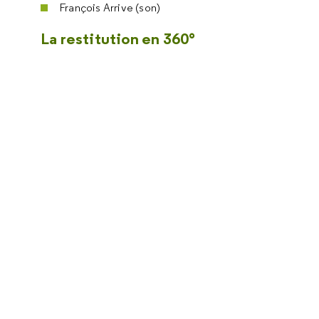
François Arrive (son)
La restitution en 360°