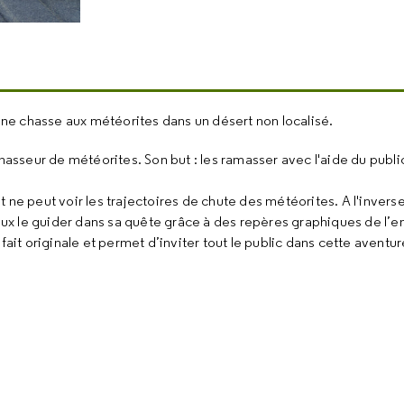
une chasse aux météorites dans un désert non localisé.
asseur de météorites. Son but : les ramasser avec l'aide du public, 
ne peut voir les trajectoires de chute des météorites. A l'inverse,
ux le guider dans sa quête grâce à des repères graphiques de l’
fait originale et permet d’inviter tout le public dans cette aventur