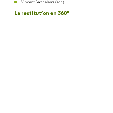
Vincent Barthélémi (son)
La restitution en 360°