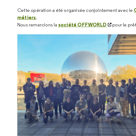
Cette opération a été organisée conjointement avec le
métiers
.
société OFFWORLD
Nous remercions la
pour le prê