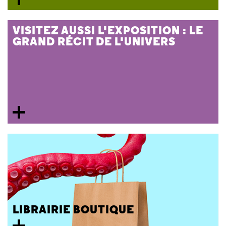
VISITEZ AUSSI L'EXPOSITION : LE
GRAND RÉCIT DE L'UNIVERS
LIBRAIRIE BOUTIQUE