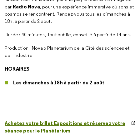
Radio Nova
par
, pour une expérience immersive où sons et
cosmos se rencontrent. Rendez-vous tous les dimanches à
18h, à partir du 2 août.
Durée : 40 minutes, Tout public, conseillé à partir de 14 ans.
Production : Nova x Planétarium de la Cité des sciences et
de l'industrie
HORAIRES
Les dimanches à 18h à partir du 2 août
Achetez votre billet Expositions et réservez votre
séance pour le Planétarium