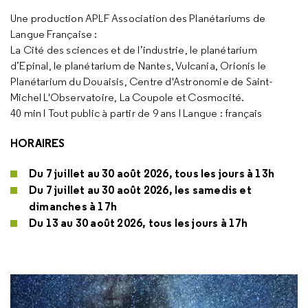
Une production APLF Association des Planétariums de
Langue Française :
La Cité des sciences et de l’industrie, le planétarium
d’Epinal, le planétarium de Nantes, Vulcania, Orionis le
Planétarium du Douaisis, Centre d'Astronomie de Saint-
Michel L'Observatoire, La Coupole et Cosmocité.
40 min I Tout public à partir de 9 ans I Langue : français
HORAIRES
Du 7 juillet au 30 août 2026, tous les jours à 13h
Du 7 juillet au 30 août 2026, les samedis et
dimanches à 17h
Du 13 au 30 août 2026, tous les jours à 17h