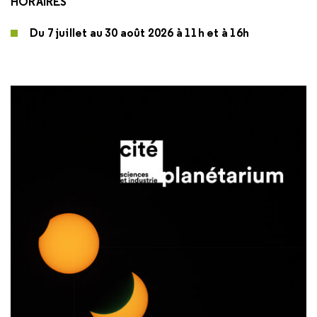
HORAIRES
Du 7 juillet au 30 août 2026 à 11h et à 16h