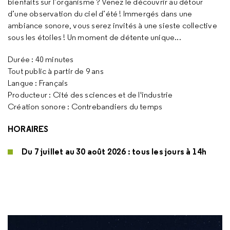
bienfaits sur l’organisme ? Venez le découvrir au détour
d’une observation du ciel d’été ! Immergés dans une
ambiance sonore, vous serez invités à une sieste collective
sous les étoiles ! Un moment de détente unique...
Durée : 40 minutes
Tout public à partir de 9 ans
Langue : Français
Producteur : Cité des sciences et de l'industrie
Création sonore : Contrebandiers du temps
HORAIRES
Du 7 juillet au 30 août 2026 : tous les jours à 14h