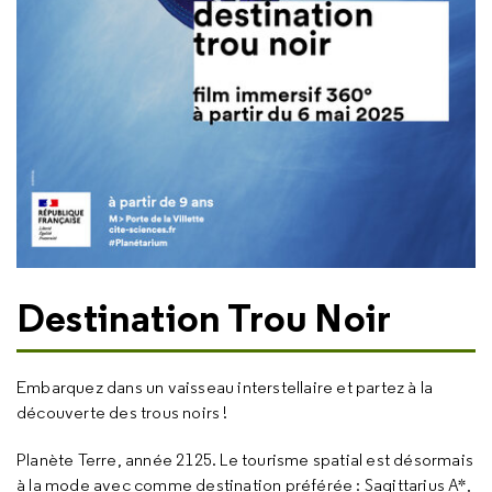
Destination Trou Noir
Embarquez dans un vaisseau interstellaire et partez à la
découverte des trous noirs !
Planète Terre, année 2125. Le tourisme spatial est désormais
à la mode avec comme destination préférée : Sagittarius A*,