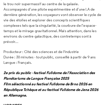
le trou noir supermassif au centre de la galaxie.
Accompagnés d’une pilote expérimentée et d’une I.A de
dernière génération, les voyageurs vont observer le cycle de
vie des étoiles et explorer des concepts scientifiques
complexes tels que la singularité, la courbure de l’espace-
temps et le mirage gravitationnel. Mais attention, dans les
environs du centre galactique, des contretemps sont à
prévoir…
Producteur : Cité des sciences et de l'industrie
Durée : 30 minutes - tout public, conseillé à partir de 9 ans
Langue : Français.
2e prix du public - festival Fulldome de l'Association des
Planétariums de Langue Française 2025
Film sélectionné au festival Fulldome de Brno 2026 en
République Tchèque et au festival Fulldome de Jena 2026
en Allemagne.