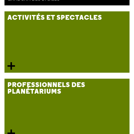
ACTIVITÉS ET SPECTACLES
PROFESSIONNELS DES
PLANÉTARIUMS