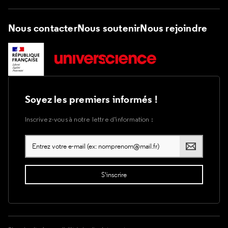
Nous contacter
Nous soutenir
Nous rejoindre
Soyez les premiers informés !
Inscrivez-vous à notre lettre d’information :