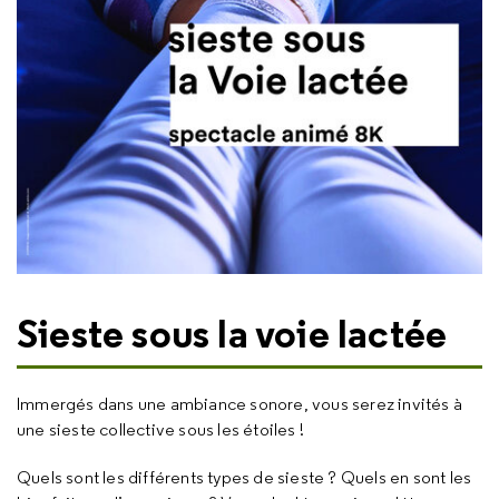
Sieste sous la voie lactée
Immergés dans une ambiance sonore, vous serez invités à
une sieste collective sous les étoiles !
Quels sont les différents types de sieste ? Quels en sont les