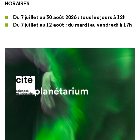
HORAIRES
Du 7 juillet au 30 août 2026 : tous les jours à 12h
Du 7 juillet au 12 août : du mardi au vendredi à 17h