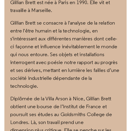
Gillian Brett est née à Paris en 1990. Elle vit et
travaille à Marseille.
Gillian Brett se consacre à l'analyse de la relation
entre l'être humain et la technologie, en
s'intéressant aux différentes manières dont celle-
ci façonne et influence inévitablement le monde
qui nous entoure. Ses objets et installations
interrogent avec poésie notre rapport au progrès
et ses dérives, mettant en lumière les failles d’une
société industrielle dépendante de la
technologie.
Diplômée de la Villa Arson à Nice, Gillian Brett
obtient une bourse de l’Institut de France et
poursuit ses études au Goldsmiths College de
Londres. Là, son travail prend une
dimension plus critique. Elle se penche sur les