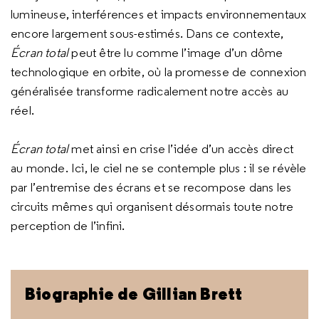
lumineuse, interférences et impacts environnementaux
encore largement sous-estimés. Dans ce contexte,
Écran total
peut être lu comme l’image d’un dôme
technologique en orbite, où la promesse de connexion
généralisée transforme radicalement notre accès au
réel.
Écran total
met ainsi en crise l’idée d’un accès direct
au monde. Ici, le ciel ne se contemple plus : il se révèle
par l’entremise des écrans et se recompose dans les
circuits mêmes qui organisent désormais toute notre
perception de l’infini.
Biographie de Gillian Brett