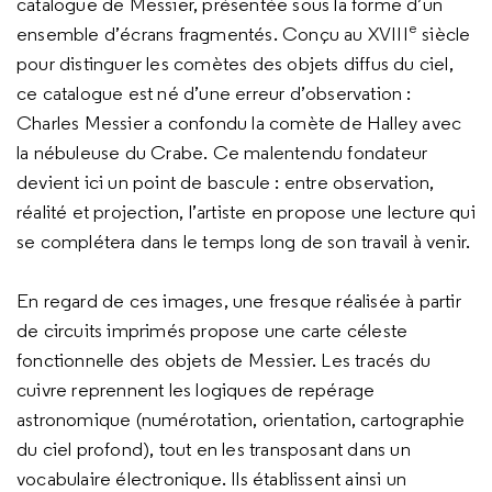
catalogue de Messier, présentée sous la forme d’un
e
ensemble d’écrans fragmentés. Conçu au XVIII
siècle
pour distinguer les comètes des objets diffus du ciel,
ce catalogue est né d’une erreur d’observation :
Charles Messier a confondu la comète de Halley avec
la nébuleuse du Crabe. Ce malentendu fondateur
devient ici un point de bascule : entre observation,
réalité et projection, l’artiste en propose une lecture qui
se complétera dans le temps long de son travail à venir.
En regard de ces images, une fresque réalisée à partir
de circuits imprimés propose une carte céleste
fonctionnelle des objets de Messier. Les tracés du
cuivre reprennent les logiques de repérage
astronomique (numérotation, orientation, cartographie
du ciel profond), tout en les transposant dans un
vocabulaire électronique. Ils établissent ainsi un