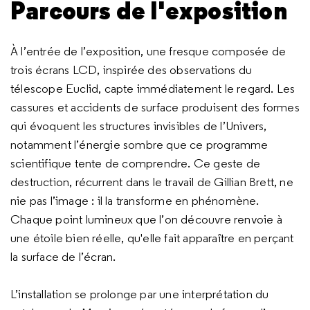
Parcours de l'exposition
À l’entrée de l’exposition, une fresque composée de
trois écrans LCD, inspirée des observations du
télescope Euclid, capte immédiatement le regard. Les
cassures et accidents de surface produisent des formes
qui évoquent les structures invisibles de l’Univers,
notamment l’énergie sombre que ce programme
scientifique tente de comprendre. Ce geste de
destruction, récurrent dans le travail de Gillian Brett, ne
nie pas l’image : il la transforme en phénomène.
Chaque point lumineux que l’on découvre renvoie à
une étoile bien réelle, qu'elle fait apparaître en perçant
la surface de l’écran.
L’installation se prolonge par une interprétation du