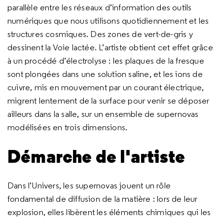
parallèle entre les réseaux d’information des outils
numériques que nous utilisons quotidiennement et les
structures cosmiques. Des zones de vert-de-gris y
dessinent la Voie lactée. L’artiste obtient cet effet grâce
à un procédé d’électrolyse : les plaques de la fresque
sont plongées dans une solution saline, et les ions de
cuivre, mis en mouvement par un courant électrique,
migrent lentement de la surface pour venir se déposer
ailleurs dans la salle, sur un ensemble de supernovas
modélisées en trois dimensions.
Démarche de l'artiste
Dans l’Univers, les supernovas jouent un rôle
fondamental de diffusion de la matière : lors de leur
explosion, elles libèrent les éléments chimiques qui les