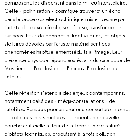
composent, les dispersant dans le milieu interstellaire.
Cette « pollinisation » cosmique trouve ici un écho
dans le processus électrochimique mis en œuvre par
l’artiste : le cuivre circule, se dépose, transforme les
surfaces. Issus de données astrophysiques, les objets
stellaires dévoilés par l'artiste matérialisent des
phénomènes habituellement réduits à l’image. Leur
présence physique répond aux écrans du catalogue de
Messier : de l’explosion de l’écran à l’explosion de
l’étoile.
Cette réflexion s’étend à des enjeux contemporains,
notamment celui des « méga-constellations » de
satellites. Pensées pour assurer une couverture internet
globale, ces infrastructures dessinent une nouvelle
couche artificielle autour de la Terre : un ciel saturé
d’objets techniques, produisant à la fois pollution