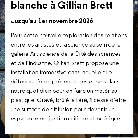
blanche à Gillian Brett
Jusqu'au 1er novembre 2026
Pour cette nouvelle exploration des relations
entre les artistes et la science au sein de la
galerie Art science de la Cité des sciences
et de l'industrie, Gillian Brett propose une
installation immersive dans laquelle elle
détourne l’omniprésence des écrans dans
notre quotidien pour en faire un matériau
plastique. Gravé, brûlé, altéré, il cesse d’être
une surface de diffusion pour devenir un
espace de projection critique et poétique.