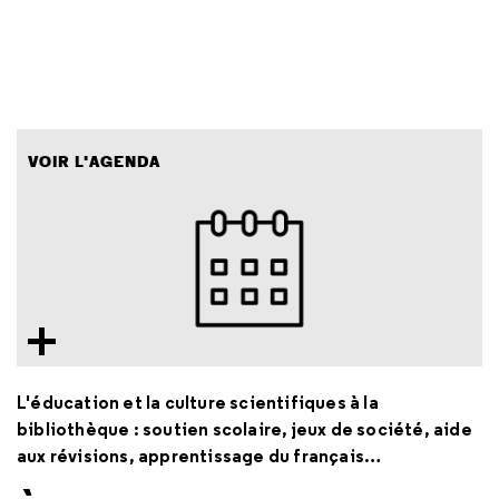
VOIR L'AGENDA
L'éducation et la culture scientifiques à la
bibliothèque : soutien scolaire, jeux de société, aide
aux révisions, apprentissage du français…