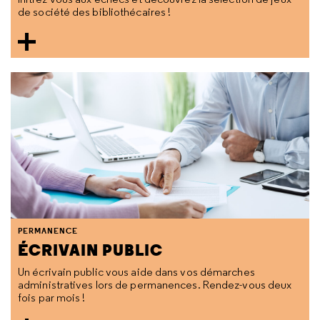
de société des bibliothécaires !
PERMANENCE
ÉCRIVAIN PUBLIC
Un écrivain public vous aide dans vos démarches
administratives lors de permanences. Rendez-vous deux
fois par mois !