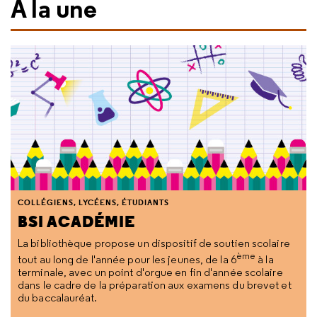
À la une
COLLÉGIENS, LYCÉENS, ÉTUDIANTS
BSI ACADÉMIE
La bibliothèque propose un dispositif de soutien scolaire
ème
tout au long de l'année pour les jeunes, de la 6
à la
terminale, avec un point d'orgue en fin d'année scolaire
dans le cadre de la préparation aux examens du brevet et
du baccalauréat.