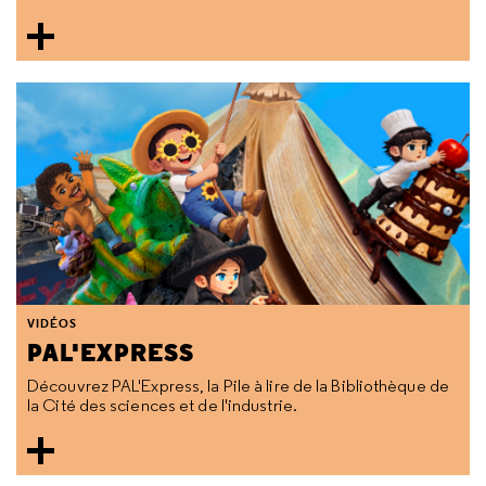
VIDÉOS
PAL'EXPRESS
Découvrez PAL'Express, la Pile à lire de la Bibliothèque de
la Cité des sciences et de l'industrie.