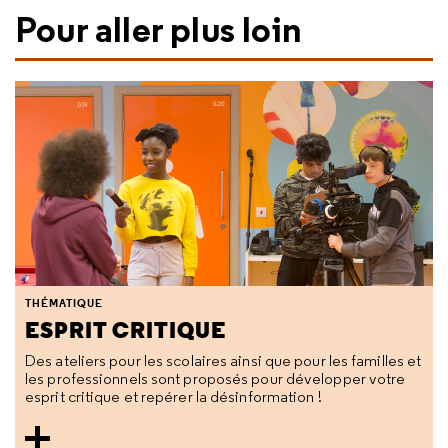
Pour aller plus loin
THÉMATIQUE
ESPRIT CRITIQUE
Des ateliers pour les scolaires ainsi que pour les familles et
les professionnels sont proposés pour développer votre
esprit critique et repérer la désinformation !