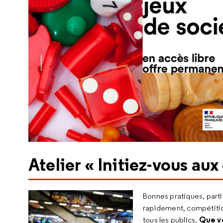
Atelier « Initiez-vous aux
Bonnes pratiques, parti
rapidement, compétit
Que vo
tous les publics.