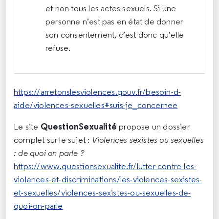
et non tous les actes sexuels. Si une
personne n’est pas en état de donner
son consentement, c’est donc qu’elle
refuse.
https://arretonslesviolences.gouv.fr/besoin-d-
aide/violences-sexuelles#suis-je_concernee
QuestionSexualité
Le site
propose un dossier
complet sur le sujet :
Violences sexistes ou sexuelles
: de quoi on parle ?
https://www.questionsexualite.fr/lutter-contre-les-
violences-et-discriminations/les-violences-sexistes-
et-sexuelles/violences-sexistes-ou-sexuelles-de-
quoi-on-parle