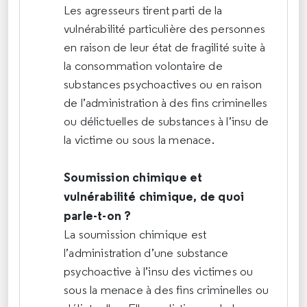
Les agresseurs tirent parti de la
vulnérabilité particulière des personnes
en raison de leur état de fragilité suite à
la consommation volontaire de
substances psychoactives ou en raison
de l’administration à des fins criminelles
ou délictuelles de substances à l’insu de
la victime ou sous la menace.
Soumission chimique et
vulnérabilité chimique, de quoi
parle-t-on ?
La soumission chimique est
l’administration d’une substance
psychoactive à l’insu des victimes ou
sous la menace à des fins criminelles ou