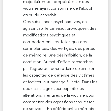
majoritairement perpétrées sur des
victimes ayant consommé de l’alcool
et/ou du cannabis.
Ces substances psychoactives, en
agissant sur le cerveau, provoquent des
modifications psychiques et
comportementales, telles que des
somnolences, des vertiges, des pertes
de mémoire, une désinhibition, de la
confusion. Autant d’effets recherchés
par l’agresseur pour réduire ou annuler
les capacités de défense des victimes
et faciliter leur passage à l’acte. Dans les
deux cas, l’agresseur exploite les
altérations mentales de la victime pour
commettre des agressions sans laisser
de souvenir. En détériorant la mémoire