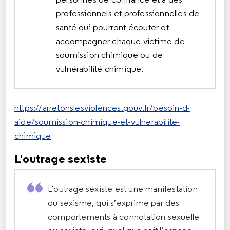
professionnels et professionnelles de
santé qui pourront écouter et
accompagner chaque victime de
soumission chimique ou de
vulnérabilité chimique.
https://arretonslesviolences.gouv.fr/besoin-d-
aide/soumission-chimique-et-vulnerabilite-
chimique
L'outrage sexiste
L’outrage sexiste est une manifestation
du sexisme, qui s’exprime par des
comportements à connotation sexuelle