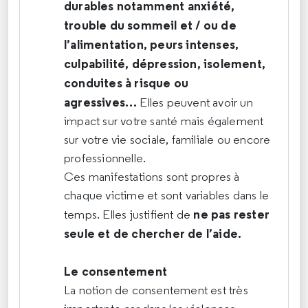
durables notamment anxiété,
trouble du sommeil et / ou de
l’alimentation, peurs intenses,
culpabilité, dépression, isolement,
conduites à risque ou
agressives…
Elles peuvent avoir un
impact sur votre santé mais également
sur votre vie sociale, familiale ou encore
professionnelle.
Ces manifestations sont propres à
chaque victime et sont variables dans le
ne pas rester
temps. Elles justifient de
seule et de chercher de l’aide.
Le consentement
La notion de consentement est très