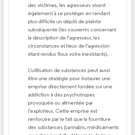
des victimes, les agresseurs visent
également à se protéger en rendant
plus difficile un dépôt de plainte
subséquente (les souvenirs concernant
la description de l’agresseur, les
circonstances et lieux de l’agression
étant rendus flous voire inexistants).
L’utilisation de substances peut aussi
être une stratégie pour instaurer une
emprise directement fondée sur une
addiction à des psychotropes
provoquée ou alimentée par
l’exploiteur. Cette emprise est
renforcée par le fait que la fourniture
des substances (cannabis, médicaments