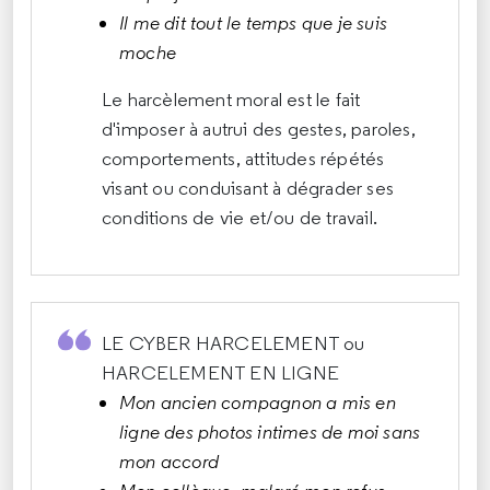
Il me dit tout le temps que je suis
moche
Le harcèlement moral est le fait
d'imposer à autrui des gestes, paroles,
comportements, attitudes répétés
visant ou conduisant à dégrader ses
conditions de vie et/ou de travail.
LE CYBER HARCELEMENT ou
HARCELEMENT EN LIGNE
Mon ancien compagnon a mis en
ligne des photos intimes de moi sans
mon accord