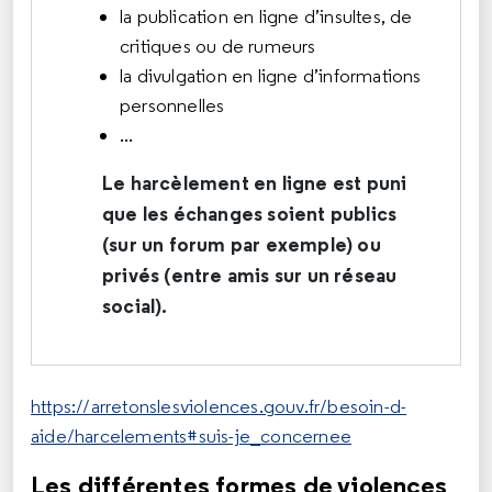
la publication en ligne d’insultes, de
critiques ou de rumeurs
la divulgation en ligne d’informations
personnelles
...
Le harcèlement en ligne est puni
que les échanges soient publics
(sur un forum par exemple) ou
privés (entre amis sur un réseau
social).
https://arretonslesviolences.gouv.fr/besoin-d-
aide/harcelements#suis-je_concernee
Les différentes formes de violences