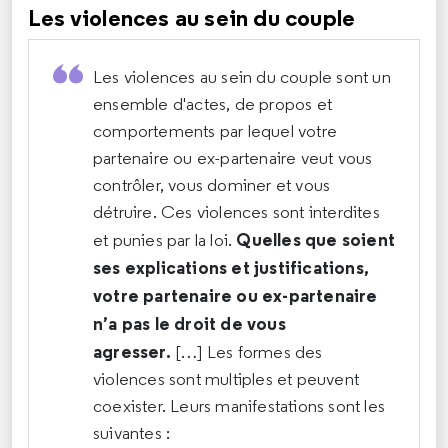
Les violences au sein du couple
Les violences au sein du couple sont un
ensemble d'actes, de propos et
comportements par lequel votre
partenaire ou ex-partenaire veut vous
contrôler, vous dominer et vous
détruire. Ces violences sont interdites
Quelles que soient
et punies par la loi.
ses explications et justifications,
votre partenaire ou ex-partenaire
n’a pas le droit de vous
agresser.
[…] Les formes des
violences sont multiples et peuvent
coexister. Leurs manifestations sont les
suivantes :