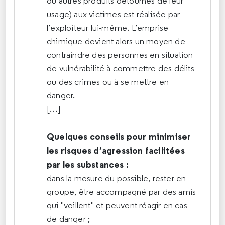
ou autres produits détournés de leur
usage) aux victimes est réalisée par
l’exploiteur lui-même. L’emprise
chimique devient alors un moyen de
contraindre des personnes en situation
de vulnérabilité à commettre des délits
ou des crimes ou à se mettre en
danger.
[…]
Quelques conseils pour minimiser
les risques d’agression facilitées
par les substances :
dans la mesure du possible, rester en
groupe, être accompagné par des amis
qui "veillent" et peuvent réagir en cas
de danger ;