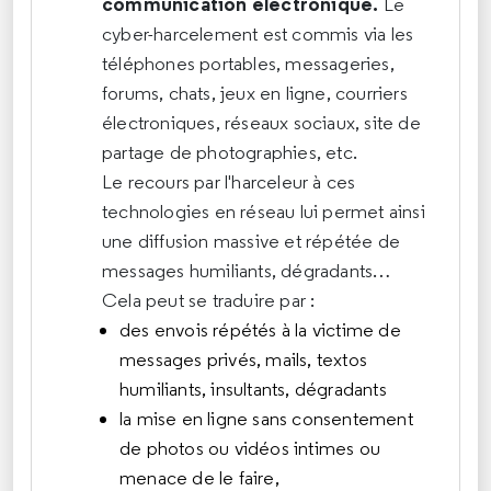
communication électronique.
Le
cyber-harcelement est commis via les
téléphones portables, messageries,
forums, chats, jeux en ligne, courriers
électroniques, réseaux sociaux, site de
partage de photographies, etc.
Le recours par l'harceleur à ces
technologies en réseau lui permet ainsi
une diffusion massive et répétée de
messages humiliants, dégradants…
Cela peut se traduire par :
des envois répétés à la victime de
messages privés, mails, textos
humiliants, insultants, dégradants
la mise en ligne sans consentement
de photos ou vidéos intimes ou
menace de le faire,