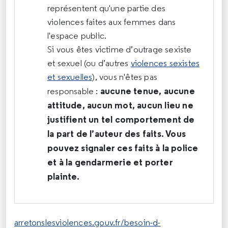
représentent qu'une partie des
violences faites aux femmes dans
l'espace public.
Si vous êtes victime d’outrage sexiste
et sexuel (ou d’autres
violences sexistes
et sexuelles
), vous n'êtes pas
aucune tenue, aucune
responsable :
attitude, aucun mot, aucun lieu ne
justifient un tel comportement de
la part de l’auteur des faits. Vous
pouvez signaler ces faits à la police
et à la gendarmerie et porter
plainte.
arretonslesviolences.gouv.fr/besoin-d-