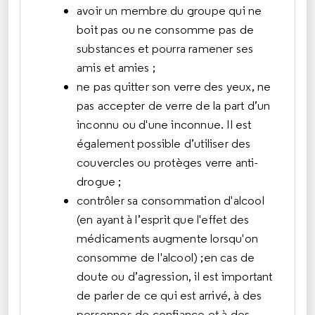
avoir un membre du groupe qui ne
boit pas ou ne consomme pas de
substances et pourra ramener ses
amis et amies ;
ne pas quitter son verre des yeux, ne
pas accepter de verre de la part d’un
inconnu ou d'une inconnue. Il est
également possible d’utiliser des
couvercles ou protèges verre anti-
drogue ;
contrôler sa consommation d'alcool
(en ayant à l’esprit que l'effet des
médicaments augmente lorsqu'on
consomme de l'alcool) ;en cas de
doute ou d’agression, il est important
de parler de ce qui est arrivé, à des
personnes de confiance et à des