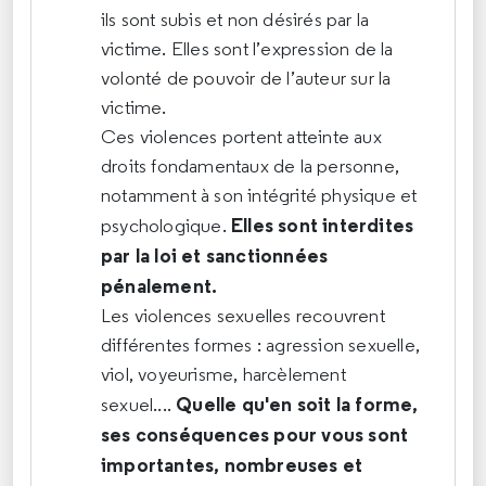
ils sont subis et non désirés par la
victime. Elles sont l’expression de la
volonté de pouvoir de l’auteur sur la
victime.
Ces violences portent atteinte aux
droits fondamentaux de la personne,
notamment à son intégrité physique et
Elles sont interdites
psychologique.
par la loi et sanctionnées
pénalement.
Les violences sexuelles recouvrent
différentes formes : agression sexuelle,
viol, voyeurisme, harcèlement
Quelle qu'en soit la forme,
sexuel....
ses conséquences pour vous sont
importantes, nombreuses et