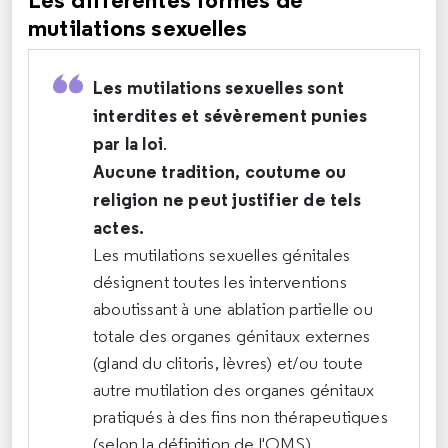
mutilations sexuelles
Les mutilations sexuelles sont
interdites et sévèrement punies
par la loi
.
Aucune tradition, coutume ou
religion ne peut justifier de tels
actes.
Les mutilations sexuelles génitales
désignent toutes les interventions
aboutissant à une ablation partielle ou
totale des organes génitaux externes
(gland du clitoris, lèvres) et/ou toute
autre mutilation des organes génitaux
pratiqués à des fins non thérapeutiques
(selon la définition de l'OMS).