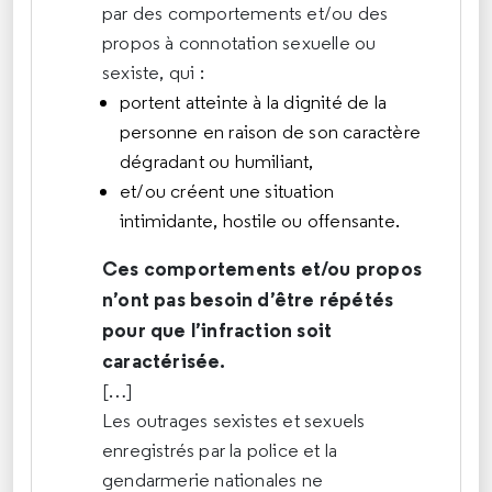
par des comportements et/ou des
propos à connotation sexuelle ou
sexiste, qui :
portent atteinte à la dignité de la
personne en raison de son caractère
dégradant ou humiliant,
et/ou créent une situation
intimidante, hostile ou offensante.
Ces comportements et/ou propos
n’ont pas besoin d’être répétés
pour que l’infraction soit
caractérisée.
[…]
Les outrages sexistes et sexuels
enregistrés par la police et la
gendarmerie nationales ne