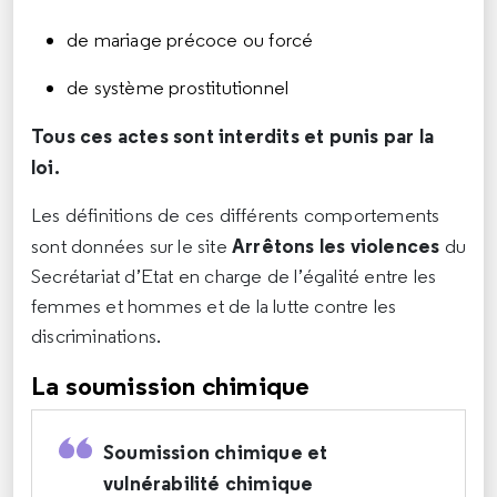
de mariage précoce ou forcé
de système prostitutionnel
Tous ces actes sont interdits et punis par la
loi.
Les définitions de ces différents comportements
Arrêtons les violences
sont données sur le site
du
Secrétariat d’Etat en charge de l’égalité entre les
femmes et hommes et de la lutte contre les
discriminations.
La soumission chimique
Soumission chimique et
vulnérabilité chimique