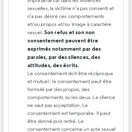
importante car dans les violences
sexuelles, la victime n’a pas consenti et
n’a pas désiré ces comportements
et/ou propos et/ou image à caractère
Son refus et son non
sexuel.
consentement peuvent être
exprimés notamment par des
paroles, par des silences, des
attitudes, des écrits.
Le consentement doit être réciproque
et mutuel : le consentement peut être
formulé par des propos, des
comportements ou les deux. Le silence
ne vaut pas acceptation. Le
consentement est temporaire. Il peut
être donné puis retiré. Le
consentement concerne un acte sexuel