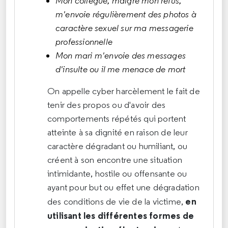
Mon collègue, malgré mon refus,
m'envoie régulièrement des photos à
caractère sexuel sur ma messagerie
professionnelle
Mon mari m'envoie des messages
d'insulte ou il me menace de mort
On appelle cyber harcèlement le fait de
tenir des propos ou d'avoir des
comportements répétés qui portent
atteinte à sa dignité en raison de leur
caractère dégradant ou humiliant, ou
créent à son encontre une situation
intimidante, hostile ou offensante ou
ayant pour but ou effet une dégradation
en
des conditions de vie de la victime,
utilisant les différentes formes de