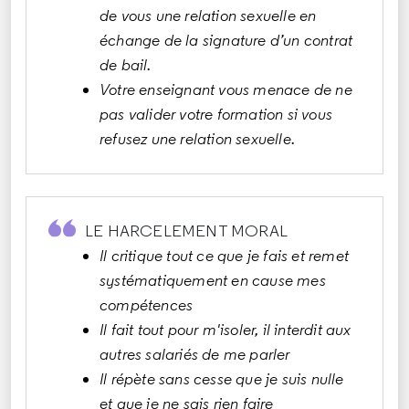
de vous une relation sexuelle en
échange de la signature d’un contrat
de bail.
Votre enseignant vous menace de ne
pas valider votre formation si vous
refusez une relation sexuelle.
LE HARCELEMENT MORAL
Il critique tout ce que je fais et remet
systématiquement en cause mes
compétences
Il fait tout pour m'isoler, il interdit aux
autres salariés de me parler
Il répète sans cesse que je suis nulle
et que je ne sais rien faire