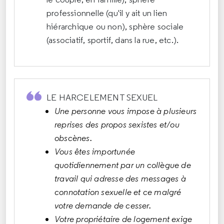
professionnelle (qu'il y ait un lien
hiérarchique ou non), sphère sociale
(associatif, sportif, dans la rue, etc.).
LE HARCELEMENT SEXUEL
Une personne vous impose à plusieurs
reprises des propos sexistes et/ou
obscènes.
Vous êtes importunée
quotidiennement par un collègue de
travail qui adresse des messages à
connotation sexuelle et ce malgré
votre demande de cesser.
Votre propriétaire de logement exige