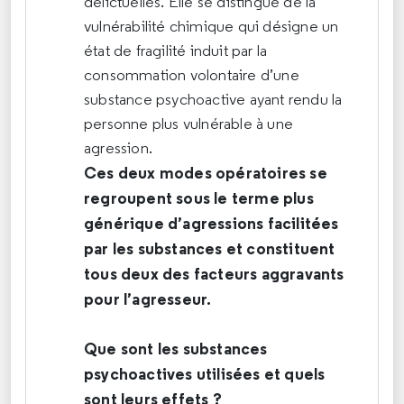
délictuelles. Elle se distingue de la
vulnérabilité chimique qui désigne un
état de fragilité induit par la
consommation volontaire d’une
substance psychoactive ayant rendu la
personne plus vulnérable à une
agression.
Ces deux modes opératoires se
regroupent sous le terme plus
générique d’agressions facilitées
par les substances et constituent
tous deux des facteurs aggravants
pour l’agresseur.
Que sont les substances
psychoactives utilisées et quels
sont leurs effets ?