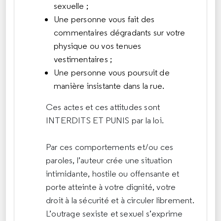
sexuelle ;
Une personne vous fait des
commentaires dégradants sur votre
physique ou vos tenues
vestimentaires ;
Une personne vous poursuit de
manière insistante dans la rue.
Ces actes et ces attitudes sont
INTERDITS ET PUNIS par la loi.
Par ces comportements et/ou ces
paroles, l’auteur crée une situation
intimidante, hostile ou offensante et
porte atteinte à votre dignité, votre
droit à la sécurité et à circuler librement.
L’outrage sexiste et sexuel s’exprime