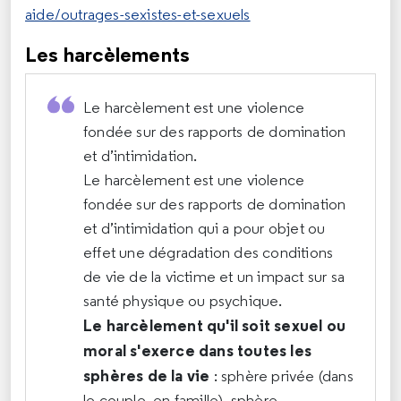
aide/outrages-sexistes-et-sexuels
Les harcèlements
Le harcèlement est une violence
fondée sur des rapports de domination
et d’intimidation.
Le harcèlement est une violence
fondée sur des rapports de domination
et d’intimidation qui a pour objet ou
effet une dégradation des conditions
de vie de la victime et un impact sur sa
santé physique ou psychique.
Le harcèlement qu'il soit sexuel ou
moral s'exerce dans toutes les
sphères de la vie
: sphère privée (dans
le couple, en famille), sphère