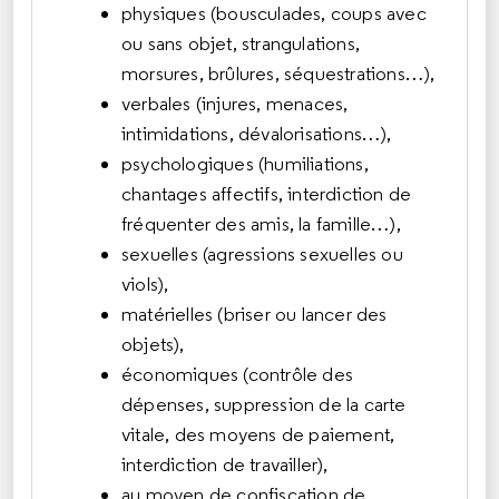
physiques (bousculades, coups avec
ou sans objet, strangulations,
morsures, brûlures, séquestrations…),
verbales (injures, menaces,
intimidations, dévalorisations…),
psychologiques (humiliations,
chantages affectifs, interdiction de
fréquenter des amis, la famille…),
sexuelles (agressions sexuelles ou
viols),
matérielles (briser ou lancer des
objets),
économiques (contrôle des
dépenses, suppression de la carte
vitale, des moyens de paiement,
interdiction de travailler),
au moyen de confiscation de