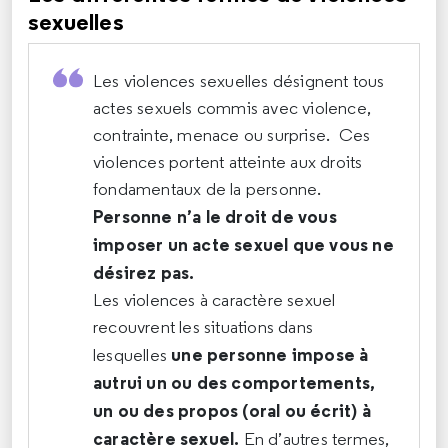
sexuelles
Les violences sexuelles désignent tous
actes sexuels commis avec violence,
contrainte, menace ou surprise. Ces
violences portent atteinte aux droits
fondamentaux de la personne.
Personne n’a le droit de vous
imposer un acte sexuel que vous ne
désirez pas.
Les violences à caractère sexuel
recouvrent les situations dans
une personne impose à
lesquelles
autrui un ou des comportements,
un ou des propos (oral ou écrit) à
caractère sexuel.
En d’autres termes,