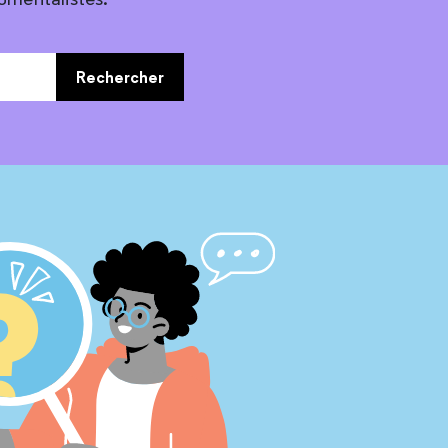
Rechercher