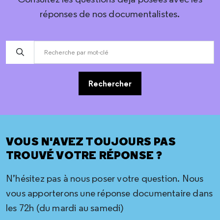
réponses de nos documentalistes.
Rechercher
VOUS N'AVEZ TOUJOURS PAS
TROUVÉ VOTRE RÉPONSE ?
N’hésitez pas à nous poser votre question. Nous
vous apporterons une réponse documentaire dans
les 72h (du mardi au samedi)