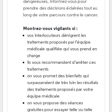
dangereuses. Informez-vous pour
prendre des décisions éclairées tout au
long de votre parcours contre le cancer.
Montrez-vous vigilants si :
vos interlocuteurs dénigrent les
traitements proposés par l’équipe
médicale qualifiée qui vous prend en
charge
ils vous recommandent d’arrêter ces
traitements
on vous promet des bienfaits qui
surpasseraient de très loin les résultats
des traitements proposés par votre
équipe médicale
on vous propose des séances
gratuites pour essayer telle ou telle