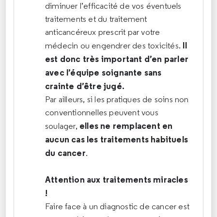
diminuer l’efficacité de vos éventuels
traitements et du traitement
anticancéreux prescrit par votre
Il
médecin ou engendrer des toxicités.
est donc très important d’en parler
avec l’équipe soignante sans
crainte d’être jugé.
Par ailleurs, si les pratiques de soins non
conventionnelles peuvent vous
elles ne remplacent en
soulager,
aucun cas les traitements habituels
du cancer
.
Attention aux traitements miracles
!
Faire face à un diagnostic de cancer est