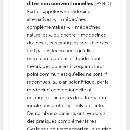
dites non conventionnelles
(PSNC).
Parfois appelées « médecines
alternatives », « médecines
complémentaires », « médecines
naturelles », ou encore « médecines
douces », ces pratiques sont diverses,
tant par les techniques qu’elles
emploient que par les fondements
théoriques qu’elles invoquent. Leur
point commun est qu’elles ne sont ni
reconnues, au plan scientifique, par la
médecine conventionnelle ni
enseignées au cours de la formation
initiale des professionnels de santé.
De nombreux patients ont recours à
des pratiques complémentaires.
Certaines peuvent apporter un soutien