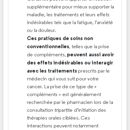
supplémentaire pour mieux supporter la
maladie, les traitements et leurs effets
indésirables tels que la fatigue, l’anxiété
ou la douleur.
Ces pratiques de soins non
conventionnelles
, telles que la prise
peuvent aussi avoir
de compléments,
des effets indésirables ou interagir
avec les traitements
prescrits par le
médecin qui vous suit pour votre
cancer. La prise de ce type de «
compléments » est généralement
recherchée par le pharmacien lors de la
consultation tripartite d’initiation des
thérapies orales ciblées. Ces
interactions peuvent notamment