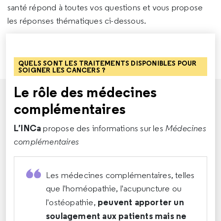
santé répond à toutes vos questions et vous propose
les réponses thématiques ci-dessous.
QUELS SONT LES TRAITEMENTS DISPONIBLES POUR
SOIGNER LES CANCERS ?
Le rôle des médecines
complémentaires
L’INCa
propose des informations sur les
Médecines
complémentaires
Les médecines complémentaires, telles
que l'homéopathie, l'acupuncture ou
peuvent apporter un
l'ostéopathie,
soulagement aux patients mais ne