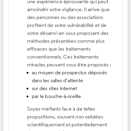
une expérience éprouvante qui peut
amoindrir votre vigilance. Il arrive que
des personnes ou des associations
profitent de votre vulnérabilité et de
votre désarroi en vous proposant des
méthodes présentées comme plus
efficaces que les traitements
conventionnels. Ces traitements
miracles peuvent vous être proposés :
au moyen de prospectus déposés
dans les salles d’attente
sur des sites internet
par le bouche-à-oreille
Soyez méfiants face à de telles
propositions, souvent non validées
scientifiquement et potentiellement