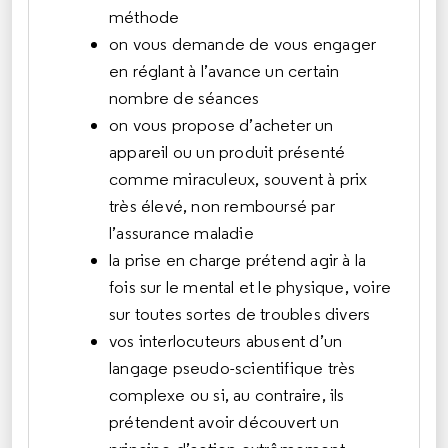
méthode
on vous demande de vous engager
en réglant à l’avance un certain
nombre de séances
on vous propose d’acheter un
appareil ou un produit présenté
comme miraculeux, souvent à prix
très élevé, non remboursé par
l’assurance maladie
la prise en charge prétend agir à la
fois sur le mental et le physique, voire
sur toutes sortes de troubles divers
vos interlocuteurs abusent d’un
langage pseudo-scientifique très
complexe ou si, au contraire, ils
prétendent avoir découvert un