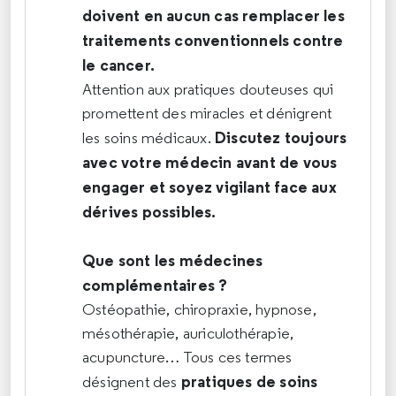
doivent en aucun cas remplacer les
traitements conventionnels contre
le cancer.
Attention aux pratiques douteuses qui
promettent des miracles et dénigrent
Discutez toujours
les soins médicaux.
avec votre médecin avant de vous
engager et soyez vigilant face aux
dérives possibles.
Que sont les médecines
complémentaires ?
Ostéopathie, chiropraxie, hypnose,
mésothérapie, auriculothérapie,
acupuncture… Tous ces termes
pratiques de soins
désignent des