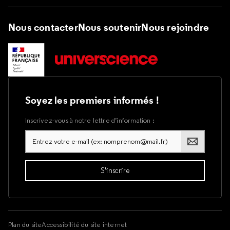
Nous contacter
Nous soutenir
Nous rejoindre
Soyez les premiers informés !
Inscrivez-vous à notre lettre d’information :
Plan du site
Accessibilité du site internet