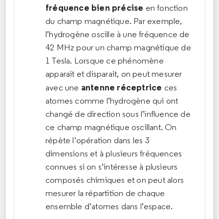
fréquence bien précise
en fonction
du champ magnétique. Par exemple,
l’hydrogène oscille à une fréquence de
42 MHz pour un champ magnétique de
1 Tesla. Lorsque ce phénomène
apparait et disparait, on peut mesurer
antenne réceptrice
avec une
ces
atomes comme l’hydrogène qui ont
changé de direction sous l’influence de
ce champ magnétique oscillant. On
répète l’opération dans les 3
dimensions et à plusieurs fréquences
connues si on s’intéresse à plusieurs
composés chimiques et on peut alors
mesurer la répartition de chaque
ensemble d’atomes dans l’espace.