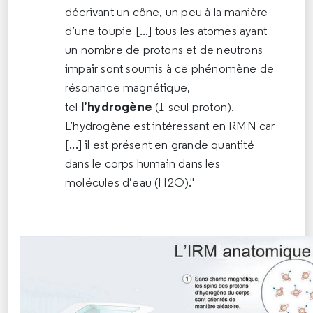
décrivant un cône, un peu à la manière
d’une toupie [...] tous les atomes ayant
un nombre de protons et de neutrons
impair sont soumis à ce phénomène de
résonance magnétique,
l’hydrogène
tel
(1 seul proton).
L’hydrogène est intéressant en RMN car
[...] il est présent en grande quantité
dans le corps humain dans les
molécules d’eau (H2O)."