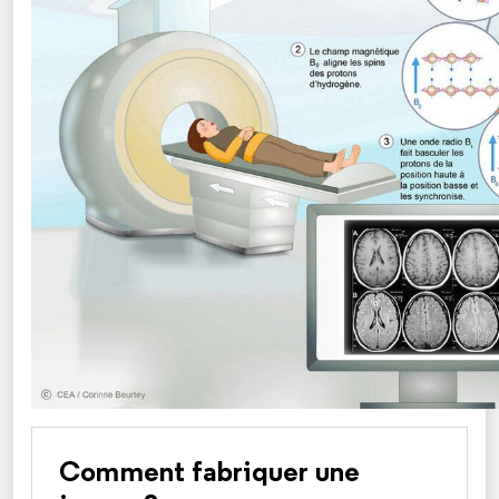
Comment fabriquer une