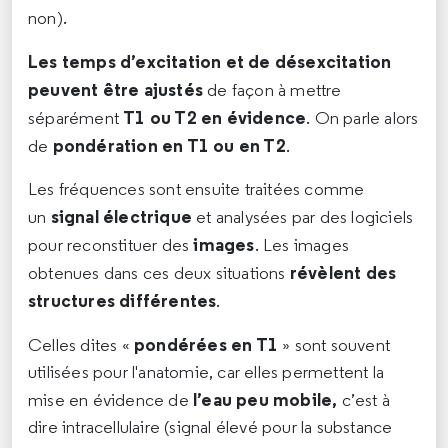
non).
Les temps d’excitation et de désexcitation
peuvent être ajustés
de façon à mettre
T1 ou T2 en évidence
séparément
. On parle alors
pondération en T1 ou en T2
de
.
Les fréquences sont ensuite traitées comme
signal électrique
un
et analysées par des logiciels
images
pour reconstituer des
. Les images
révèlent des
obtenues dans ces deux situations
structures différentes
.
pondérées en T1
Celles dites «
» sont souvent
utilisées pour l'anatomie, car elles permettent la
l’eau peu mobile,
mise en évidence de
c’est à
dire intracellulaire (signal élevé pour la substance