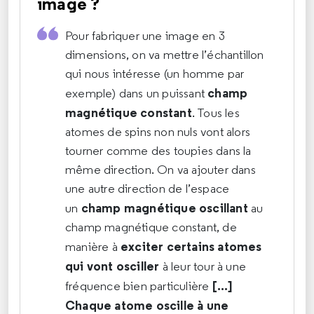
image ?
Pour fabriquer une image en 3
dimensions, on va mettre l’échantillon
qui nous intéresse (un homme par
champ
exemple) dans un puissant
magnétique constant
. Tous les
atomes de spins non nuls vont alors
tourner comme des toupies dans la
même direction. On va ajouter dans
une autre direction de l’espace
champ magnétique
oscillant
un
au
champ magnétique constant, de
exciter certains atomes
manière à
qui vont osciller
à leur tour à une
[...]
fréquence bien particulière
Chaque atome oscille à une