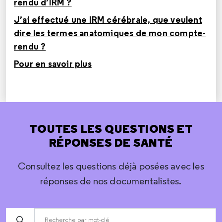
rendu d’IRM ?
J’ai effectué une IRM cérébrale, que veulent
dire les termes anatomiques de mon compte-
rendu ?
Pour en savoir plus
TOUTES LES QUESTIONS ET
RÉPONSES DE SANTÉ
Consultez les questions déjà posées avec les
réponses de nos documentalistes.