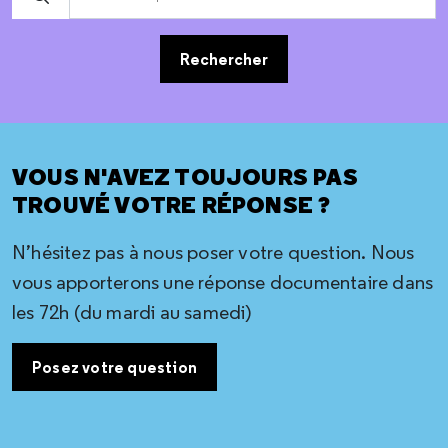
Rechercher
VOUS N'AVEZ TOUJOURS PAS
TROUVÉ VOTRE RÉPONSE ?
N’hésitez pas à nous poser votre question. Nous
vous apporterons une réponse documentaire dans
les 72h (du mardi au samedi)
Posez votre question