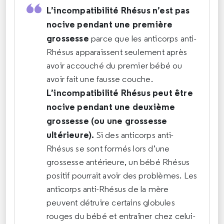
L’incompatibilité Rhésus n’est pas
nocive pendant une première
grossesse
parce que les anticorps anti-
Rhésus apparaissent seulement après
avoir accouché du premier bébé ou
avoir fait une fausse couche.
L’incompatibilité Rhésus peut être
nocive pendant une deuxième
grossesse (ou une grossesse
ultérieure).
Si des anticorps anti-
Rhésus se sont formés lors d’une
grossesse antérieure, un bébé Rhésus
positif pourrait avoir des problèmes. Les
anticorps anti-Rhésus de la mère
peuvent détruire certains globules
rouges du bébé et entraîner chez celui-