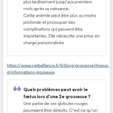
plus tardivement jusqu’aux premiers
mois après sa naissance.
Cette anémie peut être plus ou moins
profonde et provoquer des
complications qui peuvent être
importantes. Elle nécessite une prise en
charge personnalisée
https://www.cerballiance.fr/fr/blog/grossesse/rhesus-
d-informations-grossesse
Quels problèmes peut avoir le
fœtus lors d’une 2e grossesse ?
Une partie de ses globules rouges
pourraient être détruits. C’est ce qu’on