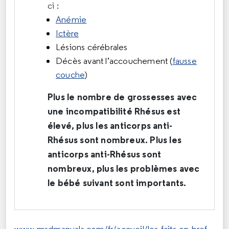
ci :
Anémie
Ictère
Lésions cérébrales
Décès avant l’accouchement (
fausse
couche
)
Plus le nombre de grossesses avec
une incompatibilité Rhésus est
élevé, plus les anticorps anti-
Rhésus sont nombreux. Plus les
anticorps anti-Rhésus sont
nombreux, plus les problèmes avec
le bébé suivant sont importants.