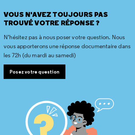
VOUS N'AVEZ TOUJOURS PAS
TROUVÉ VOTRE RÉPONSE ?
N’hésitez pas à nous poser votre question. Nous
vous apporterons une réponse documentaire dans
les 72h (du mardi au samedi)
Posez votre question