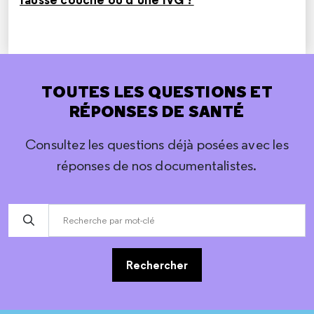
TOUTES LES QUESTIONS ET
RÉPONSES DE SANTÉ
Consultez les questions déjà posées avec les
réponses de nos documentalistes.
Rechercher