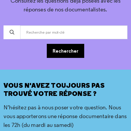
Consultez les questions déjà posées avec les
réponses de nos documentalistes.
Rechercher
VOUS N'AVEZ TOUJOURS PAS
TROUVÉ VOTRE RÉPONSE ?
N’hésitez pas à nous poser votre question. Nous
vous apporterons une réponse documentaire dans
les 72h (du mardi au samedi)