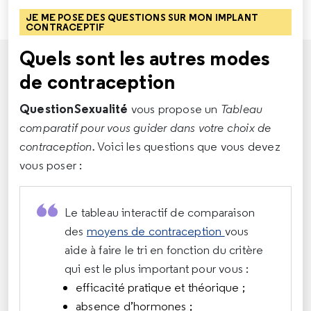
JE ME POSE DES QUESTIONS SUR MON IMPLANT
CONTRACEPTIF
Quels sont les autres modes
de contraception
QuestionSexualité
vous propose un
Tableau
comparatif pour vous guider dans votre choix de
contraception.
Voici les questions que vous devez
vous poser :
Le tableau interactif de comparaison
des
moyens de contraception
vous
aide à faire le tri en fonction du critère
qui est le plus important pour vous :
efficacité pratique et théorique ;
absence d’hormones ;