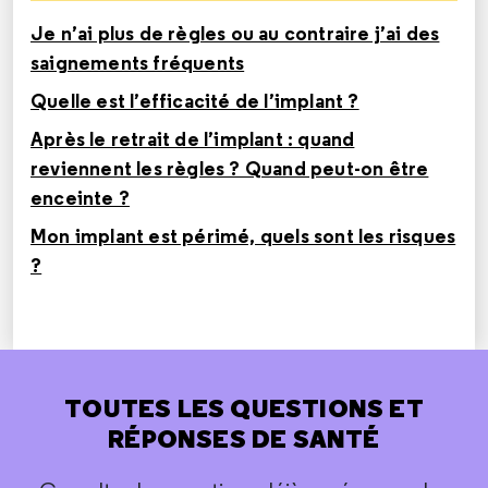
Je n’ai plus de règles ou au contraire j’ai des
saignements fréquents
Quelle est l’efficacité de l’implant ?
Après le retrait de l’implant : quand
reviennent les règles ? Quand peut-on être
enceinte ?
Mon implant est périmé, quels sont les risques
?
TOUTES LES QUESTIONS ET
RÉPONSES DE SANTÉ