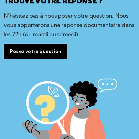
TROUVÉ VOTRE RÉPONSE ?
N’hésitez pas à nous poser votre question. Nous
vous apporterons une réponse documentaire dans
les 72h (du mardi au samedi)
Posez votre question