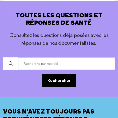
TOUTES LES QUESTIONS ET
RÉPONSES DE SANTÉ
Consultez les questions déjà posées avec les
réponses de nos documentalistes.
Rechercher
VOUS N'AVEZ TOUJOURS PAS