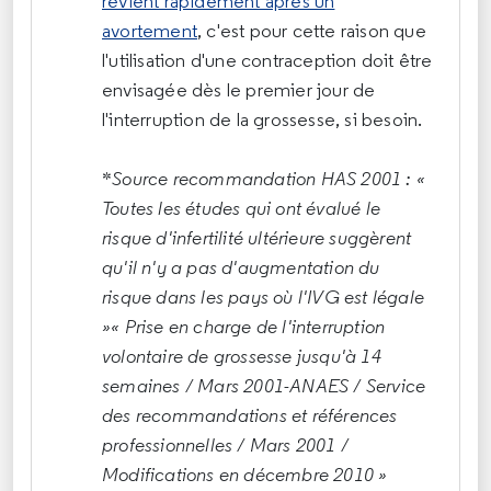
revient rapidement après un
avortement
, c'est pour cette raison que
l'utilisation d'une contraception doit être
envisagée dès le premier jour de
l'interruption de la grossesse, si besoin.
*
Source recommandation HAS 2001 : «
Toutes les études qui ont évalué le
risque d'infertilité ultérieure suggèrent
qu'il n'y a pas d'augmentation du
risque dans les pays où l'IVG est légale
»« Prise en charge de l'interruption
volontaire de grossesse jusqu'à 14
semaines / Mars 2001-ANAES / Service
des recommandations et références
professionnelles / Mars 2001 /
Modifications en décembre 2010 »