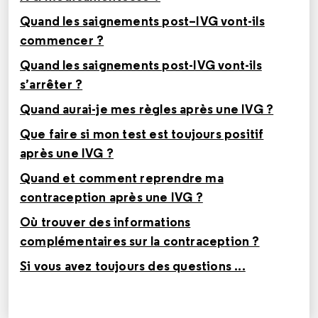
Quand les saignements post–IVG vont-ils
commencer ?
Quand les saignements post-IVG vont-ils
s’arrêter ?
Quand aurai-je mes règles après une IVG ?
Que faire si mon test est toujours positif
après une IVG ?
Quand et comment reprendre ma
contraception après une IVG ?
Où trouver des informations
complémentaires sur la contraception ?
Si vous avez toujours des questions ...