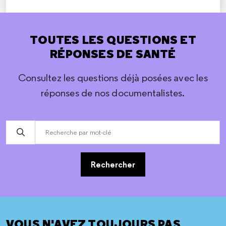
TOUTES LES QUESTIONS ET
RÉPONSES DE SANTÉ
Consultez les questions déjà posées avec les
réponses de nos documentalistes.
Rechercher
VOUS N'AVEZ TOUJOURS PAS