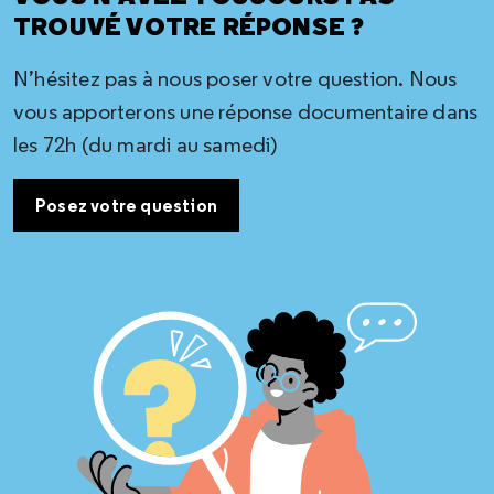
TROUVÉ VOTRE RÉPONSE ?
N’hésitez pas à nous poser votre question. Nous
vous apporterons une réponse documentaire dans
les 72h (du mardi au samedi)
Posez votre question