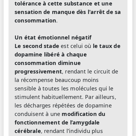
tolérance à cette substance et une
sensation de manque dès l'arrêt de sa
consommation
.
Un état émotionnel négatif
Le second stade
est celui où
le taux de
dopamine libéré à chaque
consommation diminue
progressivement
, rendant le circuit de
la récompense beaucoup moins
sensible à toutes les molécules qui le
stimulent habituellement. Par ailleurs,
les décharges répétées de dopamine
conduisent à une
modification du
fonctionnement de l’amygdale
cérébrale
, rendant l’individu plus