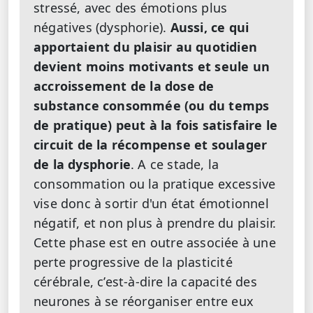
stressé, avec des émotions plus
négatives (dysphorie).
Aussi, ce qui
apportaient du plaisir au quotidien
devient moins motivants et seule un
accroissement de la dose de
substance consommée (ou du temps
de pratique) peut à la fois satisfaire le
circuit de la récompense et soulager
de la dysphorie
. A ce stade, la
consommation ou la pratique excessive
vise donc à sortir d'un état émotionnel
négatif, et non plus à prendre du plaisir.
Cette phase est en outre associée à une
perte progressive de la plasticité
cérébrale, c’est-à-dire la capacité des
neurones à se réorganiser entre eux