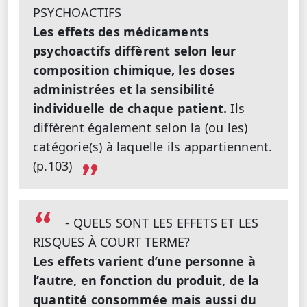
PSYCHOACTIFS
Les effets des médicaments
psychoactifs diffèrent selon leur
composition chimique, les doses
administrées et la sensibilité
individuelle de chaque patient.
Ils
diffèrent également selon la (ou les)
catégorie(s) à laquelle ils appartiennent.
(p.103)
- QUELS SONT LES EFFETS ET LES
RISQUES À COURT TERME?
Les effets varient d’une personne à
l’autre, en fonction du produit, de la
quantité consommée mais aussi du