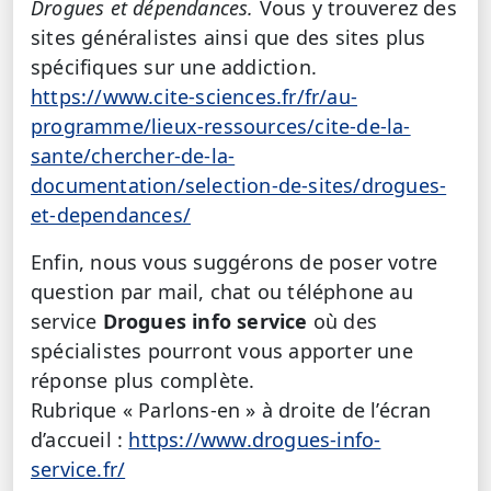
Drogues et dépendances.
Vous y trouverez des
sites généralistes ainsi que des sites plus
spécifiques sur une addiction.
https://www.cite-sciences.fr/fr/au-
programme/lieux-ressources/cite-de-la-
sante/chercher-de-la-
documentation/selection-de-sites/drogues-
et-dependances/
Enfin, nous vous suggérons de poser votre
question par mail, chat ou téléphone au
service
Drogues info service
où des
spécialistes pourront vous apporter une
réponse plus complète.
Rubrique « Parlons-en » à droite de l’écran
d’accueil :
https://www.drogues-info-
service.fr/