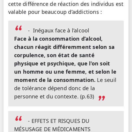
cette différence de réaction des individus est
valable pour beaucoup d’addictions :
- Inégaux face à l’alcool
Face à la consommation d’alcool,
chacun réagit différemment selon sa
corpulence, son état de santé
physique et psychique, que l’on soit
un homme ou une femme, et selon le
moment de la consommation.
Le seuil
de tolérance dépend donc de la
personne et du contexte. (p.63)
- EFFETS ET RISQUES DU
MÉSUSAGE DE MÉDICAMENTS