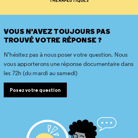
THÉRAPEUTIQUES
VOUS N'AVEZ TOUJOURS PAS
TROUVÉ VOTRE RÉPONSE ?
N’hésitez pas à nous poser votre question. Nous
vous apporterons une réponse documentaire dans
les 72h (du mardi au samedi)
Posez votre question