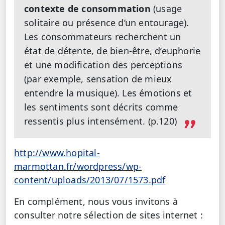
contexte de consommation
(usage
solitaire ou présence d’un entourage).
Les consommateurs recherchent un
état de détente, de bien-être, d’euphorie
et une modification des perceptions
(par exemple, sensation de mieux
entendre la musique). Les émotions et
les sentiments sont décrits comme
ressentis plus intensément. (p.120)
http://www.hopital-
marmottan.fr/wordpress/wp-
content/uploads/2013/07/1573.pdf
En complément, nous vous invitons à
consulter notre sélection de sites internet :