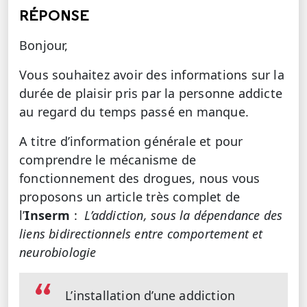
RÉPONSE
Bonjour,
Vous souhaitez avoir des informations sur la
durée de plaisir pris par la personne addicte
au regard du temps passé en manque.
A titre d’information générale et pour
comprendre le mécanisme de
fonctionnement des drogues, nous vous
proposons un article très complet de
l’
Inserm
:
L’addiction, sous la dépendance des
liens bidirectionnels entre comportement et
neurobiologie
L’installation d’une addiction