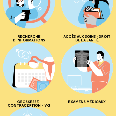
RECHERCHE
ACCÈS AUX SOINS - DROIT
D'INFORMATIONS
DE LA SANTÉ
GROSSESSE -
EXAMENS MÉDICAUX
CONTRACEPTION - IVG