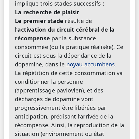
implique trois stades successifs :
La recherche de plaisir
Le premier stade
résulte de
l’
activation du circuit cérébral de la
récompense
par la substance
consommée (ou la pratique réalisée). Ce
circuit est sous la dépendance de la
dopamine, dans le
noyau accumbens
.
La répétition de cette consommation va
conditionner la personne
(apprentissage pavlovien), et des
décharges de dopamine vont
progressivement être libérées par
anticipation, prédisant l’arrivée de la
récompense. Ainsi, la reproduction de la
situation (environnement ou état