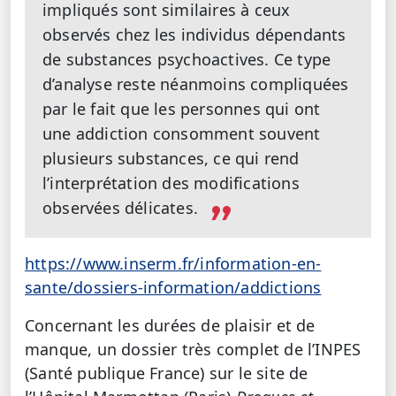
impliqués sont similaires à ceux
observés chez les individus dépendants
de substances psychoactives. Ce type
d’analyse reste néanmoins compliquées
par le fait que les personnes qui ont
une addiction consomment souvent
plusieurs substances, ce qui rend
l’interprétation des modifications
observées délicates.
https://www.inserm.fr/information-en-
sante/dossiers-information/addictions
Concernant les durées de plaisir et de
manque, un dossier très complet de l’INPES
(Santé publique France) sur le site de