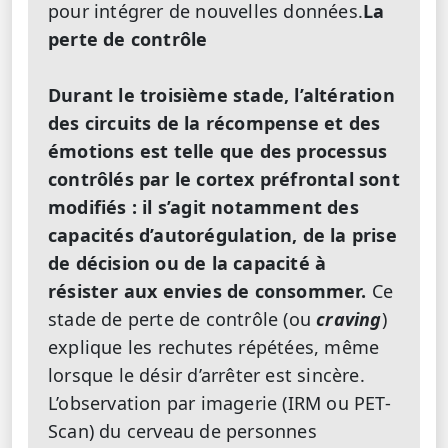
pour intégrer de nouvelles données.
La
perte de contrôle
Durant le troisième stade, l’altération
des circuits de la récompense et des
émotions est telle que des processus
contrôlés par le cortex préfrontal sont
modifiés : il s’agit notamment des
capacités d’autorégulation, de la prise
de décision ou de la capacité à
résister aux envies de consommer.
Ce
stade de perte de contrôle (ou
craving
)
explique les rechutes répétées, même
lorsque le désir d’arrêter est sincère.
L’observation par imagerie (IRM ou PET-
Scan) du cerveau de personnes