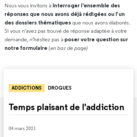
interroger l’ensemble des
Nous vous invitons à
réponses que nous avons déjà rédigées ou l’un
des dossiers thématiques
que nous avons élaborés.
Si vous n’avez pas trouvé de réponse adaptée à votre
poser votre question sur
demande, n’hésitez pas à
notre formulaire
(
en bas de page)
ADDICTIONS
DROGUES
Temps plaisant de l'addiction
04 mars 2021