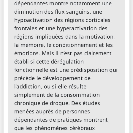
dépendantes montre notamment une
diminution des flux sanguins, une
hypoactivation des régions corticales
frontales et une hyperactivation des
régions impliquées dans la motivation,
la mémoire, le conditionnement et les
émotions. Mais il n’est pas clairement
établi si cette dérégulation
fonctionnelle est une prédisposition qui
précède le développement de
l’addiction, ou si elle résulte
simplement de la consommation
chronique de drogue. Des études
menées auprès de personnes
dépendantes de pratiques montrent
que les phénomènes cérébraux