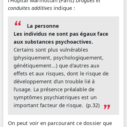
l’Hôpital Marmottan (Paris)
Drogues et
conduites additives
indique :
La personne
Les individus ne sont pas égaux face
aux substances psychoactives.
Certains sont plus vulnérables
(physiquement, psychologiquement,
génétiquement...) que d’autres aux
effets et aux risques, dont le risque de
développement d’un trouble lié à
l’usage. La présence préalable de
symptômes psychiatriques est un
important facteur de risque. (p.32)
On peut voir en parcourant ce dossier que