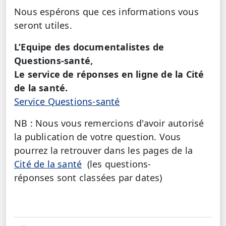
Nous espérons que ces informations vous
seront utiles.
L’Equipe des documentalistes de
Questions-santé,
Le service de réponses en ligne de la Cité
de la santé.
Service Questions-santé
NB : Nous vous remercions d'avoir autorisé
la publication de votre question. Vous
pourrez la retrouver dans les pages de la
Cité de la santé
(les questions-
réponses sont classées par dates)