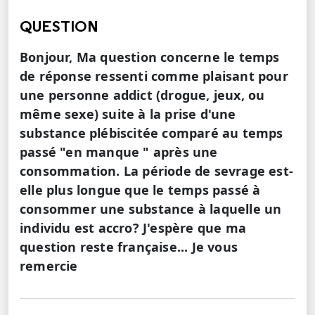
QUESTION
Bonjour, Ma question concerne le temps
de réponse ressenti comme plaisant pour
une personne addict (drogue, jeux, ou
même sexe) suite à la prise d'une
substance plébiscitée comparé au temps
passé "en manque " après une
consommation. La période de sevrage est-
elle plus longue que le temps passé à
consommer une substance à laquelle un
individu est accro? J'espère que ma
question reste française... Je vous
remercie