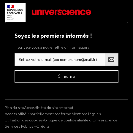
Soyez les premiers informés !
Inscrivez-vous à notre lettre d’information :
Plan du site
Accessibilité du site internet
Accessibilité : partiellement conforme
Mentions légales
Utilisation des cookies
Politique de confidentialité d'Universcience
Services Publics +
Crédits