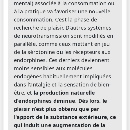
mental) associée à la consommation ou
à la pratique va favoriser une nouvelle
consommation. C’est la phase de
recherche de plaisir. D’autres systèmes
de neurotransmission sont modifiés en
parallèle, comme ceux mettant en jeu
de la sérotonine ou les récepteurs aux
endorphines. Ces derniers deviennent
moins sensibles aux molécules
endogènes habituellement impliquées
dans l’antalgie et la sensation de bien-
être, et
la production naturelle
d'endorphines diminue
.
Dès lors, le
plaisir n’est plus obtenu que par
l'apport de la substance extérieure, ce
qui induit une augmentation de la