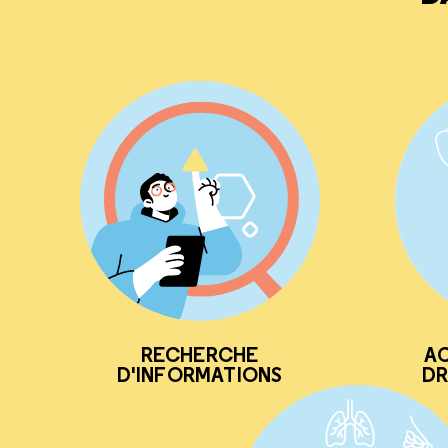
RECHERCHE
AC
D'INFORMATIONS
DR