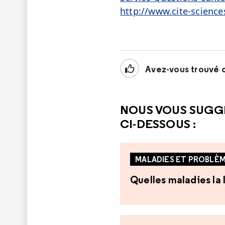
http://www.cite-science
Avez-vous trouvé c
NOUS VOUS SUGG
CI-DESSOUS :
MALADIES ET PROBLÈM
Quelles maladies la 