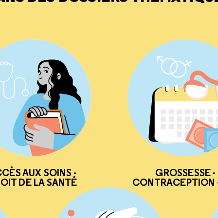
CÈS AUX SOINS -
GROSSESSE -
OIT DE LA SANTÉ
CONTRACEPTION -