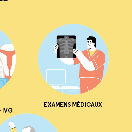
EXAMENS MÉDICAUX
 IVG