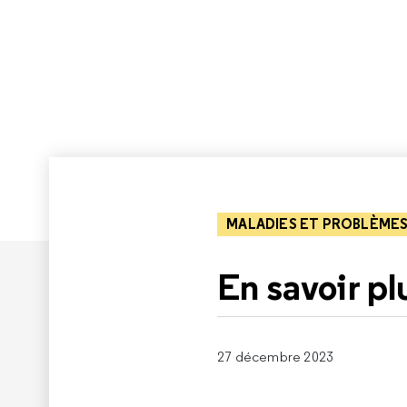
MALADIES ET PROBLÈMES
En savoir pl
27 décembre 2023