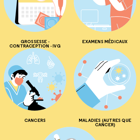
GROSSESSE -
EXAMENS MÉDICAUX
CONTRACEPTION - IVG
CANCERS
MALADIES (AUTRES QUE
CANCER)