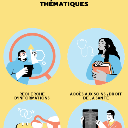
THÉMATIQUES
RECHERCHE
ACCÈS AUX SOINS - DROIT
D'INFORMATIONS
DE LA SANTÉ