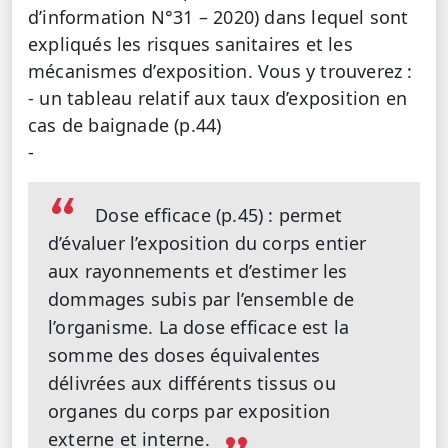
d’information N°31 – 2020) dans lequel sont
expliqués les risques sanitaires et les
mécanismes d’exposition. Vous y trouverez :
- un tableau relatif aux taux d’exposition en
cas de baignade (p.44)
-
Dose efficace (p.45) : permet
d’évaluer l’exposition du corps entier
aux rayonnements et d’estimer les
dommages subis par l’ensemble de
l’organisme. La dose efficace est la
somme des doses équivalentes
délivrées aux différents tissus ou
organes du corps par exposition
externe et interne.