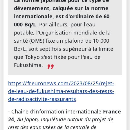
déversement, calquée sur la norme
internationale, est d'ordinaire de 60
000 Bq/L
. Par ailleurs, pour l'eau
potable, l'Organisation mondiale de la
santé (OMS) fixe un plafond de 10 000
Bq/L, soit sept fois supérieur à la limite
que Tokyo s'est fixée pour l'eau de
Fukushima.
https://fr.euronews.com/2023/08/25/rejet-
de-leau-de-fukushima-resultats-des-tests-
de-radioactivite-rassurants
- Chaîne d’information internationale
France
24
,
Au Japon, inquiétude autour du projet de
rejet des eaux usées de la centrale de