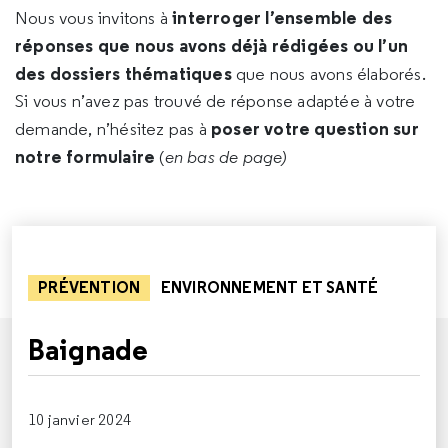
interroger l’ensemble des
Nous vous invitons à
réponses que nous avons déjà rédigées ou l’un
des dossiers thématiques
que nous avons élaborés.
Si vous n’avez pas trouvé de réponse adaptée à votre
poser votre question sur
demande, n’hésitez pas à
notre formulaire
(
en bas de page)
PRÉVENTION
ENVIRONNEMENT ET SANTÉ
Baignade
10 janvier 2024