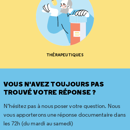
THÉRAPEUTIQUES
VOUS N'AVEZ TOUJOURS PAS
TROUVÉ VOTRE RÉPONSE ?
N’hésitez pas à nous poser votre question. Nous
vous apporterons une réponse documentaire dans
les 72h (du mardi au samedi)