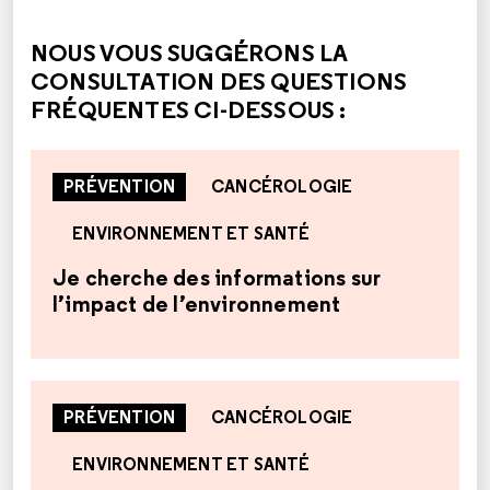
NOUS VOUS SUGGÉRONS LA
CONSULTATION DES QUESTIONS
FRÉQUENTES CI-DESSOUS :
PRÉVENTION
CANCÉROLOGIE
ENVIRONNEMENT ET SANTÉ
Je cherche des informations sur
l’impact de l’environnement
PRÉVENTION
CANCÉROLOGIE
ENVIRONNEMENT ET SANTÉ