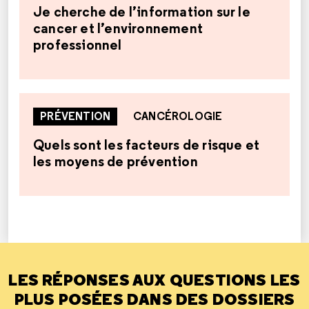
Je cherche de l’information sur le
cancer et l’environnement
professionnel
PRÉVENTION
CANCÉROLOGIE
Quels sont les facteurs de risque et
les moyens de prévention
LES RÉPONSES AUX QUESTIONS LES
PLUS POSÉES DANS DES DOSSIERS