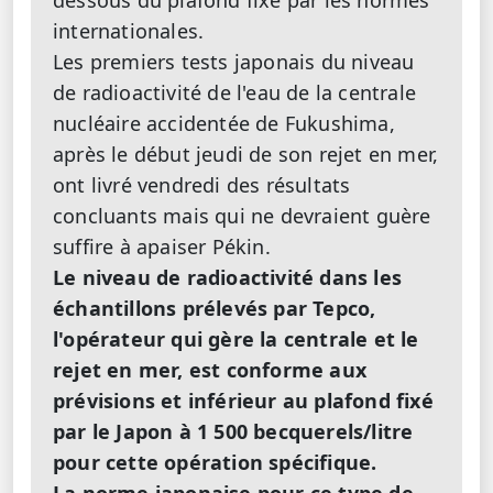
internationales.
Les premiers tests japonais du niveau
de radioactivité de l'eau de la centrale
nucléaire accidentée de Fukushima,
après le début jeudi de son rejet en mer,
ont livré vendredi des résultats
concluants mais qui ne devraient guère
suffire à apaiser Pékin.
Le niveau de radioactivité dans les
échantillons prélevés par Tepco,
l'opérateur qui gère la centrale et le
rejet en mer, est conforme aux
prévisions et inférieur au plafond fixé
par le Japon à 1 500 becquerels/litre
pour cette opération spécifique.
La norme japonaise pour ce type de