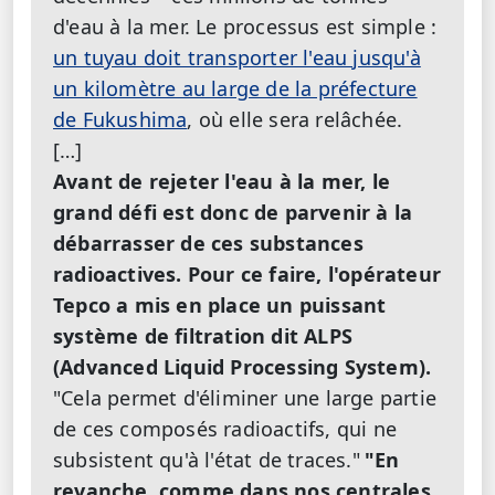
d'eau à la mer. Le processus est simple :
un tuyau doit transporter l'eau jusqu'à
un kilomètre au large de la préfecture
de Fukushima
, où elle sera relâchée.
[…]
Avant de rejeter l'eau à la mer, le
grand défi est donc de parvenir à la
débarrasser de ces substances
radioactives. Pour ce faire, l'opérateur
Tepco a mis en place un puissant
système de filtration dit ALPS
(Advanced Liquid Processing System).
"Cela permet d'éliminer une large partie
de ces composés radioactifs, qui ne
subsistent qu'à l'état de traces."
"En
revanche, comme dans nos centrales