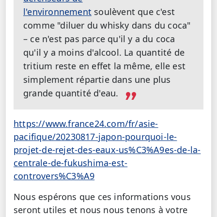
l'environnement
soulèvent que c'est
comme "diluer du whisky dans du coca"
– ce n'est pas parce qu'il y a du coca
qu'il y a moins d'alcool. La quantité de
tritium reste en effet la même, elle est
simplement répartie dans une plus
grande quantité d'eau.
https://www.france24.com/fr/asie-
pacifique/20230817-japon-pourquoi-le-
projet-de-rejet-des-eaux-us%C3%A9es-de-la-
centrale-de-fukushima-est-
controvers%C3%A9
Nous espérons que ces informations vous
seront utiles et nous nous tenons à votre