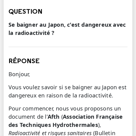
QUESTION
Se baigner au Japon, c'est dangereux avec
la radioactivité ?
RÉPONSE
Bonjour,
Vous voulez savoir si se baigner au Japon est
dangereux en raison de la radioactivité.
Pour commencer, nous vous proposons un
document de l’
Afth
(
Association Française
des Techniques Hydrothermales
),
Radioactivité et risques
sanitaires
(Bulletin