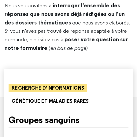
interroger l’ensemble des
Nous vous invitons à
réponses que nous avons déjà rédigées ou l’un
des dossiers thématiques
que nous avons élaborés.
Si vous n’avez pas trouvé de réponse adaptée à votre
poser votre question sur
demande, n’hésitez pas à
notre formulaire
(
en bas de page)
RECHERCHE D'INFORMATIONS
GÉNÉTIQUE ET MALADIES RARES
Groupes sanguins