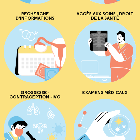
RECHERCHE
ACCÈS AUX SOINS - DROIT
D'INFORMATIONS
DE LA SANTÉ
GROSSESSE -
EXAMENS MÉDICAUX
CONTRACEPTION - IVG