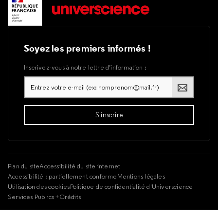
Soyez les premiers informés !
Inscrivez-vous à notre lettre d’information :
Plan du site
Accessibilité du site internet
Accessibilité : partiellement conforme
Mentions légales
Utilisation des cookies
Politique de confidentialité d'Universcience
Services Publics +
Crédits