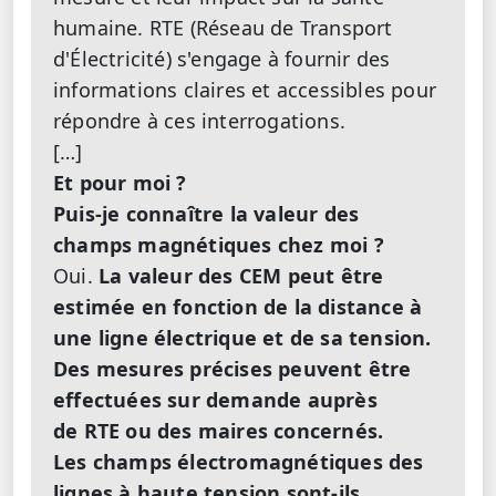
humaine. RTE (Réseau de Transport
d'Électricité) s'engage à fournir des
informations claires et accessibles pour
répondre à ces interrogations.
[…]
Et pour moi ?
Puis-je connaître la valeur des
champs magnétiques chez moi ?
Oui.
La valeur des CEM peut être
estimée en fonction de la distance à
une ligne électrique et de sa tension.
Des mesures précises peuvent être
effectuées sur demande auprès
de RTE ou des maires concernés.
Les champs électromagnétiques des
lignes à haute tension sont-ils