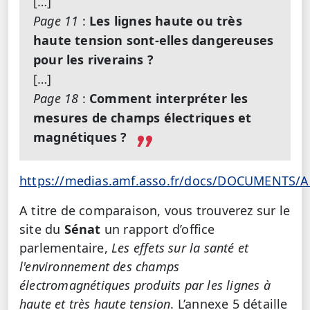
[…]
Page 11
:
Les lignes haute ou très
haute tension sont-elles dangereuses
pour les riverains ?
[…]
Page 18
:
Comment interpréter les
mesures de champs électriques et
magnétiques ?
https://medias.amf.asso.fr/docs/DOCUMENTS
A titre de comparaison, vous trouverez sur le
site du
Sénat
un rapport d’office
parlementaire,
Les effets sur la santé et
l'environnement des champs
électromagnétiques produits par les lignes à
haute et très haute tension
. L’annexe 5 détaille