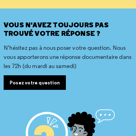
VOUS N'AVEZ TOUJOURS PAS
TROUVÉ VOTRE RÉPONSE ?
N’hésitez pas à nous poser votre question. Nous
vous apporterons une réponse documentaire dans
les 72h (du mardi au samedi)
Posez votre question