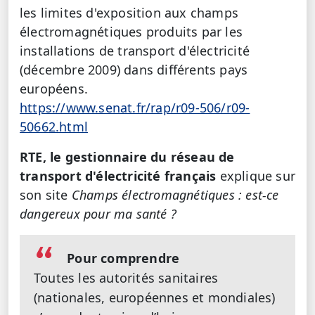
les limites d'exposition aux champs
électromagnétiques produits par les
installations de transport d'électricité
(décembre 2009) dans différents pays
européens.
https://www.senat.fr/rap/r09-506/r09-
50662.html
RTE, le gestionnaire du réseau de
transport d'électricité français
explique sur
son site
Champs électromagnétiques : est-ce
dangereux pour ma santé ?
Pour comprendre
Toutes les autorités sanitaires
(nationales, européennes et mondiales)