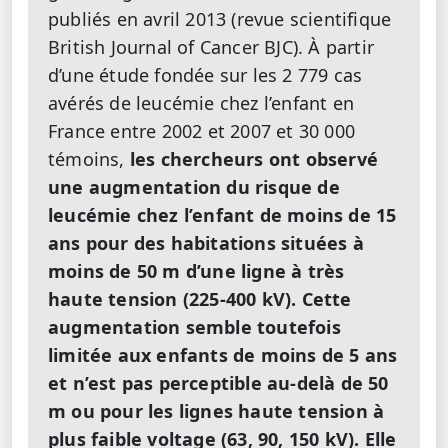
publiés en avril 2013 (revue scientifique
British Journal of Cancer BJC). À partir
d’une étude fondée sur les 2 779 cas
avérés de leucémie chez l’enfant en
France entre 2002 et 2007 et 30 000
témoins,
les chercheurs ont observé
une augmentation du risque de
leucémie chez l’enfant de moins de 15
ans pour des habitations situées à
moins de 50 m d’une ligne à très
haute tension (225-400 kV).
Cette
augmentation semble toutefois
limitée aux enfants de moins de 5 ans
et n’est pas perceptible au-delà de 50
m ou pour les lignes haute tension à
plus faible voltage (63, 90, 150 kV). Elle