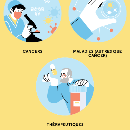
CANCERS
MALADIES (AUTRES QUE
CANCER)
THÉRAPEUTIQUES