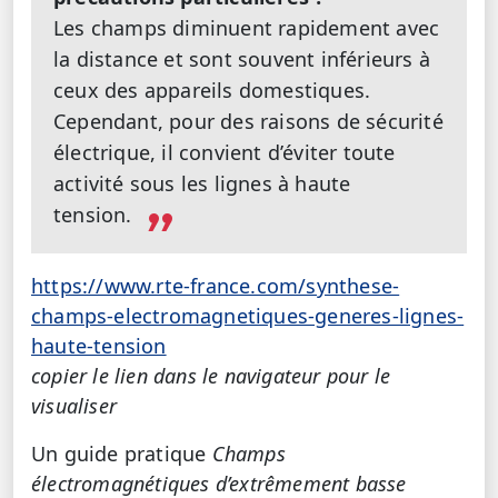
Les champs diminuent rapidement avec
la distance et sont souvent inférieurs à
ceux des appareils domestiques.
Cependant, pour des raisons de sécurité
électrique, il convient d’éviter toute
activité sous les lignes à haute
tension.
https://www.rte-france.com/synthese-
champs-electromagnetiques-generes-lignes-
haute-tension
copier le lien dans le navigateur pour le
visualiser
Un guide pratique
Champs
électromagnétiques d’extrêmement basse