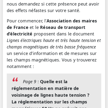
nous demandez si cette présence peut avoir
des effets néfastes sur votre santé.
Pour commencer, l’
Association des maires
de France
et le
Réseau de transport
d’électricité
proposent dans le document
Lignes électriques haute et très haute tension et
champs magnétiques de très basse fréquence
un service d’information et de mesures sur
les champs magnétiques. Vous y trouverez
notamment :
Page 9
:
Quelle est la
réglementation en matière de
voisinage de lignes haute tension ?
La réglementation sur les champs