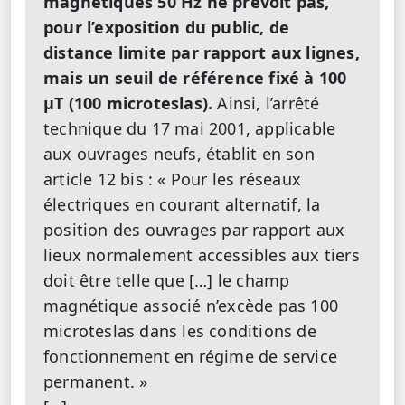
magnétiques 50 Hz ne prévoit pas,
pour l’exposition du public, de
distance limite par rapport aux lignes,
mais un seuil de référence fixé à 100
μT (100 microteslas).
Ainsi, l’arrêté
technique du 17 mai 2001, applicable
aux ouvrages neufs, établit en son
article 12 bis : « Pour les réseaux
électriques en courant alternatif, la
position des ouvrages par rapport aux
lieux normalement accessibles aux tiers
doit être telle que […] le champ
magnétique associé n’excède pas 100
microteslas dans les conditions de
fonctionnement en régime de service
permanent. »