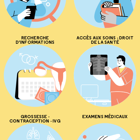
RECHERCHE
ACCÈS AUX SOINS - DROIT
D'INFORMATIONS
DE LA SANTÉ
GROSSESSE -
EXAMENS MÉDICAUX
CONTRACEPTION - IVG