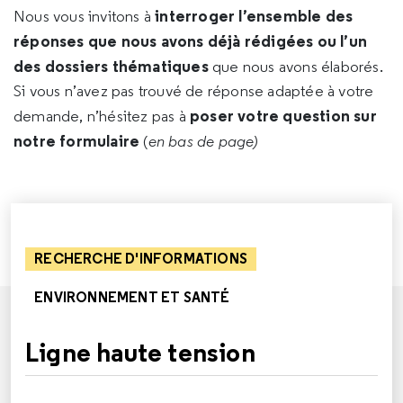
interroger l’ensemble des
Nous vous invitons à
réponses que nous avons déjà rédigées ou l’un
des dossiers thématiques
que nous avons élaborés.
Si vous n’avez pas trouvé de réponse adaptée à votre
poser votre question sur
demande, n’hésitez pas à
notre formulaire
(
en bas de page)
RECHERCHE D'INFORMATIONS
ENVIRONNEMENT ET SANTÉ
Ligne haute tension