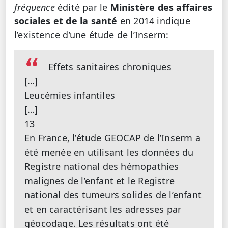
fréquence
édité par le
Ministère des affaires
sociales et de la santé
en 2014 indique
l’existence d’une étude de l’Inserm:
Effets sanitaires chroniques
[…]
Leucémies infantiles
[…]
13
En France, l’étude GEOCAP de l’Inserm a
été menée en utilisant les données du
Registre national des hémopathies
malignes de l’enfant et le Registre
national des tumeurs solides de l’enfant
et en caractérisant les adresses par
géocodage. Les résultats ont été