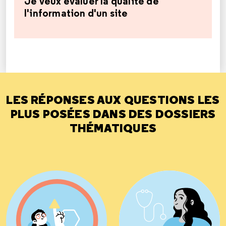
Je veux évaluer la qualité de
l'information d'un site
LES RÉPONSES AUX QUESTIONS LES
PLUS POSÉES DANS DES DOSSIERS
THÉMATIQUES