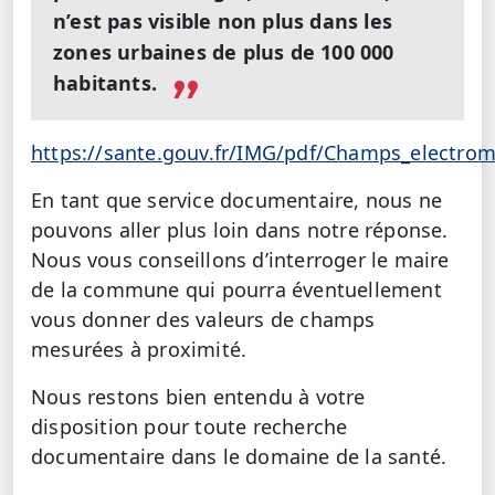
n’est pas visible non plus dans les
zones urbaines de plus de 100 000
habitants.
https://sante.gouv.fr/IMG/pdf/Champs_electr
En tant que service documentaire, nous ne
pouvons aller plus loin dans notre réponse.
Nous vous conseillons d’interroger le maire
de la commune qui pourra éventuellement
vous donner des valeurs de champs
mesurées à proximité.
Nous restons bien entendu à votre
disposition pour toute recherche
documentaire dans le domaine de la santé.