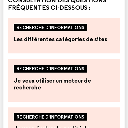
FRÉQUENTES CI-DESSOUS :
RECHERCHE D'INFORMATIONS
Les différentes catégories de sites
RECHERCHE D'INFORMATIONS
Je veux utiliser un moteur de
recherche
RECHERCHE D'INFORMATIONS