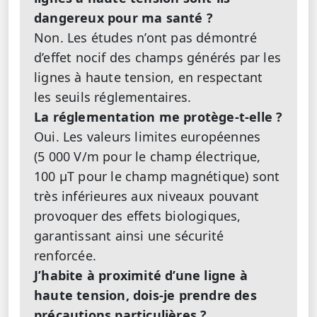
dangereux pour ma santé ?
Non. Les études n’ont pas démontré
d’effet nocif des champs générés par les
lignes à haute tension, en respectant
les seuils réglementaires.
La réglementation me protège-t-elle ?
Oui. Les valeurs limites européennes
(5 000 V/m pour le champ électrique,
100 µT pour le champ magnétique) sont
très inférieures aux niveaux pouvant
provoquer des effets biologiques,
garantissant ainsi une sécurité
renforcée.
J’habite à proximité d’une ligne à
haute tension, dois-je prendre des
précautions particulières ?