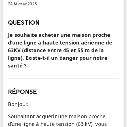
24 février 2025
QUESTION
Je souhaite acheter une maison proche
d'une ligne à haute tension aérienne de
63KV (distance entre 45 et 55 m de la
ligne). Existe-t-il un danger pour notre
santé ?
RÉPONSE
Bonjour,
Souhaitant acquérir une maison proche
d’une ligne à haute tension (63 kV), vous