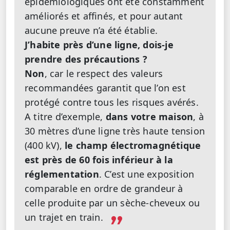
épidémiologiques ont été constamment
améliorés et affinés, et pour autant
aucune preuve n’a été établie.
J’habite près d’une ligne, dois-je
prendre des précautions ?
Non
, car le respect des valeurs
recommandées garantit que l’on est
protégé contre tous les risques avérés.
A titre d’exemple,
dans votre maison
, à
30 mètres d’une ligne très haute tension
(400 kV),
le champ électromagnétique
est près de 60 fois inférieur à la
réglementation
. C’est une exposition
comparable en ordre de grandeur à
celle produite par un sèche-cheveux ou
un trajet en train.