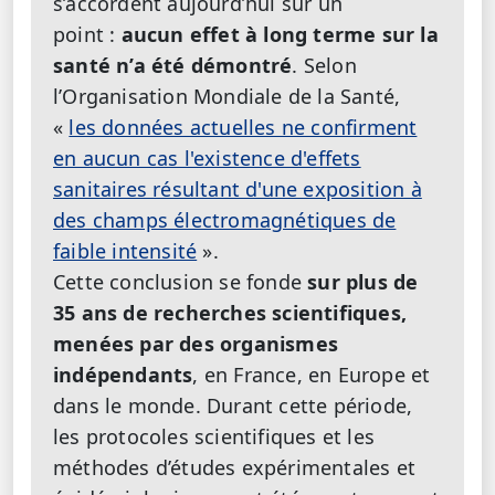
s’accordent aujourd’hui sur un
point :
aucun effet à long terme sur la
santé n’a été démontré
. Selon
l’Organisation Mondiale de la Santé,
«
les données actuelles ne confirment
en aucun cas l'existence d'effets
sanitaires résultant d'une exposition à
des champs électromagnétiques de
faible intensité
».
Cette conclusion se fonde
sur plus de
35 ans de recherches scientifiques,
menées par des organismes
indépendants
, en France, en Europe et
dans le monde. Durant cette période,
les protocoles scientifiques et les
méthodes d’études expérimentales et