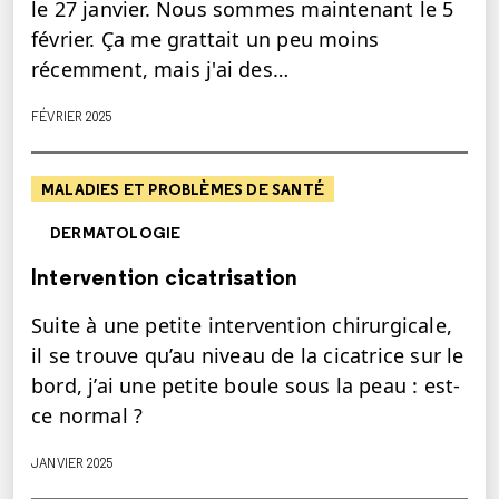
le 27 janvier. Nous sommes maintenant le 5
février. Ça me grattait un peu moins
récemment, mais j'ai des…
FÉVRIER 2025
MALADIES ET PROBLÈMES DE SANTÉ
DERMATOLOGIE
Intervention cicatrisation
Suite à une petite intervention chirurgicale,
il se trouve qu’au niveau de la cicatrice sur le
bord, j’ai une petite boule sous la peau : est-
ce normal ?
JANVIER 2025