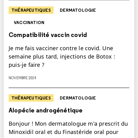
THÉRAPEUTIQUES
DERMATOLOGIE
VACCINATION
Compatibilité vaccin covid
Je me fais vacciner contre le covid. Une
semaine plus tard, injections de Botox :
puis-je faire ?
NOVEMBRE 2024
THÉRAPEUTIQUES
DERMATOLOGIE
Alopécie androgénétique
Bonjour ! Mon dermatologue m'a prescrit du
Minoxidil oral et du Finastéride oral pour