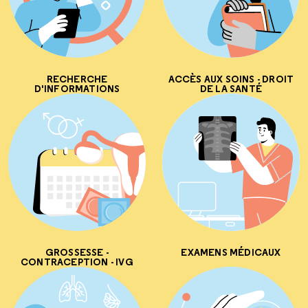
RECHERCHE
ACCÈS AUX SOINS - DROIT
D'INFORMATIONS
DE LA SANTÉ
GROSSESSE -
EXAMENS MÉDICAUX
CONTRACEPTION - IVG