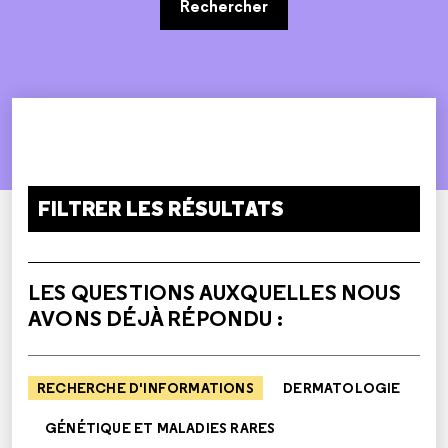
Rechercher
FILTRER LES RÉSULTATS
LES QUESTIONS AUXQUELLES NOUS
AVONS DÉJÀ RÉPONDU :
RECHERCHE D'INFORMATIONS
DERMATOLOGIE
GÉNÉTIQUE ET MALADIES RARES