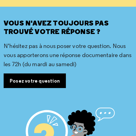
VOUS N'AVEZ TOUJOURS PAS
TROUVÉ VOTRE RÉPONSE ?
N’hésitez pas à nous poser votre question. Nous
vous apporterons une réponse documentaire dans
les 72h (du mardi au samedi)
Posez votre question