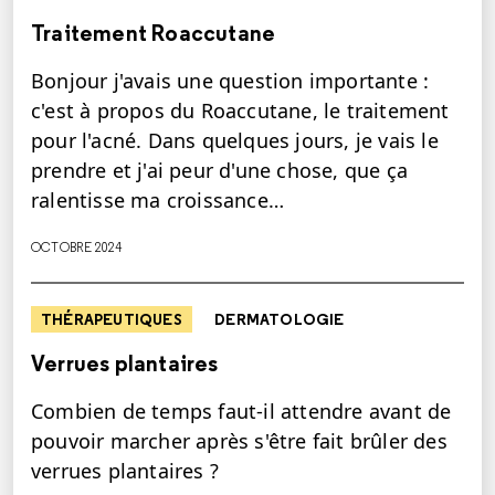
Traitement Roaccutane
Bonjour j'avais une question importante :
c'est à propos du Roaccutane, le traitement
pour l'acné. Dans quelques jours, je vais le
prendre et j'ai peur d'une chose, que ça
ralentisse ma croissance…
OCTOBRE 2024
THÉRAPEUTIQUES
DERMATOLOGIE
Verrues plantaires
Combien de temps faut-il attendre avant de
pouvoir marcher après s'être fait brûler des
verrues plantaires ?