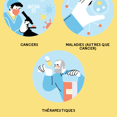
CANCERS
MALADIES (AUTRES QUE
CANCER)
THÉRAPEUTIQUES