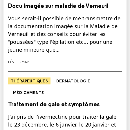
Docu imagée sur maladie de Verneuil
Vous serait-il possible de me transmettre de
la documentation imagée sur la Maladie de
Verneuil et des conseils pour éviter les
"poussées" type l'épilation etc... pour une
jeune mineure que…
FÉVRIER 2025
THÉRAPEUTIQUES
DERMATOLOGIE
MÉDICAMENTS
Traitement de gale et symptômes
J'ai pris de l'ivermectine pour traiter la gale
le 23 décembre, le 6 janvier, le 20 janvier et