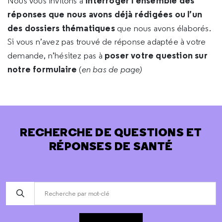
interroger l’ensemble des
Nous vous invitons à
réponses que nous avons déjà rédigées ou l’un
des dossiers thématiques
que nous avons élaborés.
Si vous n’avez pas trouvé de réponse adaptée à votre
poser votre question sur
demande, n’hésitez pas à
notre formulaire
(
en bas de page)
RECHERCHE DE QUESTIONS ET
RÉPONSES DE SANTÉ