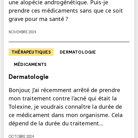
une alopécie androgénétique. Puis-je
prendre ces médicaments sans que ce soit
grave pour ma santé ?
NOVEMBRE 2024
THÉRAPEUTIQUES
DERMATOLOGIE
MÉDICAMENTS
Dermatologie
Bonjour, J’ai récemment arrêté de prendre
mon traitement contre l’acné qui était la
Tolexine, je voudrais connaître la durée de
ce médicament dans mon organisme. Cela
dépend de la durée du traitement…
OCTOBRE 2024