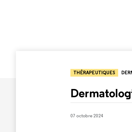
THÉRAPEUTIQUES
DER
Dermatolog
07 octobre 2024