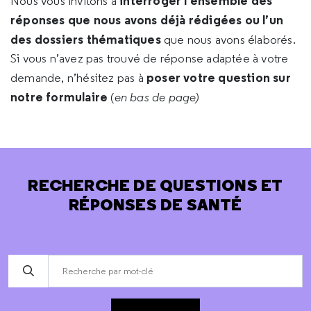
interroger l’ensemble des
Nous vous invitons à
réponses que nous avons déjà rédigées ou l’un
des dossiers thématiques
que nous avons élaborés.
Si vous n’avez pas trouvé de réponse adaptée à votre
poser votre question sur
demande, n’hésitez pas à
notre formulaire
(
en bas de page)
RECHERCHE DE QUESTIONS ET
RÉPONSES DE SANTÉ