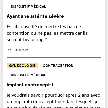
DISPOSITIF MÉDICAL
Ayant une artérite sévère
Est-il conseillé de mettre les bas de
contention ou ne pas les mettre car ils
serrent beaucoup ?
DÉCEMBRE 2025
GYNÉCOLOGIE
CONTRACEPTION
DISPOSITIF MÉDICAL
Implant contraceptif
Je voudrais savoir pourquoi après 2 ans avec
un implant contraceptif pendant lesquels je