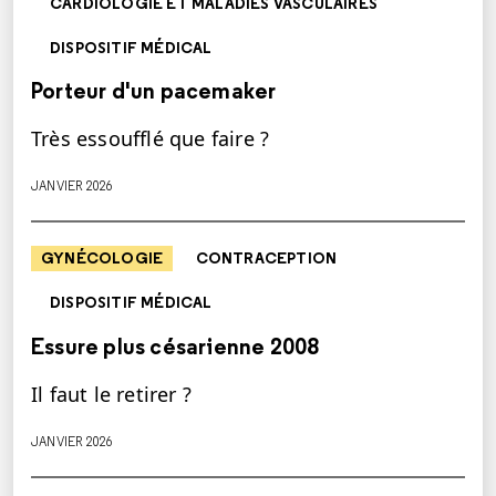
CARDIOLOGIE ET MALADIES VASCULAIRES
DISPOSITIF MÉDICAL
Porteur d'un pacemaker
Très essoufflé que faire ?
JANVIER 2026
GYNÉCOLOGIE
CONTRACEPTION
DISPOSITIF MÉDICAL
Essure plus césarienne 2008
Il faut le retirer ?
JANVIER 2026