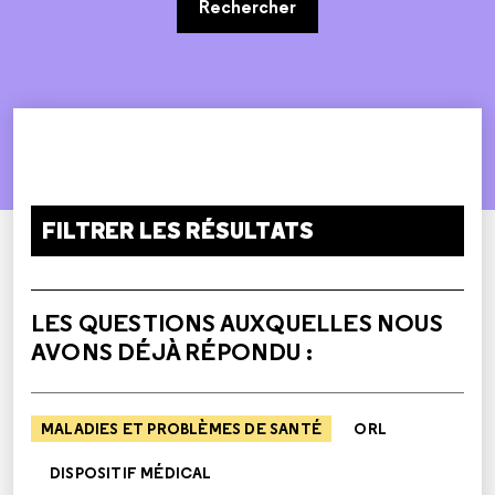
Rechercher
FILTRER LES RÉSULTATS
LES QUESTIONS AUXQUELLES NOUS
AVONS DÉJÀ RÉPONDU :
MALADIES ET PROBLÈMES DE SANTÉ
ORL
DISPOSITIF MÉDICAL