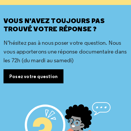
VOUS N'AVEZ TOUJOURS PAS
TROUVÉ VOTRE RÉPONSE ?
N’hésitez pas à nous poser votre question. Nous
vous apporterons une réponse documentaire dans
les 72h (du mardi au samedi)
Posez votre question