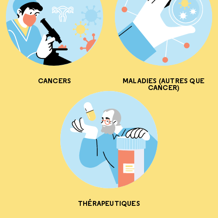
CANCERS
MALADIES (AUTRES QUE
CANCER)
THÉRAPEUTIQUES