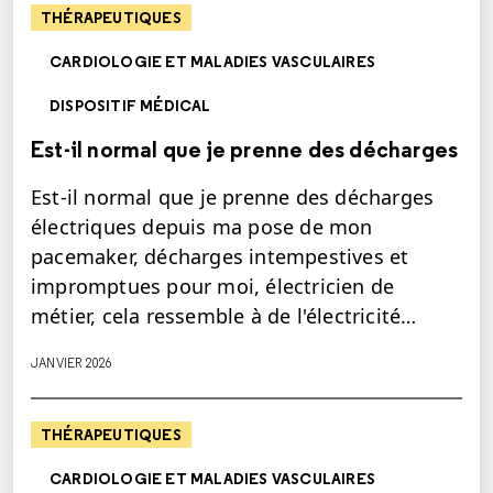
THÉRAPEUTIQUES
CARDIOLOGIE ET MALADIES VASCULAIRES
DISPOSITIF MÉDICAL
Est-il normal que je prenne des décharges
Est-il normal que je prenne des décharges
électriques depuis ma pose de mon
pacemaker, décharges intempestives et
impromptues pour moi, électricien de
métier, cela ressemble à de l'électricité…
JANVIER 2026
THÉRAPEUTIQUES
CARDIOLOGIE ET MALADIES VASCULAIRES