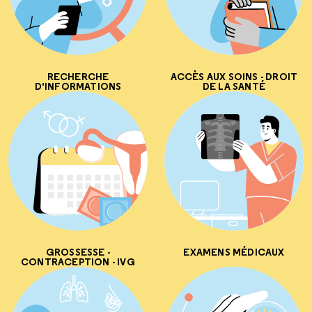
RECHERCHE
ACCÈS AUX SOINS - DROIT
D'INFORMATIONS
DE LA SANTÉ
GROSSESSE -
EXAMENS MÉDICAUX
CONTRACEPTION - IVG