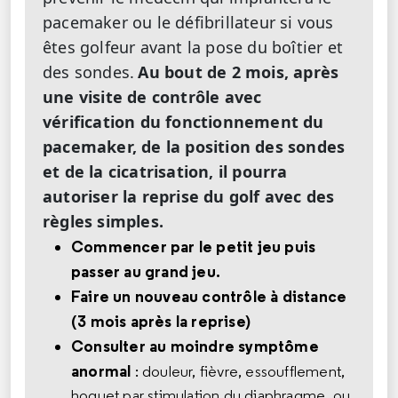
pacemaker ou le défibrillateur si vous
êtes golfeur avant la pose du boîtier et
des sondes.
Au bout de 2 mois, après
une visite de contrôle avec
vérification du fonctionnement du
pacemaker, de la position des sondes
et de la cicatrisation, il pourra
autoriser la reprise du golf avec des
règles simples.
Commencer par le petit jeu puis
passer au grand jeu.
Faire un nouveau contrôle à distance
(3 mois après la reprise)
Consulter au moindre symptôme
anormal
: douleur, fièvre, essoufflement,
hoquet par stimulation du diaphragme, ou