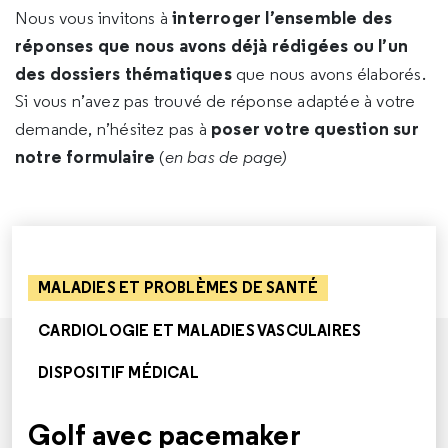
interroger l’ensemble des
Nous vous invitons à
réponses que nous avons déjà rédigées ou l’un
des dossiers thématiques
que nous avons élaborés.
Si vous n’avez pas trouvé de réponse adaptée à votre
poser votre question sur
demande, n’hésitez pas à
notre formulaire
(
en bas de page)
MALADIES ET PROBLÈMES DE SANTÉ
CARDIOLOGIE ET MALADIES VASCULAIRES
DISPOSITIF MÉDICAL
Golf avec pacemaker