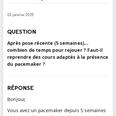
03 janvier 2025
QUESTION
Après pose récente (5 semaines)...
combien de temps pour rejouer ? Faut-il
reprendre des cours adaptés à la présence
du pacemaker ?
RÉPONSE
Bonjour,
Vous avez un pacemaker depuis 5 semaines