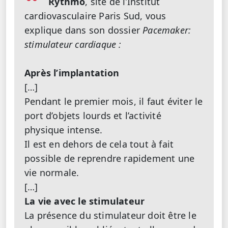
Rythmo
, site de l’Institut
cardiovasculaire Paris Sud, vous
explique dans son dossier
Pacemaker:
stimulateur cardiaque :
Après l’implantation
[…]
Pendant le premier mois, il faut éviter le
port d’objets lourds et l’activité
physique intense.
Il est en dehors de cela tout à fait
possible de reprendre rapidement une
vie normale.
[…]
La vie avec le stimulateur
La présence du stimulateur doit être le