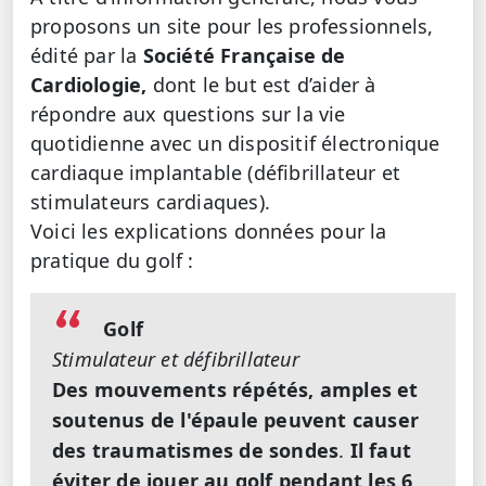
proposons un site pour les professionnels,
édité par la
Société Française de
Cardiologie,
dont le but est d’aider à
répondre aux questions sur la vie
quotidienne avec un dispositif électronique
cardiaque implantable (défibrillateur et
stimulateurs cardiaques).
Voici les explications données pour la
pratique du golf :
Golf
Stimulateur et défibrillateur
Des mouvements répétés, amples et
soutenus de l'épaule peuvent causer
des traumatismes de sondes
.
Il faut
éviter de jouer au golf pendant les 6