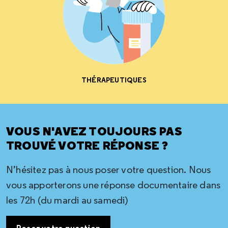
THÉRAPEUTIQUES
VOUS N'AVEZ TOUJOURS PAS
TROUVÉ VOTRE RÉPONSE ?
N’hésitez pas à nous poser votre question. Nous
vous apporterons une réponse documentaire dans
les 72h (du mardi au samedi)