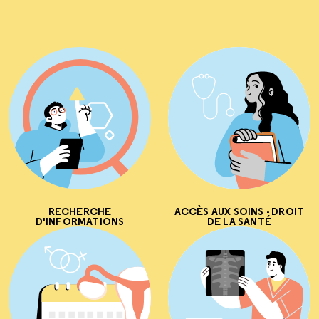
RECHERCHE
ACCÈS AUX SOINS - DROIT
D'INFORMATIONS
DE LA SANTÉ