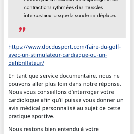
contractions rythmées des muscles
intercostaux lorsque la sonde se déplace.
https://www.docdusport.com/faire-du-golf-
avec-un-stimulateur-cardiaque-ou-un-
defibrillateur/
En tant que service documentaire, nous ne
pouvons aller plus loin dans notre réponse.
Nous vous conseillons d’interroger votre
cardiologue afin qu’il puisse vous donner un
avis médical personnalisé au sujet de cette
pratique sportive.
Nous restons bien entendu à votre