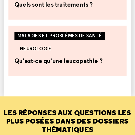
Quels sont les traitements ?
MALADIES ET PROBLÈMES DE SANTÉ
NEUROLOGIE
Qu’est-ce qu’une leucopathie ?
LES RÉPONSES AUX QUESTIONS LES
PLUS POSÉES DANS DES DOSSIERS
THÉMATIQUES