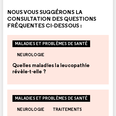
NOUS VOUS SUGGÉRONS LA
CONSULTATION DES QUESTIONS
FRÉQUENTES CI-DESSOUS :
MALADIES ET PROBLÈMES DE SANTÉ
NEUROLOGIE
Quelles maladies la leucopathie
révèle-t-elle ?
MALADIES ET PROBLÈMES DE SANTÉ
NEUROLOGIE
TRAITEMENTS