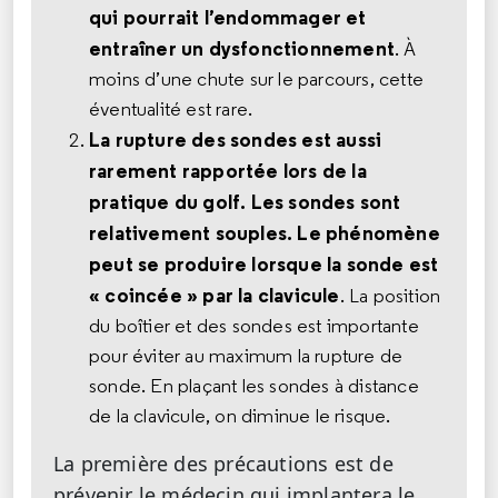
qui pourrait l’endommager et
entraîner un dysfonctionnement
. À
moins d’une chute sur le parcours, cette
éventualité est rare.
La rupture des sondes est aussi
rarement rapportée lors de la
pratique du golf. Les sondes sont
relativement souples. Le phénomène
peut se produire lorsque la sonde est
« coincée » par la clavicule
. La position
du boîtier et des sondes est importante
pour éviter au maximum la rupture de
sonde. En plaçant les sondes à distance
de la clavicule, on diminue le risque.
La première des précautions est de
prévenir le médecin qui implantera le