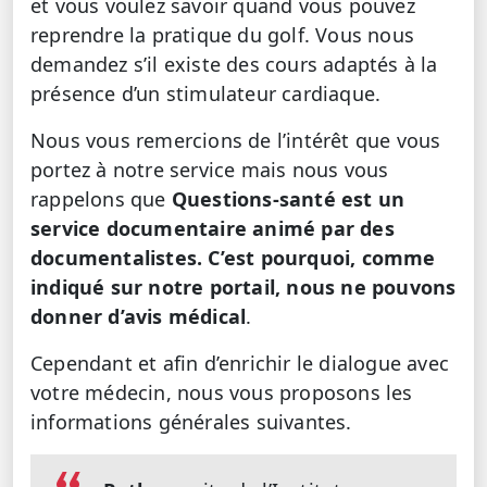
et vous voulez savoir quand vous pouvez
reprendre la pratique du golf. Vous nous
demandez s’il existe des cours adaptés à la
présence d’un stimulateur cardiaque.
Nous vous remercions de l’intérêt que vous
portez à notre service mais nous vous
rappelons que
Questions-santé est un
service documentaire animé par des
documentalistes. C’est pourquoi, comme
indiqué sur notre portail, nous ne pouvons
donner d’avis médical
.
Cependant et afin d’enrichir le dialogue avec
votre médecin, nous vous proposons les
informations générales suivantes.