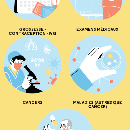
GROSSESSE -
EXAMENS MÉDICAUX
CONTRACEPTION - IVG
CANCERS
MALADIES (AUTRES QUE
CANCER)