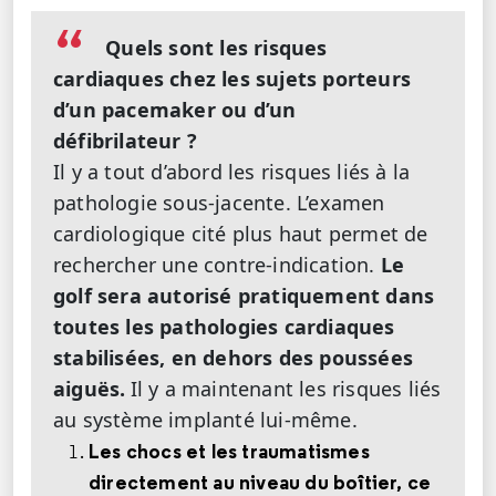
Quels sont les risques
cardiaques chez les sujets porteurs
d’un pacemaker ou d’un
défibrilateur ?
Il y a tout d’abord les risques liés à la
pathologie sous-jacente. L’examen
cardiologique cité plus haut permet de
rechercher une contre-indication.
Le
golf sera autorisé pratiquement dans
toutes les pathologies cardiaques
stabilisées, en dehors des poussées
aiguës.
Il y a maintenant les risques liés
au système implanté lui-même.
Les chocs et les traumatismes
directement au niveau du boîtier, ce