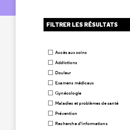
FILTRER LES RÉSULTATS
Catégories
Accès aux soins
Addictions
Douleur
Examens médicaux
Gynécologie
Maladies et problèmes de santé
Prévention
Recherche d'informations