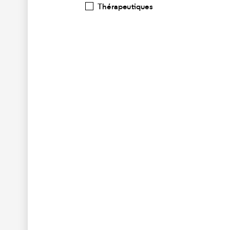
Thérapeutiques