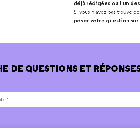
déjà rédigées ou l’un de
Si vous n’avez pas trouvé d
poser votre question sur
E DE QUESTIONS ET RÉPONSES