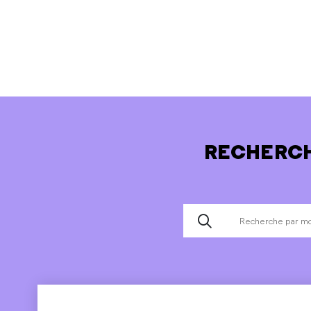
RECHERCH