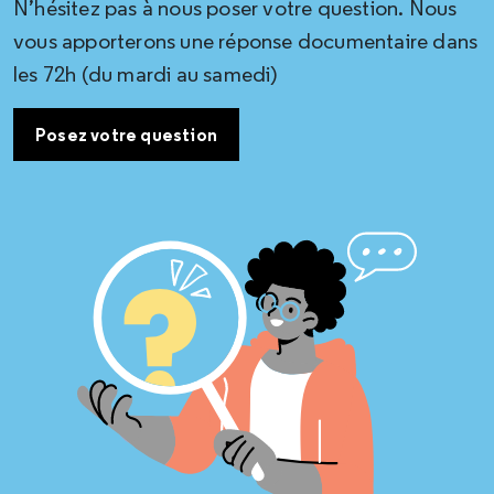
N’hésitez pas à nous poser votre question. Nous
vous apporterons une réponse documentaire dans
les 72h (du mardi au samedi)
Posez votre question