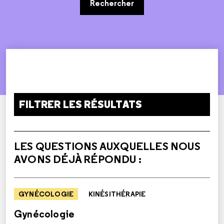
Rechercher
FILTRER LES RÉSULTATS
LES QUESTIONS AUXQUELLES NOUS
AVONS DÉJÀ RÉPONDU :
GYNÉCOLOGIE
KINÉSITHÉRAPIE
Gynécologie