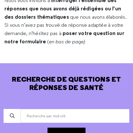
interroger l’ensemble des
Nous vous invitons à
réponses que nous avons déjà rédigées ou l’un
des dossiers thématiques
que nous avons élaborés.
Si vous n’avez pas trouvé de réponse adaptée à votre
poser votre question sur
demande, n’hésitez pas à
notre formulaire
(
en bas de page)
RECHERCHE DE QUESTIONS ET
RÉPONSES DE SANTÉ