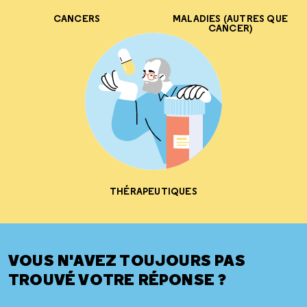
CANCERS
MALADIES (AUTRES QUE
CANCER)
THÉRAPEUTIQUES
VOUS N'AVEZ TOUJOURS PAS
TROUVÉ VOTRE RÉPONSE ?