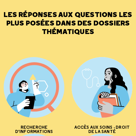
LES RÉPONSES AUX QUESTIONS LES
PLUS POSÉES DANS DES DOSSIERS
THÉMATIQUES
RECHERCHE
ACCÈS AUX SOINS - DROIT
D'INFORMATIONS
DE LA SANTÉ