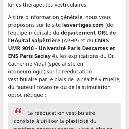
kinésithérapeutes vestibulaires.
A titre d’information générale, nous vous
proposons sur le site
lesvertiges.com
(de
l’équipe médicale du
département ORL de
l’Hôpital Salpêtrière
(APHP) et du
CNRS
UMR 9010 - Université Paris Descartes et
ENS Paris Saclay 4
), les explications du Dr.
Catherine Vidal (spécialiste en
otoneurologie) sur la rééducation
vestibulaire par le biais de la réalité virtuelle,
du fauteuil rotatoire ou de la stimulation
optocinétique :
La rééducation vestibulaire
consiste à utiliser la plasticité du