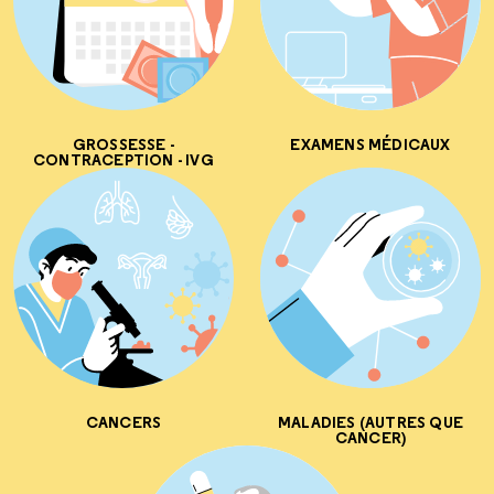
GROSSESSE -
EXAMENS MÉDICAUX
CONTRACEPTION - IVG
CANCERS
MALADIES (AUTRES QUE
CANCER)