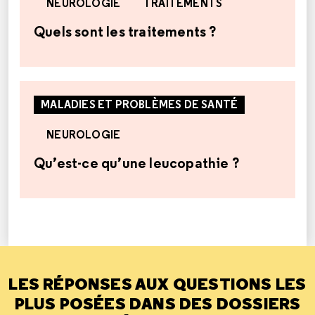
NEUROLOGIE
TRAITEMENTS
Quels sont les traitements ?
MALADIES ET PROBLÈMES DE SANTÉ
NEUROLOGIE
Qu’est-ce qu’une leucopathie ?
LES RÉPONSES AUX QUESTIONS LES
PLUS POSÉES DANS DES DOSSIERS