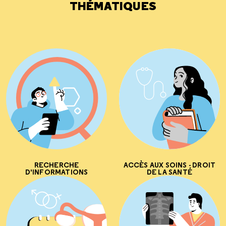
THÉMATIQUES
RECHERCHE
ACCÈS AUX SOINS - DROIT
D'INFORMATIONS
DE LA SANTÉ