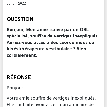
03 juin 2022
QUESTION
Bonjour, Mon amie, suivie par un ORL
spécialisé, souffre de vertiges inexpliqués.
Auriez-vous accès à des coordonnées de
kinésithérapeute vestibulaire ? Bien
cordialement,
RÉPONSE
Bonjour,
Votre amie souffre de vertiges inexpliqués.
Elle souhaite avoir accès à un annuaire de