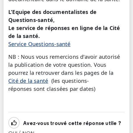
L’Equipe des documentalistes de
Questions-santé,
Le service de réponses en ligne de la Cité
de la santé.
Service Questions-santé
NB : Nous vous remercions d'avoir autorisé
la publication de votre question. Vous
pourrez la retrouver dans les pages de la
Cité de la santé
(les questions-
réponses sont classées par dates)
Avez-vous trouvé cette réponse utile ?
/