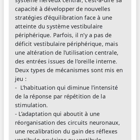
système nerveux central, c’est-à-dire sa
capacité à développer de nouvelles
stratégies d’équilibration face à une
atteinte du système vestibulaire
périphérique. Parfois, il n’y a pas de
déficit vestibulaire périphérique, mais
une altération de l’utilisation centrale,
des entrées issues de l’oreille interne.
Deux types de mécanismes sont mis en
jeu :
- L’habituation qui diminue l’intensité
de la réponse par répétition de la
stimulation.
- L’adaptation qui aboutit à une
réorganisation des circuits neuronaux,
une recalibration du gain des réflexes