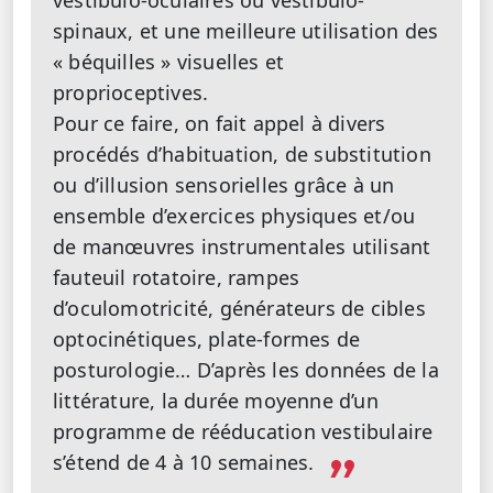
vestibulo-oculaires ou vestibulo-
spinaux, et une meilleure utilisation des
« béquilles » visuelles et
proprioceptives.
Pour ce faire, on fait appel à divers
procédés d’habituation, de substitution
ou d’illusion sensorielles grâce à un
ensemble d’exercices physiques et/ou
de manœuvres instrumentales utilisant
fauteuil rotatoire, rampes
d’oculomotricité, générateurs de cibles
optocinétiques, plate-formes de
posturologie… D’après les données de la
littérature, la durée moyenne d’un
programme de rééducation vestibulaire
s’étend de 4 à 10 semaines.