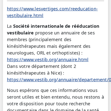
https://www.lesvertiges.com/reeducation-
vestibulaire.html
La
Société internationale de rééducation
vestibulaire
propose un annuaire de ses
membres (principalement des
kinésithérapeutes mais également des
neurologues, ORL et orthoptistes) :
https://www.vestib.org/annuaire.html
Dans votre département (dont 2
kinésithérapeutes à Nice) :
https://www.vestib.org/annuaire/departement/0
Nous espérons que ces informations vous
seront utiles et bien entendu, nous restons à
votre disposition pour toute recherche
documentaire dans le domaine de la santé.