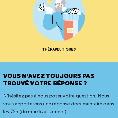
THÉRAPEUTIQUES
VOUS N'AVEZ TOUJOURS PAS
TROUVÉ VOTRE RÉPONSE ?
N’hésitez pas à nous poser votre question. Nous
vous apporterons une réponse documentaire dans
les 72h (du mardi au samedi)