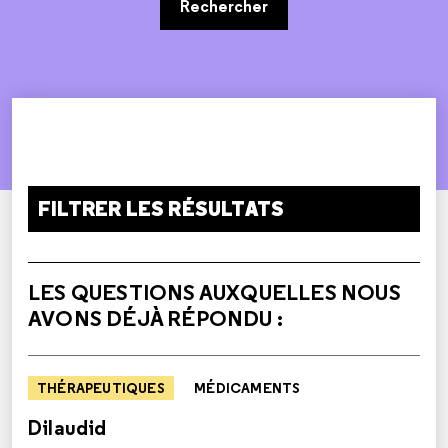
Rechercher
FILTRER LES RÉSULTATS
LES QUESTIONS AUXQUELLES NOUS
AVONS DÉJÀ RÉPONDU :
THÉRAPEUTIQUES
MÉDICAMENTS
Dilaudid