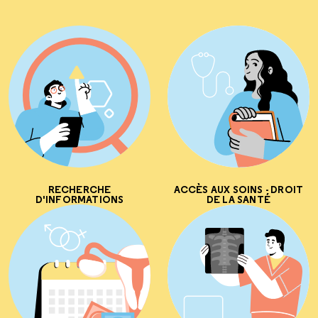
RECHERCHE
ACCÈS AUX SOINS - DROIT
D'INFORMATIONS
DE LA SANTÉ