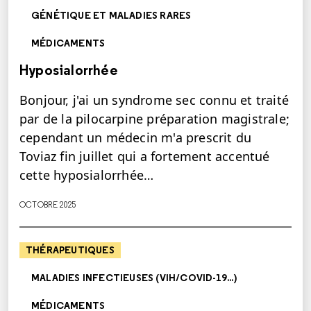
GÉNÉTIQUE ET MALADIES RARES
MÉDICAMENTS
Hyposialorrhée
Bonjour, j'ai un syndrome sec connu et traité
par de la pilocarpine préparation magistrale;
cependant un médecin m'a prescrit du
Toviaz fin juillet qui a fortement accentué
cette hyposialorrhée…
OCTOBRE 2025
THÉRAPEUTIQUES
MALADIES INFECTIEUSES (VIH/COVID-19...)
MÉDICAMENTS