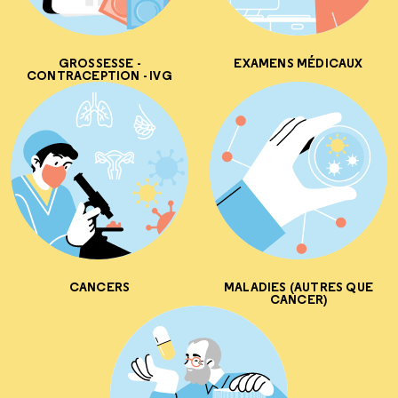
GROSSESSE -
EXAMENS MÉDICAUX
CONTRACEPTION - IVG
CANCERS
MALADIES (AUTRES QUE
CANCER)