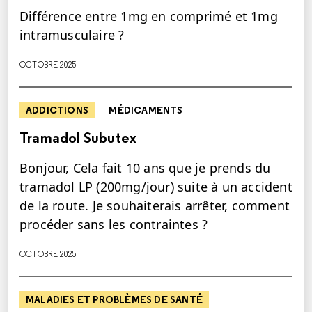
Différence entre 1mg en comprimé et 1mg
intramusculaire ?
OCTOBRE 2025
ADDICTIONS
MÉDICAMENTS
Tramadol Subutex
Bonjour, Cela fait 10 ans que je prends du
tramadol LP (200mg/jour) suite à un accident
de la route. Je souhaiterais arrêter, comment
procéder sans les contraintes ?
OCTOBRE 2025
MALADIES ET PROBLÈMES DE SANTÉ