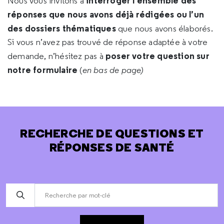
interroger l’ensemble des
Nous vous invitons à
réponses que nous avons déjà rédigées ou l’un
des dossiers thématiques
que nous avons élaborés.
Si vous n’avez pas trouvé de réponse adaptée à votre
poser votre question sur
demande, n’hésitez pas à
notre formulaire
(
en bas de page)
RECHERCHE DE QUESTIONS ET
RÉPONSES DE SANTÉ