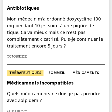
Antibiotiques
Mon médecin m'a ordonné doxycycline 100
mg pendant 10 jrs suite à une piqûre de
tique. Ca va mieux mais ce n'est pas
complètement cicatrisé. Puis-je continuer le
traitement encore 5 jours ?
OCTOBRE 2025
THÉRAPEUTIQUES
SOMMEIL
MÉDICAMENTS
Médicaments incompatibles
Quels médicaments ne dois-je pas prendre
avec Zolpidem ?
OCTOBRE 2025