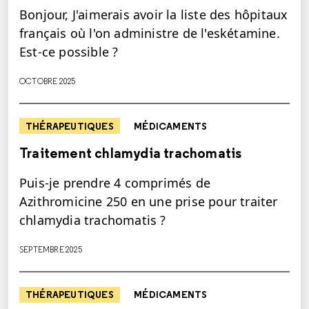
Bonjour, J'aimerais avoir la liste des hôpitaux
français où l'on administre de l'eskétamine.
Est-ce possible ?
OCTOBRE 2025
THÉRAPEUTIQUES
MÉDICAMENTS
Traitement chlamydia trachomatis
Puis-je prendre 4 comprimés de
Azithromicine 250 en une prise pour traiter
chlamydia trachomatis ?
SEPTEMBRE 2025
THÉRAPEUTIQUES
MÉDICAMENTS