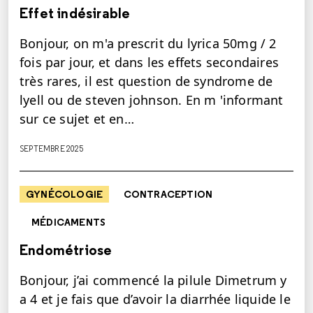
Effet indésirable
Bonjour, on m'a prescrit du lyrica 50mg / 2
fois par jour, et dans les effets secondaires
très rares, il est question de syndrome de
lyell ou de steven johnson. En m 'informant
sur ce sujet et en…
SEPTEMBRE 2025
GYNÉCOLOGIE
CONTRACEPTION
MÉDICAMENTS
Endométriose
Bonjour, j’ai commencé la pilule Dimetrum y
a 4 et je fais que d’avoir la diarrhée liquide le