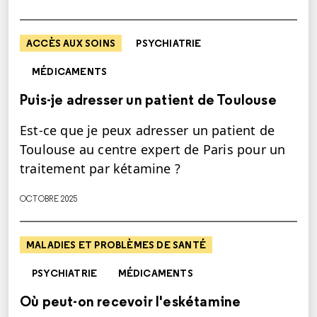
ACCÈS AUX SOINS
PSYCHIATRIE
MÉDICAMENTS
Puis-je adresser un patient de Toulouse
Est-ce que je peux adresser un patient de
Toulouse au centre expert de Paris pour un
traitement par kétamine ?
OCTOBRE 2025
MALADIES ET PROBLÈMES DE SANTÉ
PSYCHIATRIE
MÉDICAMENTS
Où peut-on recevoir l'eskétamine