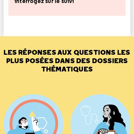
interrogez sur le suivi
LES RÉPONSES AUX QUESTIONS LES
PLUS POSÉES DANS DES DOSSIERS
THÉMATIQUES