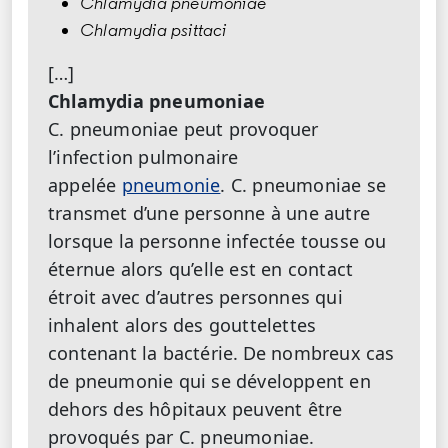
Chlamydia pneumoniae
Chlamydia psittaci
[…]
Chlamydia pneumoniae
C. pneumoniae peut provoquer
l’infection pulmonaire
appelée
pneumonie
. C. pneumoniae se
transmet d’une personne à une autre
lorsque la personne infectée tousse ou
éternue alors qu’elle est en contact
étroit avec d’autres personnes qui
inhalent alors des gouttelettes
contenant la bactérie.
De nombreux cas
de pneumonie qui se développent en
dehors des hôpitaux peuvent être
provoqués par C. pneumoniae.