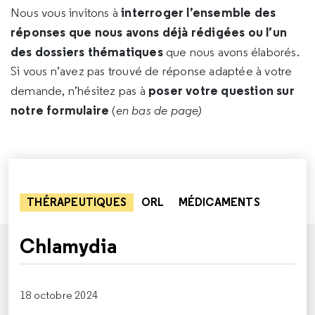
interroger l’ensemble des
Nous vous invitons à
réponses que nous avons déjà rédigées ou l’un
des dossiers thématiques
que nous avons élaborés.
Si vous n’avez pas trouvé de réponse adaptée à votre
poser votre question sur
demande, n’hésitez pas à
notre formulaire
(
en bas de page)
THÉRAPEUTIQUES
ORL
MÉDICAMENTS
Chlamydia
18 octobre 2024