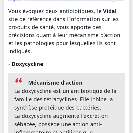
Vous évoquez deux antibiotiques, le
Vidal
,
site de référence dans l’information sur les
produits de santé, vous apporte des
précisions quant à leur mécanisme d’action
et les pathologies pour lesquelles ils sont
indiqués.
-
Doxycycline
Mécanisme d'action
La doxycycline est un antibiotique de la
famille des tétracyclines. Elle inhibe la
synthèse protéique des bactéries.
La doxycycline augmente l'excrétion
sébacée, possède une action anti-
inflammatoire et antilipasique.