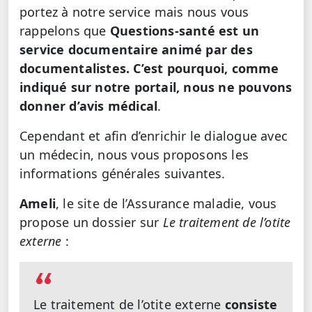
portez à notre service mais nous vous
rappelons que
Questions-santé est un
service documentaire animé par des
documentalistes. C’est pourquoi, comme
indiqué sur notre portail, nous ne pouvons
donner d’avis médical
.
Cependant et afin d’enrichir le dialogue avec
un médecin, nous vous proposons les
informations générales suivantes.
Ameli
, le site de l’Assurance maladie, vous
propose un dossier sur
Le traitement de l’otite
externe
:
Le traitement de l’otite externe
consiste