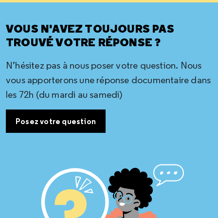
VOUS N'AVEZ TOUJOURS PAS
TROUVÉ VOTRE RÉPONSE ?
N’hésitez pas à nous poser votre question. Nous
vous apporterons une réponse documentaire dans
les 72h (du mardi au samedi)
Posez votre question