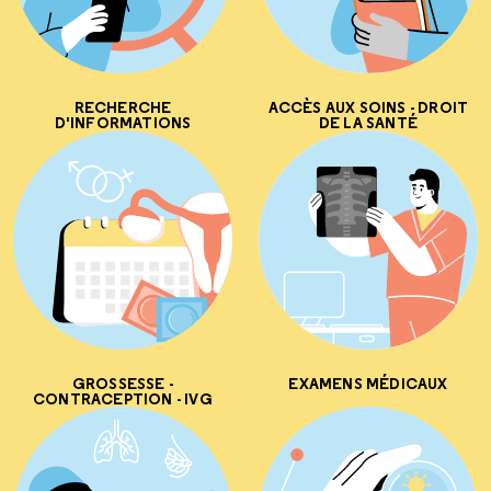
RECHERCHE
ACCÈS AUX SOINS - DROIT
D'INFORMATIONS
DE LA SANTÉ
GROSSESSE -
EXAMENS MÉDICAUX
CONTRACEPTION - IVG