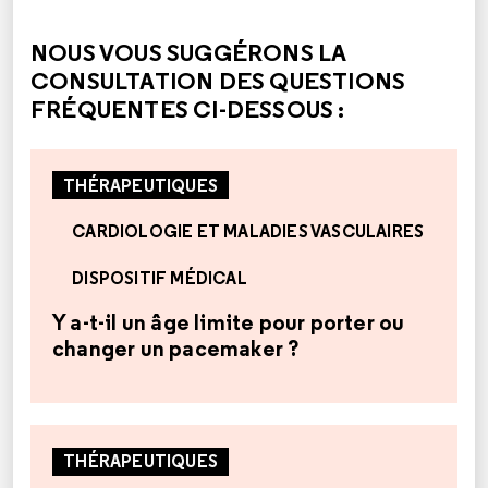
NOUS VOUS SUGGÉRONS LA
CONSULTATION DES QUESTIONS
FRÉQUENTES CI-DESSOUS :
THÉRAPEUTIQUES
CARDIOLOGIE ET MALADIES VASCULAIRES
DISPOSITIF MÉDICAL
Y a-t-il un âge limite pour porter ou
changer un pacemaker ?
THÉRAPEUTIQUES