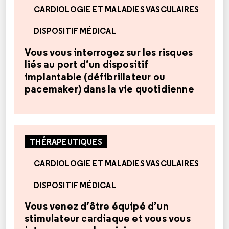
CARDIOLOGIE ET MALADIES VASCULAIRES
DISPOSITIF MÉDICAL
Vous vous interrogez sur les risques
liés au port d’un dispositif
implantable (défibrillateur ou
pacemaker) dans la vie quotidienne
THÉRAPEUTIQUES
CARDIOLOGIE ET MALADIES VASCULAIRES
DISPOSITIF MÉDICAL
Vous venez d’être équipé d’un
stimulateur cardiaque et vous vous