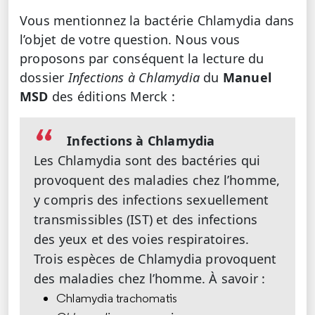
Vous mentionnez la bactérie Chlamydia dans
l’objet de votre question. Nous vous
proposons par conséquent la lecture du
dossier
Infections à Chlamydia
du
Manuel
MSD
des éditions Merck :
Infections à Chlamydia
Les Chlamydia sont des bactéries qui
provoquent des maladies chez l’homme,
y compris des infections sexuellement
transmissibles (IST) et des infections
des yeux et des voies respiratoires.
Trois espèces de Chlamydia provoquent
des maladies chez l’homme. À savoir :
Chlamydia trachomatis