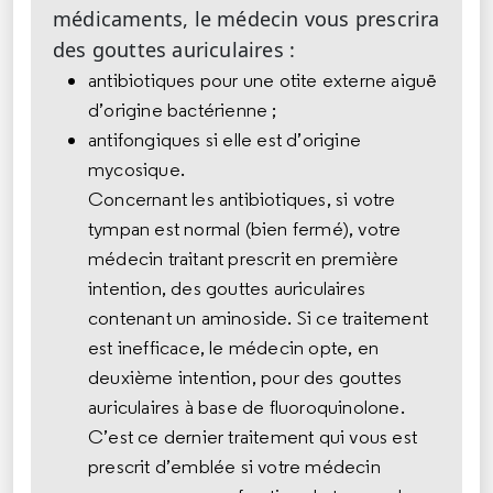
médicaments, le médecin vous prescrira
des gouttes auriculaires :
antibiotiques pour une otite externe aiguë
d’origine bactérienne ;
antifongiques si elle est d’origine
mycosique.
Concernant les antibiotiques, si votre
tympan est normal (bien fermé), votre
médecin traitant prescrit en première
intention, des gouttes auriculaires
contenant un aminoside. Si ce traitement
est inefficace, le médecin opte, en
deuxième intention, pour des gouttes
auriculaires à base de fluoroquinolone.
C’est ce dernier traitement qui vous est
prescrit d’emblée si votre médecin