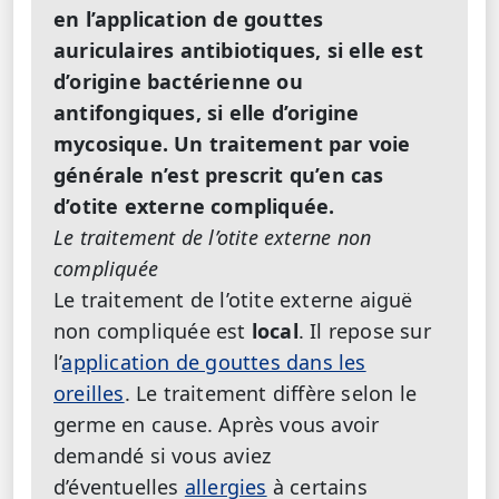
en l’application de gouttes
auriculaires antibiotiques, si elle est
d’origine bactérienne ou
antifongiques, si elle d’origine
mycosique.
Un traitement par voie
générale n’est prescrit qu’en cas
d’otite externe compliquée.
Le traitement de l’otite externe non
compliquée
Le traitement de l’otite externe aiguë
non compliquée est
local
. Il repose sur
l’
application de gouttes dans les
oreilles
. Le traitement diffère selon le
germe en cause. Après vous avoir
demandé si vous aviez
d’éventuelles
allergies
à certains