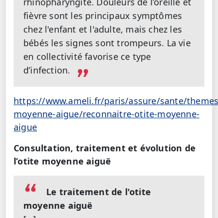
rhinopharyngite. Douleurs de l’oreille et
fièvre sont les principaux symptômes
chez l'enfant et l'adulte, mais chez les
bébés les signes sont trompeurs. La vie
en collectivité favorise ce type
d’infection.
https://www.ameli.fr/paris/assure/sante/themes
moyenne-aigue/reconnaitre-otite-moyenne-
aigue
Consultation, traitement et évolution de
l’otite moyenne aiguë
Le traitement de l'otite
moyenne aiguë