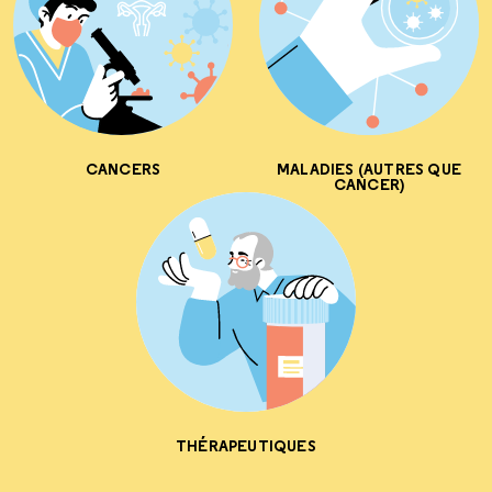
CANCERS
MALADIES (AUTRES QUE
CANCER)
THÉRAPEUTIQUES