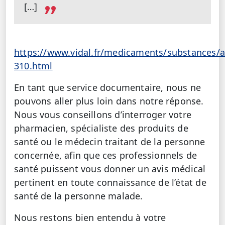
[…]
https://www.vidal.fr/medicaments/substances/a
310.html
En tant que service documentaire, nous ne
pouvons aller plus loin dans notre réponse.
Nous vous conseillons d’interroger votre
pharmacien, spécialiste des produits de
santé ou le médecin traitant de la personne
concernée, afin que ces professionnels de
santé puissent vous donner un avis médical
pertinent en toute connaissance de l’état de
santé de la personne malade.
Nous restons bien entendu à votre