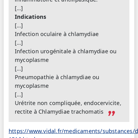
[…]
Indications
[…]
Infection oculaire à chlamydiae
[…]
Infection urogénitale à chlamydiae ou
mycoplasme
[…]
Pneumopathie à chlamydiae ou
mycoplasme
[…]
Urétrite non compliquée, endocervicite,
rectite à Chlamydiae trachomatis
https://www.vidal.fr/medicaments/substances/d