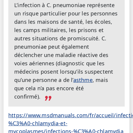
L’infection à C. pneumoniae représente
un risque particulier pour les personnes
dans les maisons de santé, les écoles,
les camps militaires, les prisons et
autres situations de promiscuité. C.
pneumoniae peut également
déclencher une maladie réactive des
voies aériennes (diagnostic que les
médecins posent lorsqu’ils suspectent
qu’une personne a de l’
asthme
, mais
que cela n’a pas encore été
confirmé).
https://www.msdmanuals.com/fr/accueil/infecti
%C3%A0-chlamydia-et-
mycoplasmes/infections-%C3%A0-chlamydia