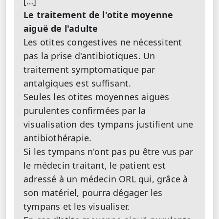
[…]
Le traitement de l'otite moyenne
aiguë de l'adulte
Les otites congestives ne nécessitent
pas la prise d'antibiotiques. Un
traitement symptomatique par
antalgiques est suffisant.
Seules les otites moyennes aiguës
purulentes confirmées par la
visualisation des tympans justifient une
antibiothérapie.
Si les tympans n'ont pas pu être vus par
le médecin traitant, le patient est
adressé à un médecin ORL qui, grâce à
son matériel, pourra dégager les
tympans et les visualiser.