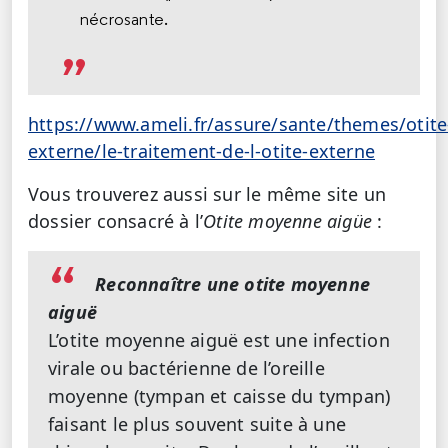
nécrosante.
https://www.ameli.fr/assure/sante/themes/otite
externe/le-traitement-de-l-otite-externe
Vous trouverez aussi sur le même site un
dossier consacré à l’
Otite moyenne aigüe
:
Reconnaître une otite moyenne
aiguë
L’otite moyenne aiguë est une infection
virale ou bactérienne de l’oreille
moyenne (tympan et caisse du tympan)
faisant le plus souvent suite à une