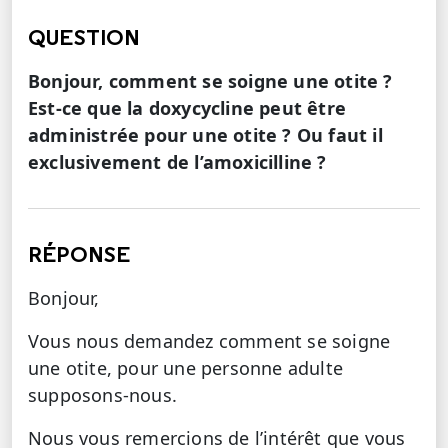
QUESTION
Bonjour, comment se soigne une otite ?
Est-ce que la doxycycline peut être
administrée pour une otite ? Ou faut il
exclusivement de l’amoxicilline ?
RÉPONSE
Bonjour,
Vous nous demandez comment se soigne
une otite, pour une personne adulte
supposons-nous.
Nous vous remercions de l’intérêt que vous