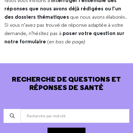
interroger l’ensemble des
Nous vous invitons à
réponses que nous avons déjà rédigées ou l’un
des dossiers thématiques
que nous avons élaborés.
Si vous n’avez pas trouvé de réponse adaptée à votre
poser votre question sur
demande, n’hésitez pas à
notre formulaire
(
en bas de page)
RECHERCHE DE QUESTIONS ET
RÉPONSES DE SANTÉ