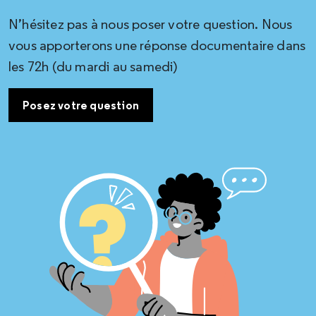
N’hésitez pas à nous poser votre question. Nous
vous apporterons une réponse documentaire dans
les 72h (du mardi au samedi)
Posez votre question