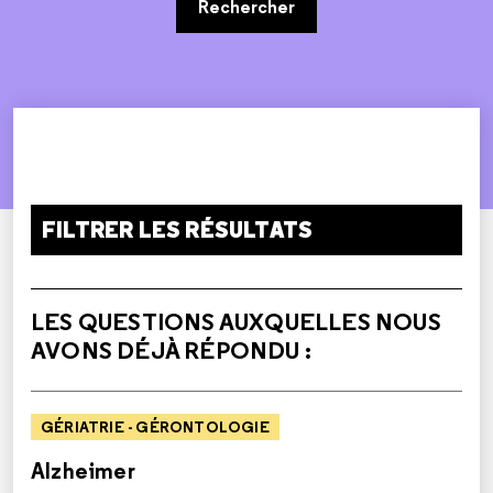
Rechercher
FILTRER LES RÉSULTATS
LES QUESTIONS AUXQUELLES NOUS
AVONS DÉJÀ RÉPONDU :
GÉRIATRIE - GÉRONTOLOGIE
Alzheimer