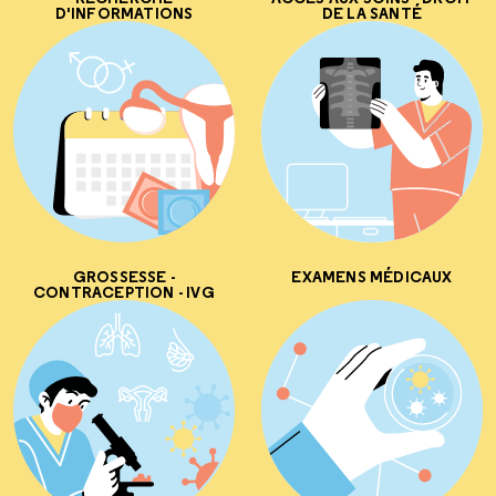
D'INFORMATIONS
DE LA SANTÉ
GROSSESSE -
EXAMENS MÉDICAUX
CONTRACEPTION - IVG