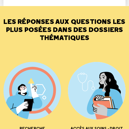
LES RÉPONSES AUX QUESTIONS LES
PLUS POSÉES DANS DES DOSSIERS
THÉMATIQUES
RECHERCHE
ACCÈS AUX SOINS - DROIT