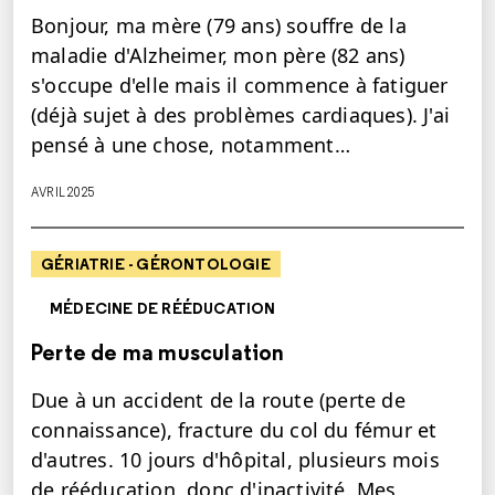
Bonjour, ma mère (79 ans) souffre de la
maladie d'Alzheimer, mon père (82 ans)
s'occupe d'elle mais il commence à fatiguer
(déjà sujet à des problèmes cardiaques). J'ai
pensé à une chose, notamment…
AVRIL 2025
GÉRIATRIE - GÉRONTOLOGIE
MÉDECINE DE RÉÉDUCATION
Perte de ma musculation
Due à un accident de la route (perte de
connaissance), fracture du col du fémur et
d'autres. 10 jours d'hôpital, plusieurs mois
de rééducation, donc d'inactivité. Mes