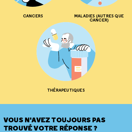
CANCERS
MALADIES (AUTRES QUE
CANCER)
THÉRAPEUTIQUES
VOUS N'AVEZ TOUJOURS PAS
TROUVÉ VOTRE RÉPONSE ?