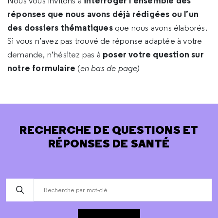
interroger l’ensemble des
Nous vous invitons à
réponses que nous avons déjà rédigées ou l’un
des dossiers thématiques
que nous avons élaborés.
Si vous n’avez pas trouvé de réponse adaptée à votre
poser votre question sur
demande, n’hésitez pas à
notre formulaire
(
en bas de page)
RECHERCHE DE QUESTIONS ET
RÉPONSES DE SANTÉ