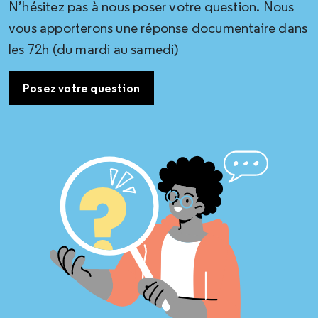
N’hésitez pas à nous poser votre question. Nous
vous apporterons une réponse documentaire dans
les 72h (du mardi au samedi)
Posez votre question