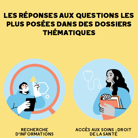
LES RÉPONSES AUX QUESTIONS LES
PLUS POSÉES DANS DES DOSSIERS
THÉMATIQUES
RECHERCHE
ACCÈS AUX SOINS - DROIT
D'INFORMATIONS
DE LA SANTÉ