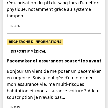
régularisation du pH du sang lors d'un effort
physique, notamment grâce au système
tampon.
JUIN 2025
RECHERCHE D'INFORMATIONS
DISPOSITIF MÉDICAL
Pacemaker et assurances souscrites avant
Bonjour On vient de me poser un pacemaker
en urgence. Suis-je obligée d'en informer
mon assurance vie, ma multi-risques
habitation et mon assurance voiture ? A leur
souscription je n'avais pas…
JUIN 2025