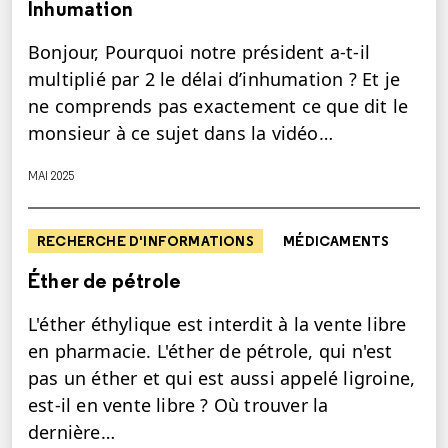
Inhumation
Bonjour, Pourquoi notre président a-t-il
multiplié par 2 le délai d’inhumation ? Et je
ne comprends pas exactement ce que dit le
monsieur à ce sujet dans la vidéo…
MAI 2025
RECHERCHE D'INFORMATIONS
MÉDICAMENTS
Éther de pétrole
L'éther éthylique est interdit à la vente libre
en pharmacie. L'éther de pétrole, qui n'est
pas un éther et qui est aussi appelé ligroine,
est-il en vente libre ? Où trouver la
dernière…