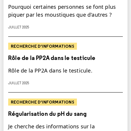
Pourquoi certaines personnes se font plus
piquer par les moustiques que d'autres ?
JUILLET 2025
RECHERCHE D'INFORMATIONS
Rôle de la PP2A dans le testicule
Rôle de la PP2A dans le testicule.
JUILLET 2025
RECHERCHE D'INFORMATIONS
Régularisation du pH du sang
Je cherche des informations sur la