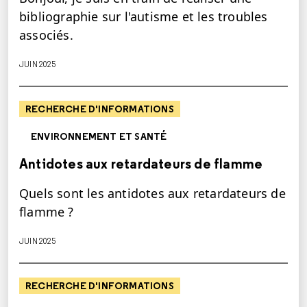
bibliographie sur l'autisme et les troubles
associés.
JUIN 2025
RECHERCHE D'INFORMATIONS
ENVIRONNEMENT ET SANTÉ
Antidotes aux retardateurs de flamme
Quels sont les antidotes aux retardateurs de
flamme ?
JUIN 2025
RECHERCHE D'INFORMATIONS