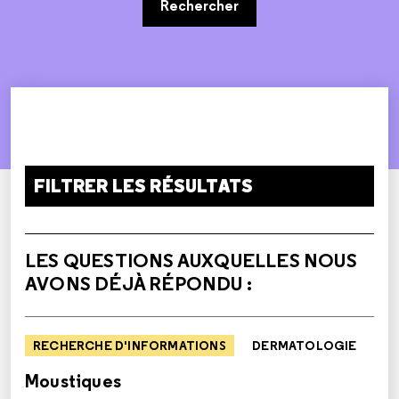
Rechercher
FILTRER LES RÉSULTATS
LES QUESTIONS AUXQUELLES NOUS
AVONS DÉJÀ RÉPONDU :
RECHERCHE D'INFORMATIONS
DERMATOLOGIE
Moustiques