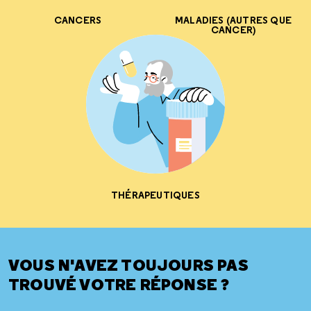
CANCERS
MALADIES (AUTRES QUE
CANCER)
THÉRAPEUTIQUES
VOUS N'AVEZ TOUJOURS PAS
TROUVÉ VOTRE RÉPONSE ?