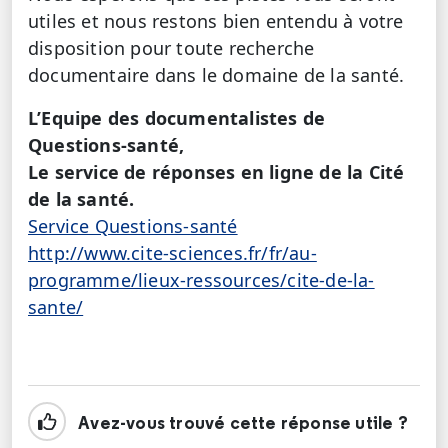
utiles et nous restons bien entendu à votre
disposition pour toute recherche
documentaire dans le domaine de la santé.
L’Equipe des documentalistes de
Questions-santé,
Le service de réponses en ligne de la Cité
de la santé.
Service Questions-santé
http://www.cite-sciences.fr/fr/au-
programme/lieux-ressources/cite-de-la-
sante/
Avez-vous trouvé cette réponse utile ?