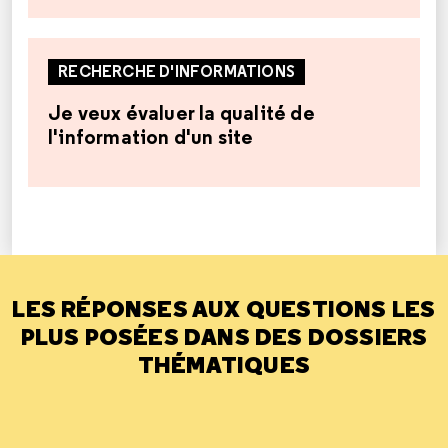
RECHERCHE D'INFORMATIONS
Je veux évaluer la qualité de
l'information d'un site
LES RÉPONSES AUX QUESTIONS LES
PLUS POSÉES DANS DES DOSSIERS
THÉMATIQUES