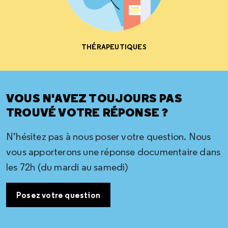
THÉRAPEUTIQUES
VOUS N'AVEZ TOUJOURS PAS
TROUVÉ VOTRE RÉPONSE ?
N’hésitez pas à nous poser votre question. Nous
vous apporterons une réponse documentaire dans
les 72h (du mardi au samedi)
Posez votre question