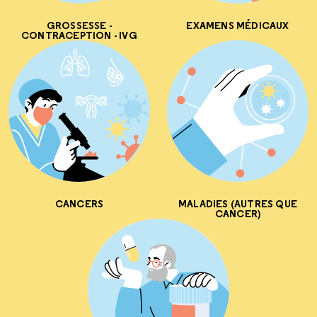
GROSSESSE -
EXAMENS MÉDICAUX
CONTRACEPTION - IVG
CANCERS
MALADIES (AUTRES QUE
CANCER)