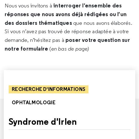
interroger l’ensemble des
Nous vous invitons à
réponses que nous avons déjà rédigées ou l’un
des dossiers thématiques
que nous avons élaborés.
Si vous n’avez pas trouvé de réponse adaptée à votre
poser votre question sur
demande, n’hésitez pas à
notre formulaire
(
en bas de page)
RECHERCHE D'INFORMATIONS
OPHTALMOLOGIE
Syndrome d'Irlen