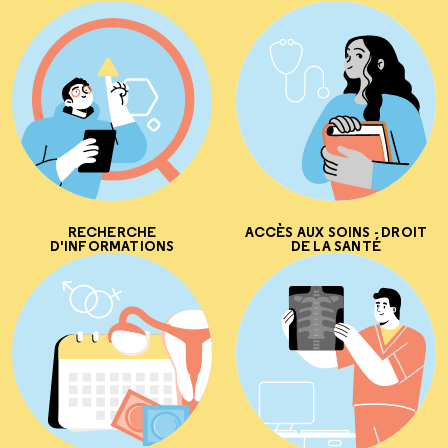
RECHERCHE
ACCÈS AUX SOINS - DROIT
D'INFORMATIONS
DE LA SANTÉ