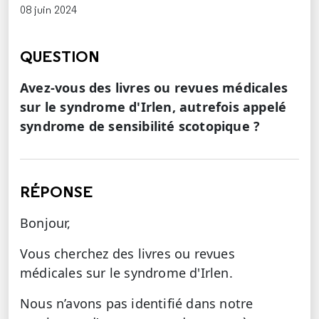
08 juin 2024
QUESTION
Avez-vous des livres ou revues médicales
sur le syndrome d'Irlen, autrefois appelé
syndrome de sensibilité scotopique ?
RÉPONSE
Bonjour,
Vous cherchez des livres ou revues
médicales sur le syndrome d'Irlen.
Nous n’avons pas identifié dans notre