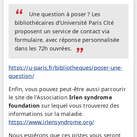
Une question à poser ? Les
bibliothécaires d’Université Paris Cité
proposent un service de contact via
formulaire, avec réponse personnalisée
dans les 72h ouvrées.
https://u-paris.fr/bibliotheques/poser-une-
question/
Enfin, vous pouvez peut-être aussi parcourir
le site de l’Association
Irlen syndrome
foundation
sur lequel vous trouverez des
informations sur la maladie.
https://www.irlensyndrome.org/
Nous espérons que ces pistes vous seront