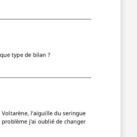
ue type de bilan ?
Voltarène, l'aiguille du seringue
 problème j'ai oublié de changer