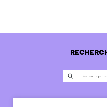
RECHERCH