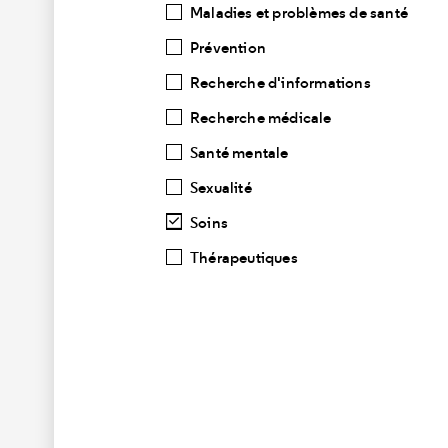
Maladies et problèmes de santé
Prévention
Recherche d'informations
Recherche médicale
Santé mentale
Sexualité
Soins
Thérapeutiques