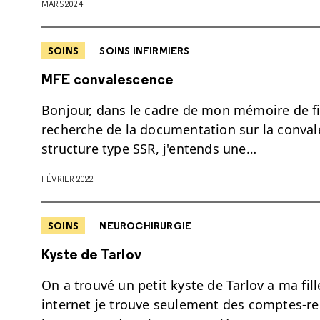
MARS 2024
SOINS
SOINS INFIRMIERS
MFE convalescence
Bonjour, dans le cadre de mon mémoire de fin 
recherche de la documentation sur la conval
structure type SSR, j'entends une…
FÉVRIER 2022
SOINS
NEUROCHIRURGIE
Kyste de Tarlov
On a trouvé un petit kyste de Tarlov a ma fi
internet je trouve seulement des comptes-re