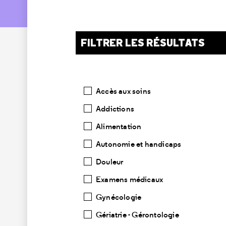
FILTRER LES RÉSULTATS
Catégories
Accès aux soins
Addictions
Alimentation
Autonomie et handicaps
Douleur
Examens médicaux
Gynécologie
Gériatrie - Gérontologie