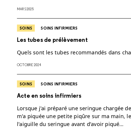
MARS 2025
SOINS
SOINS INFIRMIERS
Les tubes de prélèvement
Quels sont les tubes recommandés dans chaq
OCTOBRE 2024
SOINS
SOINS INFIRMIERS
Acte en soins infirmiers
Lorsque j'ai préparé une seringue chargée de 
m'a piquée une petite piqûre sur ma main, le
l'aiguille du seringue avant d'avoir piqué…