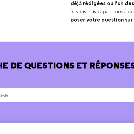
déjà rédigées ou l’un de
Si vous n’avez pas trouvé d
poser votre question sur
E DE QUESTIONS ET RÉPONSES