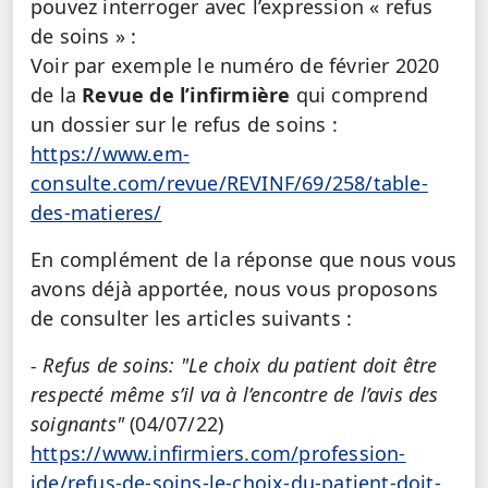
pouvez interroger avec l’expression « refus
de soins » :
Voir par exemple le numéro de février 2020
de la
Revue de l’infirmière
qui comprend
un dossier sur le refus de soins :
https://www.em-
consulte.com/revue/REVINF/69/258/table-
des-matieres/
En complément de la réponse que nous vous
avons déjà apportée, nous vous proposons
de consulter les articles suivants :
- Refus de soins: "Le choix du patient doit être
respecté même s’il va à l’encontre de l’avis des
soignants"
(04/07/22)
https://www.infirmiers.com/profession-
ide/refus-de-soins-le-choix-du-patient-doit-