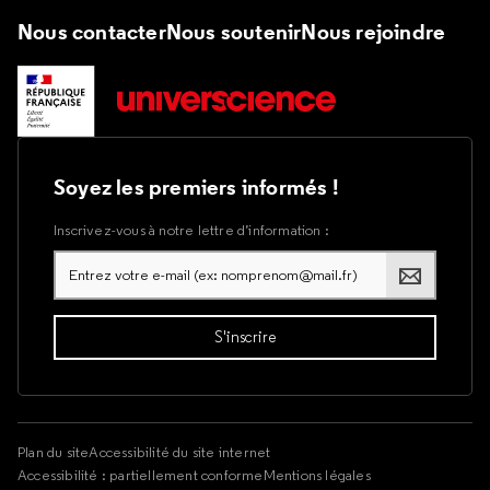
Nous contacter
Nous soutenir
Nous rejoindre
Soyez les premiers informés !
Inscrivez-vous à notre lettre d’information :
Plan du site
Accessibilité du site internet
Accessibilité : partiellement conforme
Mentions légales