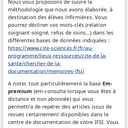
Nous vous proposons de suivre la
méthodologie que nous avons élaborée, à
destination des élèves infirmières. Vous
pourrez décliner vos mots-clés (relation
soignant-soigné, refus de soins…) dans les
différentes bases de données indiquées :
https://www.cite-sciences.fr/fr/au-
programme/lieux-ressources/cite-de-la-
sante/chercher-de-la-
documentation/memoires-ifsi/
A noter, tout particulièrement la base
Em-
premium
(em-consulte lorsque vous êtes à
distance et non abonnée) qui vous
permettra de repérer des articles issus de
revues certainement disponibles dans le
centre de documentation de votre IFSI. Vous