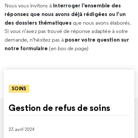
interroger l’ensemble des
Nous vous invitons à
réponses que nous avons déjà rédigées ou l’un
des dossiers thématiques
que nous avons élaborés.
Si vous n’avez pas trouvé de réponse adaptée à votre
poser votre question sur
demande, n’hésitez pas à
notre formulaire
(
en bas de page)
SOINS
Gestion de refus de soins
23 avril 2024