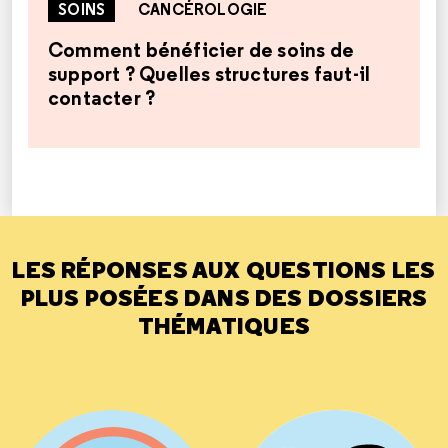
SOINS
CANCÉROLOGIE
Comment bénéficier de soins de
support ? Quelles structures faut-il
contacter ?
LES RÉPONSES AUX QUESTIONS LES
PLUS POSÉES DANS DES DOSSIERS
THÉMATIQUES