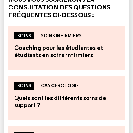
CONSULTATION DES QUESTIONS
FRÉQUENTES CI-DESSOUS :
SOINS
SOINS INFIRMIERS
Coaching pour les étudiantes et
étudiants en soins infirmiers
SOINS
CANCÉROLOGIE
Quels sont les différents soins de
support ?