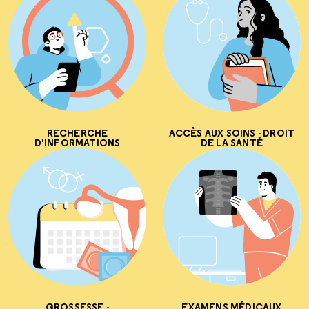
RECHERCHE
ACCÈS AUX SOINS - DROIT
D'INFORMATIONS
DE LA SANTÉ
GROSSESSE -
EXAMENS MÉDICAUX