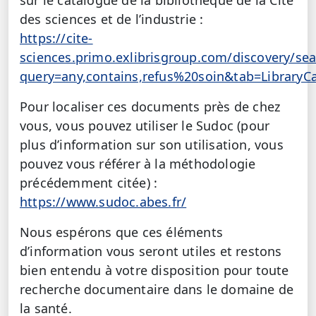
des sciences et de l’industrie :
https://cite-
sciences.primo.exlibrisgroup.com/discovery/sea
query=any,contains,refus%20soin&tab=LibraryC
Pour localiser ces documents près de chez
vous, vous pouvez utiliser le Sudoc (pour
plus d’information sur son utilisation, vous
pouvez vous référer à la méthodologie
précédemment citée) :
https://www.sudoc.abes.fr/
Nous espérons que ces éléments
d’information vous seront utiles et restons
bien entendu à votre disposition pour toute
recherche documentaire dans le domaine de
la santé.