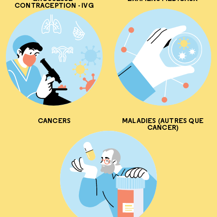
CONTRACEPTION - IVG
CANCERS
MALADIES (AUTRES QUE
CANCER)