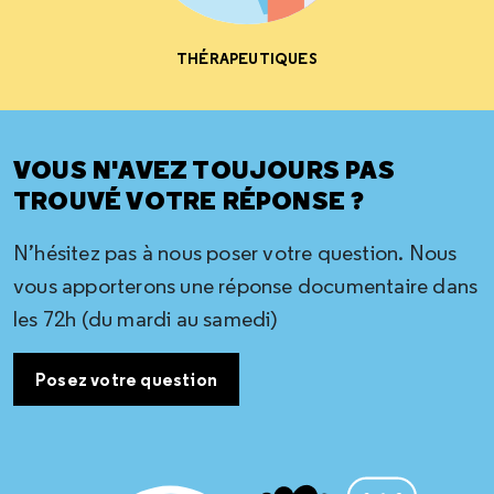
THÉRAPEUTIQUES
VOUS N'AVEZ TOUJOURS PAS
TROUVÉ VOTRE RÉPONSE ?
N’hésitez pas à nous poser votre question. Nous
vous apporterons une réponse documentaire dans
les 72h (du mardi au samedi)
Posez votre question