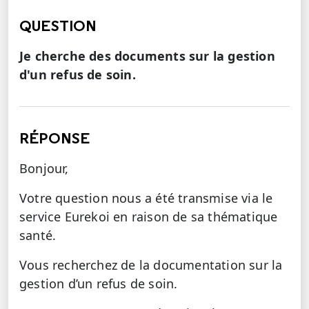
QUESTION
Je cherche des documents sur la gestion
d'un refus de soin.
RÉPONSE
Bonjour,
Votre question nous a été transmise via le
service Eurekoi en raison de sa thématique
santé.
Vous recherchez de la documentation sur la
gestion d’un refus de soin.